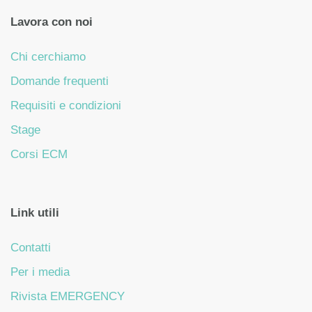
Lavora con noi
Chi cerchiamo
Domande frequenti
Requisiti e condizioni
Stage
Corsi ECM
Link utili
Contatti
Per i media
Rivista EMERGENCY