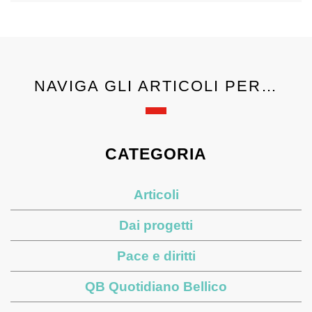
NAVIGA GLI ARTICOLI PER…
CATEGORIA
Articoli
Dai progetti
Pace e diritti
QB Quotidiano Bellico