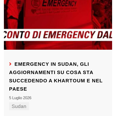
EMERGENCY IN SUDAN, GLI
AGGIORNAMENTI SU COSA STA
SUCCEDENDO A KHARTOUM E NEL
PAESE
5 Luglio 2026
Sudan