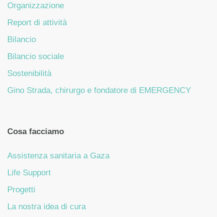
Organizzazione
Report di attività
Bilancio
Bilancio sociale
Sostenibilità
Gino Strada, chirurgo e fondatore di EMERGENCY
Cosa facciamo
Assistenza sanitaria a Gaza
Life Support
Progetti
La nostra idea di cura