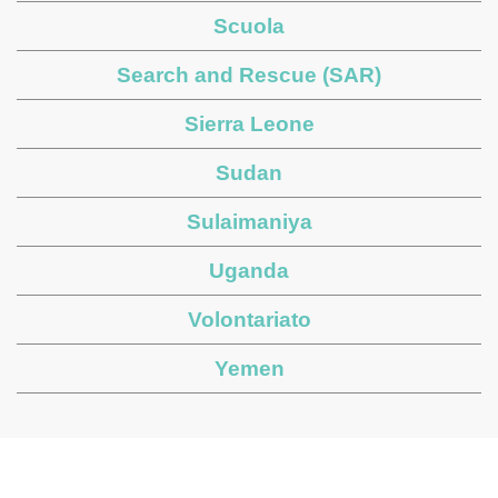
Scuola
Search and Rescue (SAR)
Sierra Leone
Sudan
Sulaimaniya
Uganda
Volontariato
Yemen