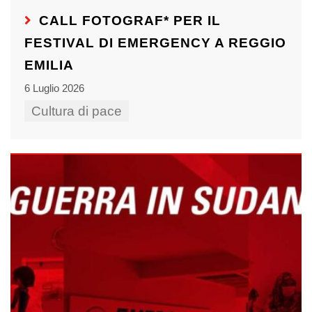
CALL FOTOGRAF* PER IL
FESTIVAL DI EMERGENCY A REGGIO
EMILIA
6 Luglio 2026
Cultura di pace