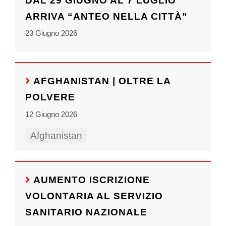
DAL 29 GIUGNO AL 7 LUGLIO
ARRIVA “ANTEO NELLA CITTÀ”
23 Giugno 2026
AFGHANISTAN | OLTRE LA
POLVERE
12 Giugno 2026
Afghanistan
AUMENTO ISCRIZIONE
VOLONTARIA AL SERVIZIO
SANITARIO NAZIONALE