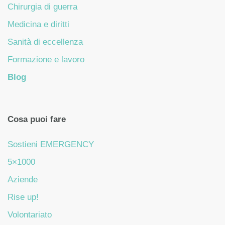
Chirurgia di guerra
Medicina e diritti
Sanità di eccellenza
Formazione e lavoro
Blog
Cosa puoi fare
Sostieni EMERGENCY
5×1000
Aziende
Rise up!
Volontariato