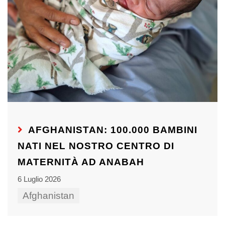
AFGHANISTAN: 100.000 BAMBINI
NATI NEL NOSTRO CENTRO DI
MATERNITÀ AD ANABAH
6 Luglio 2026
Afghanistan