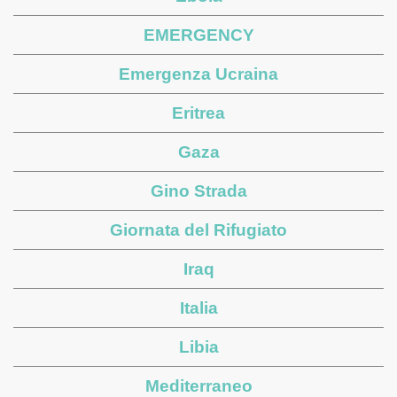
EMERGENCY
Emergenza Ucraina
Eritrea
Gaza
Gino Strada
Giornata del Rifugiato
Iraq
Italia
Libia
Mediterraneo