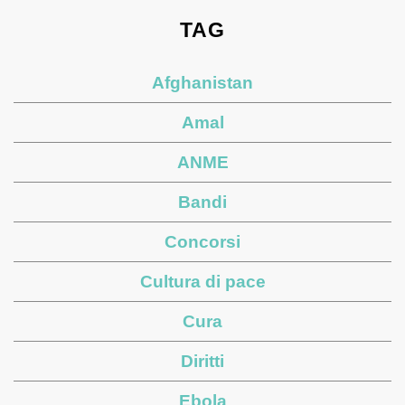
TAG
Afghanistan
Amal
ANME
Bandi
Concorsi
Cultura di pace
Cura
Diritti
Ebola