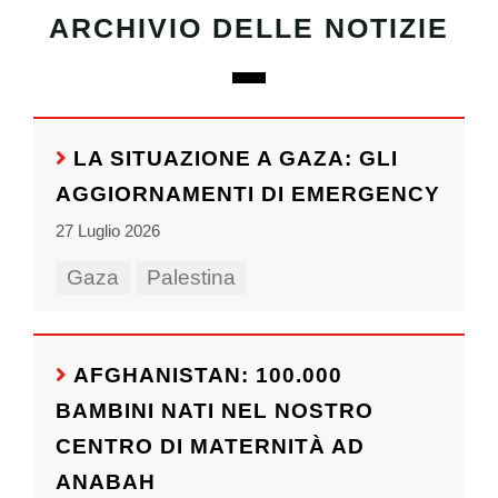
ARCHIVIO DELLE NOTIZIE
LA SITUAZIONE A GAZA: GLI
AGGIORNAMENTI DI EMERGENCY
27 Luglio 2026
Gaza
Palestina
AFGHANISTAN: 100.000
BAMBINI NATI NEL NOSTRO
CENTRO DI MATERNITÀ AD
ANABAH