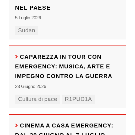
NEL PAESE
5 Luglio 2026
Sudan
CAPAREZZA IN TOUR CON
EMERGENCY: MUSICA, ARTE E
IMPEGNO CONTRO LA GUERRA
23 Giugno 2026
Cultura di pace
R1PUD1A
CINEMA A CASA EMERGENCY: