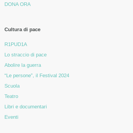
DONA ORA
Cultura di pace
R1PUD1A
Lo straccio di pace
Abolire la guerra
“Le persone”, il Festival 2024
Scuola
Teatro
Libri e documentari
Eventi