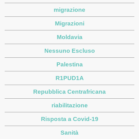
migrazione
Migrazioni
Moldavia
Nessuno Escluso
Palestina
R1PUD1A
Repubblica Centrafricana
riabilitazione
Risposta a Covid-19
Sanità