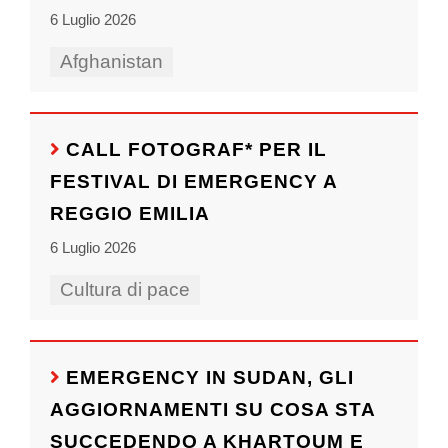
6 Luglio 2026
Afghanistan
CALL FOTOGRAF* PER IL
FESTIVAL DI EMERGENCY A
REGGIO EMILIA
6 Luglio 2026
Cultura di pace
EMERGENCY IN SUDAN, GLI
AGGIORNAMENTI SU COSA STA
SUCCEDENDO A KHARTOUM E