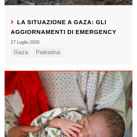
LA SITUAZIONE A GAZA: GLI
AGGIORNAMENTI DI EMERGENCY
27 Luglio 2026
Gaza
Palestina