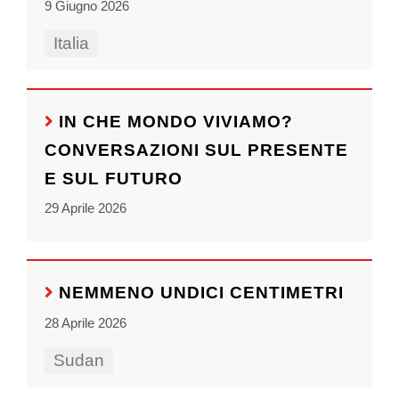
9 Giugno 2026
Italia
IN CHE MONDO VIVIAMO?
CONVERSAZIONI SUL PRESENTE
E SUL FUTURO
29 Aprile 2026
NEMMENO UNDICI CENTIMETRI
28 Aprile 2026
Sudan