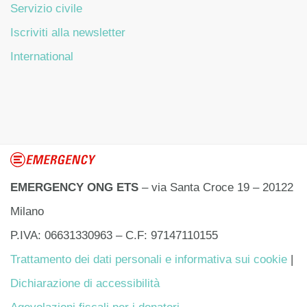
Servizio civile
Iscriviti alla newsletter
International
EMERGENCY ONG ETS
– via Santa Croce 19 – 20122
Milano
P.IVA: 06631330963 – C.F: 97147110155
Trattamento dei dati personali e informativa sui cookie
|
Dichiarazione di accessibilità