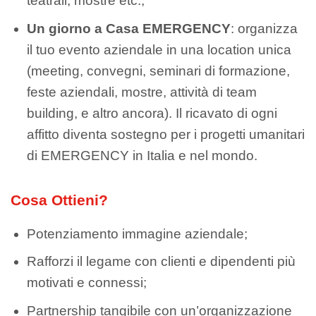
teatrali, mostre etc.;
Un giorno a Casa EMERGENCY
: organizza
il tuo evento aziendale in una location unica
(meeting, convegni, seminari di formazione,
feste aziendali, mostre, attività di team
building, e altro ancora). Il ricavato di ogni
affitto diventa sostegno per i progetti umanitari
di EMERGENCY in Italia e nel mondo.
Cosa Ottieni?
Potenziamento immagine aziendale;
Rafforzi il legame con clienti e dipendenti più
motivati e connessi;
Partnership tangibile con un’organizzazione