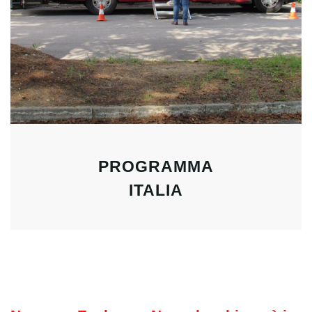
PROGRAMMA
ITALIA