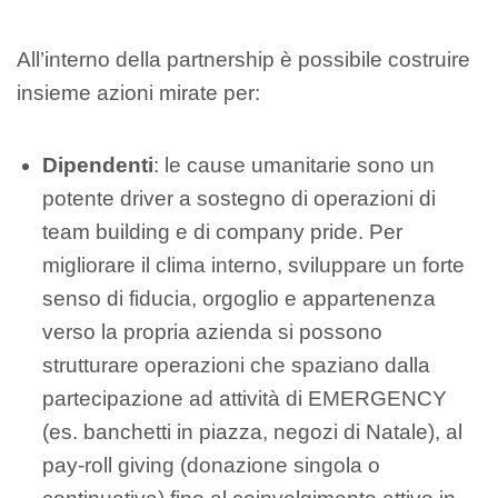
All’interno della partnership è possibile costruire
insieme azioni mirate per:
Dipendenti
: le cause umanitarie sono un
potente driver a sostegno di operazioni di
team building e di company pride. Per
migliorare il clima interno, sviluppare un forte
senso di fiducia, orgoglio e appartenenza
verso la propria azienda si possono
strutturare operazioni che spaziano dalla
partecipazione ad attività di EMERGENCY
(es. banchetti in piazza, negozi di Natale), al
pay-roll giving (donazione singola o