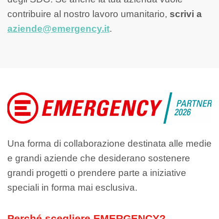
contribuire al nostro lavoro umanitario,
scrivi a
aziende@emergency.it
.
Una forma di collaborazione destinata alle medie
e grandi aziende che desiderano sostenere
grandi progetti o prendere parte a iniziative
speciali in forma mai esclusiva.
Perché scegliere EMERGENCY?