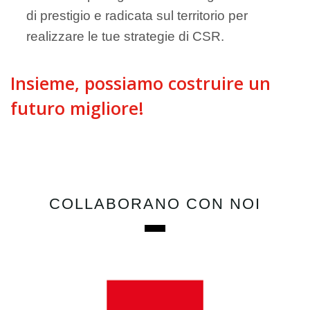
di prestigio e radicata sul territorio per
realizzare le tue strategie di CSR.
Insieme, possiamo costruire un
futuro migliore!
COLLABORANO CON NOI