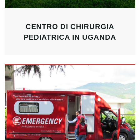
CENTRO DI CHIRURGIA
PEDIATRICA IN UGANDA