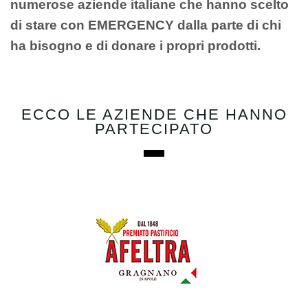
numerose aziende italiane
che hanno scelto
di stare con EMERGENCY dalla parte di chi
ha bisogno e di donare i propri prodotti.
ECCO LE AZIENDE CHE HANNO
PARTECIPATO