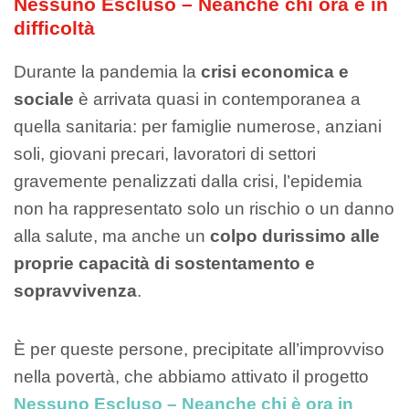
Nessuno Escluso – Neanche chi ora è in
difficoltà
Durante la pandemia la
crisi economica e
sociale
è arrivata quasi in contemporanea a
quella sanitaria: per famiglie numerose, anziani
soli, giovani precari, lavoratori di settori
gravemente penalizzati dalla crisi, l’epidemia
non ha rappresentato solo un rischio o un danno
alla salute, ma anche un
colpo durissimo alle
proprie capacità di sostentamento e
sopravvivenza
.
È per queste persone, precipitate all’improvviso
nella povertà, che abbiamo attivato il progetto
Nessuno Escluso – Neanche chi è ora in