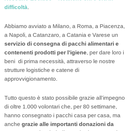
difficoltà
.
Abbiamo avviato a Milano, a Roma, a Piacenza,
a Napoli, a Catanzaro, a Catania e Varese un
servizio di consegna di pacchi alimentari e
contenenti prodotti per l’igiene
, per dare loro i
beni di prima necessità, attraverso le nostre
strutture logistiche e catene di
approvvigionamento.
Tutto questo è stato possibile grazie all’impegno
di oltre 1.000 volontari che, per 80 settimane,
hanno consegnato i pacchi casa per casa, ma
anche
grazie alle importanti donazioni da