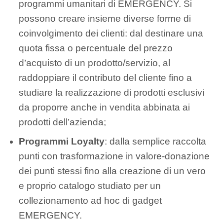
programmi umanitari di EMERGENCY. Si
possono creare insieme diverse forme di
coinvolgimento dei clienti: dal destinare una
quota fissa o percentuale del prezzo
d’acquisto di un prodotto/servizio, al
raddoppiare il contributo del cliente fino a
studiare la realizzazione di prodotti esclusivi
da proporre anche in vendita abbinata ai
prodotti dell’azienda;
Programmi Loyalty
: dalla semplice raccolta
punti con trasformazione in valore-donazione
dei punti stessi fino alla creazione di un vero
e proprio catalogo studiato per un
collezionamento ad hoc di gadget
EMERGENCY.