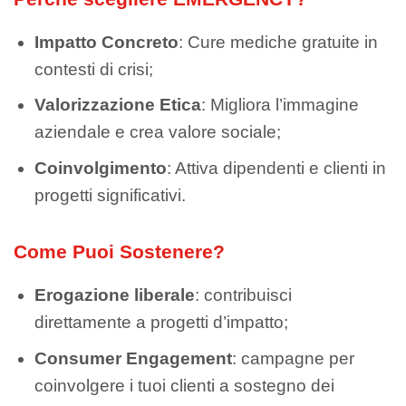
Impatto Concreto
: Cure mediche gratuite in
contesti di crisi;
Valorizzazione Etica
: Migliora l’immagine
aziendale e crea valore sociale;
Coinvolgimento
: Attiva dipendenti e clienti in
progetti significativi.
Come Puoi Sostenere?
Erogazione liberale
: contribuisci
direttamente a progetti d’impatto;
Consumer Engagement
: campagne per
coinvolgere i tuoi clienti a sostegno dei