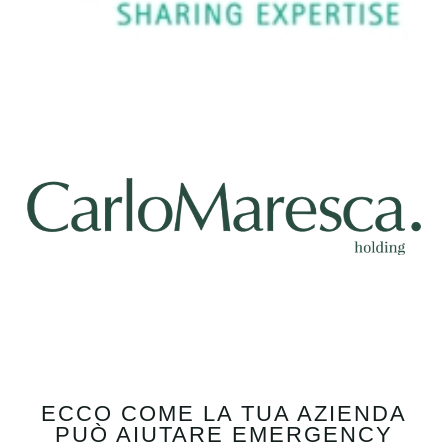
ECCO COME LA TUA AZIENDA
PUÒ AIUTARE EMERGENCY