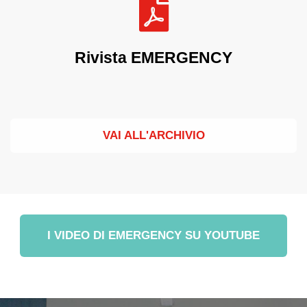
Rivista EMERGENCY
VAI ALL'ARCHIVIO
I VIDEO DI EMERGENCY SU YOUTUBE