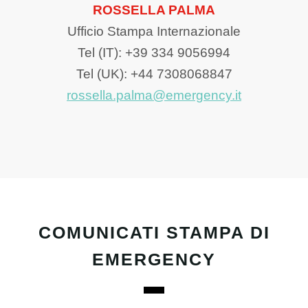
ROSSELLA PALMA
Ufficio Stampa Internazionale
Tel (IT): +39 334 9056994
Tel (UK): +44 7308068847
rossella.palma@emergency.it
COMUNICATI STAMPA DI
EMERGENCY