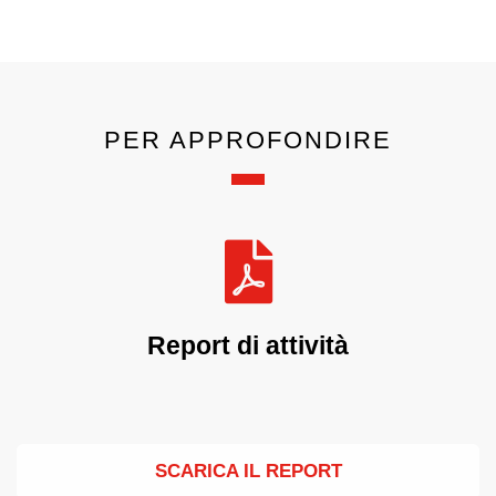
PER APPROFONDIRE
Report di attività
SCARICA IL REPORT