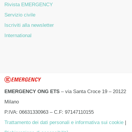
Rivista EMERGENCY
Servizio civile
Iscriviti alla newsletter
International
EMERGENCY ONG ETS
– via Santa Croce 19 – 20122
Milano
P.IVA: 06631330963 – C.F: 97147110155
Trattamento dei dati personali e informativa sui cookie
|