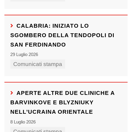
CALABRIA: INIZIATO LO
SGOMBERO DELLA TENDOPOLI DI
SAN FERDINANDO
29 Luglio 2026
Comunicati stampa
APERTE ALTRE DUE CLINICHE A
BARVINKOVE E BLYZNIUKY
NELL’UCRAINA ORIENTALE
8 Luglio 2026
Comunicati stampa