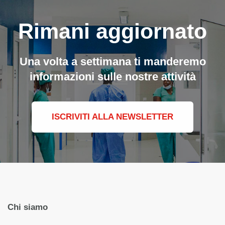
Rimani aggiornato
Una volta a settimana ti manderemo
informazioni sulle nostre attività
ISCRIVITI ALLA NEWSLETTER
Chi siamo