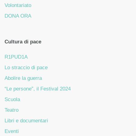
Volontariato
DONA ORA
Cultura di pace
R1PUD1A
Lo straccio di pace
Abolire la guerra
“Le persone”, il Festival 2024
Scuola
Teatro
Libri e documentari
Eventi