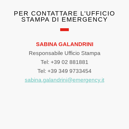
PER CONTATTARE L'UFFICIO
STAMPA DI EMERGENCY
SABINA GALANDRINI
Responsabile Ufficio Stampa
Tel: +39 02 881881
Tel: +39 349 9733454
sabina.galandrini@emergency.it