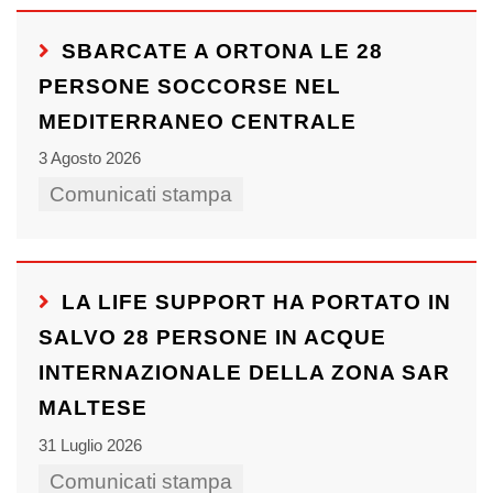
SBARCATE A ORTONA LE 28
PERSONE SOCCORSE NEL
MEDITERRANEO CENTRALE
3 Agosto 2026
Comunicati stampa
LA LIFE SUPPORT HA PORTATO IN
SALVO 28 PERSONE IN ACQUE
INTERNAZIONALE DELLA ZONA SAR
MALTESE
31 Luglio 2026
Comunicati stampa