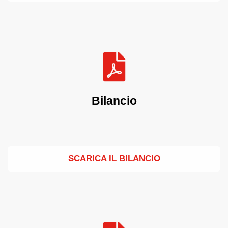
Bilancio
SCARICA IL BILANCIO