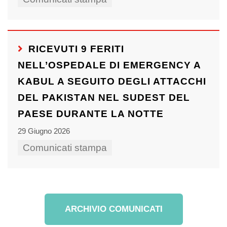
RICEVUTI 9 FERITI
NELL’OSPEDALE DI EMERGENCY A
KABUL A SEGUITO DEGLI ATTACCHI
DEL PAKISTAN NEL SUDEST DEL
PAESE DURANTE LA NOTTE
29 Giugno 2026
Comunicati stampa
ARCHIVIO COMUNICATI