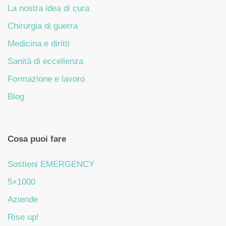
La nostra idea di cura
Chirurgia di guerra
Medicina e diritti
Sanità di eccellenza
Formazione e lavoro
Blog
Cosa puoi fare
Sostieni EMERGENCY
5×1000
Aziende
Rise up!