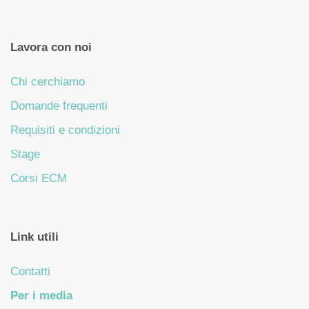
Lavora con noi
Chi cerchiamo
Domande frequenti
Requisiti e condizioni
Stage
Corsi ECM
Link utili
Contatti
Per i media