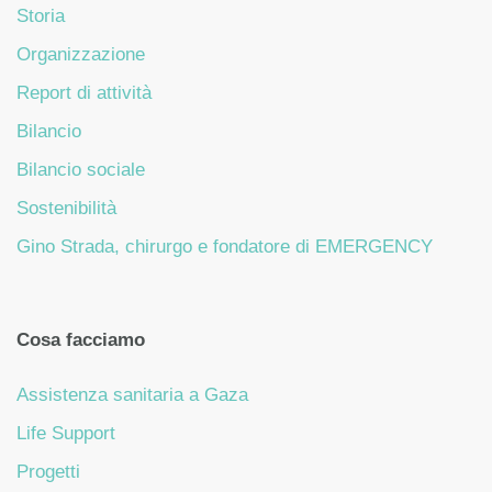
Storia
Organizzazione
Report di attività
Bilancio
Bilancio sociale
Sostenibilità
Gino Strada, chirurgo e fondatore di EMERGENCY
Cosa facciamo
Assistenza sanitaria a Gaza
Life Support
Progetti