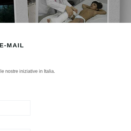
 E-MAIL
ostre iniziative in Italia.