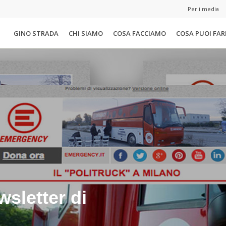
Per i media
GINO STRADA
CHI SIAMO
COSA FACCIAMO
COSA PUOI FAR
ewsletter di