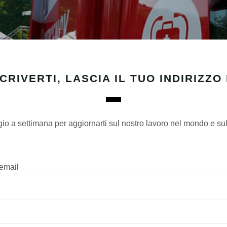
CRIVERTI, LASCIA IL TUO INDIRIZZO
a settimana per aggiornarti sul nostro lavoro nel mondo e sulle n
 email