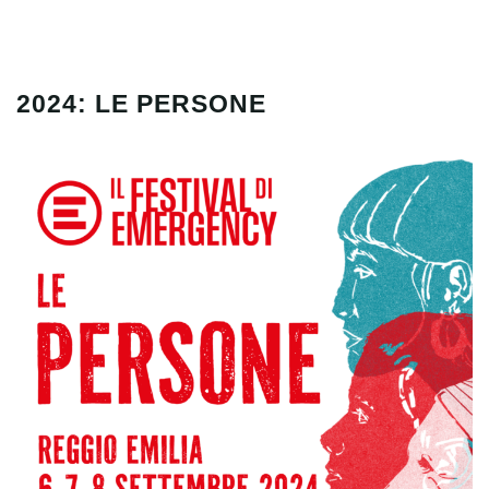
2024: LE PERSONE