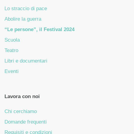
Lo straccio di pace
Abolire la guerra
“Le persone”, il Festival 2024
Scuola
Teatro
Libri e documentari
Eventi
Lavora con noi
Chi cerchiamo
Domande frequenti
Requisiti e condizioni