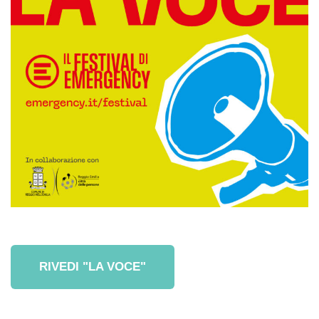
RIVEDI "LA VOCE"