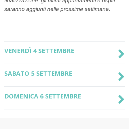
finalizzazione: gli ultimi appuntamenti e ospiti
saranno aggiunti nelle prossime settimane.
VENERDÌ 4 SETTEMBRE
SABATO 5 SETTEMBRE
DOMENICA 6 SETTEMBRE