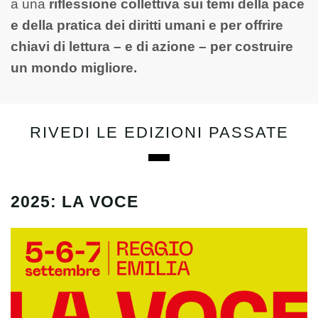
a una
riflessione collettiva sui temi della pace
e della pratica dei diritti umani e per offrire
chiavi di lettura – e di azione – per costruire
un mondo migliore.
RIVEDI LE EDIZIONI PASSATE
2025: LA VOCE