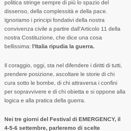
politica stringe sempre di più lo spazio del
dissenso, della complessità e della pace.
Ignoriamo i principi fondativi della nostra
convivenza civile a partire dall’Articolo 11 della
nostra Costituzione, che dice una cosa
bellissima:
l’Italia ripudia la guerra.
Il coraggio, oggi, sta nel difendere i diritti di tutti,
prendere posizione, ascoltare le storie di chi
cura sotto le bombe, di chi attraversa i confini
per sopravvivere e di chi obietta e si oppone alla
logica e alla pratica della guerra.
Nei tre giorni del Festival di EMERGENCY, il
4-5-6 settembre, parleremo di scelte