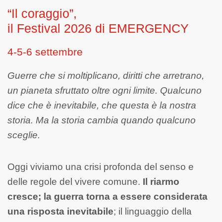
“Il coraggio”,
il Festival 2026 di EMERGENCY
4-5-6 settembre
Guerre che si moltiplicano, diritti che arretrano,
un pianeta sfruttato oltre ogni limite. Qualcuno
dice che è inevitabile, che questa è la nostra
storia. Ma la storia cambia quando qualcuno
sceglie.
Oggi viviamo una crisi profonda del senso e
delle regole del vivere comune.
Il riarmo
cresce; la guerra torna a essere considerata
una risposta inevitabile
; il linguaggio della