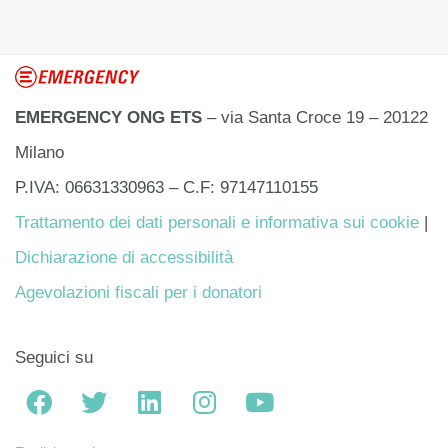
EMERGENCY ONG ETS
– via Santa Croce 19 – 20122
Milano
P.IVA: 06631330963 – C.F: 97147110155
Trattamento dei dati personali e informativa sui cookie
|
Dichiarazione di accessibilità
Agevolazioni fiscali per i donatori
Seguici su