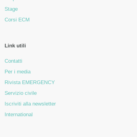
Stage
Corsi ECM
Link utili
Contatti
Per i media
Rivista EMERGENCY
Servizio civile
Iscriviti alla newsletter
International