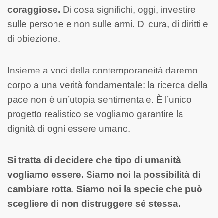
coraggiose.
Di cosa significhi, oggi, investire
sulle persone e non sulle armi. Di cura, di diritti e
di obiezione.
Insieme a voci della contemporaneità daremo
corpo a una verità fondamentale: la ricerca della
pace non è un’utopia sentimentale. È l’unico
progetto realistico se vogliamo garantire la
dignità di ogni essere umano.
Si tratta di decidere che tipo di umanità
vogliamo essere. Siamo noi la possibilità di
cambiare rotta. Siamo noi la specie che può
scegliere di non distruggere sé stessa.