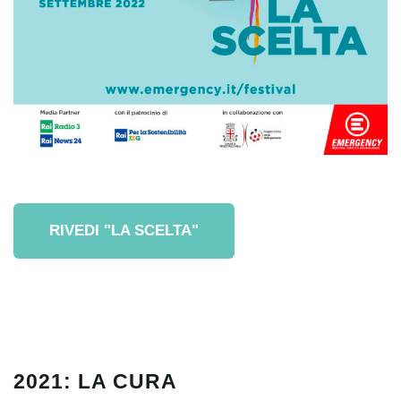
RIVEDI "LA SCELTA"
2021: LA CURA