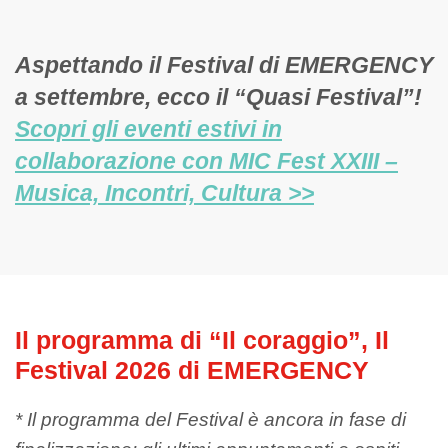
Aspettando il Festival di EMERGENCY
a settembre, ecco il “Quasi Festival”!
Scopri gli eventi estivi in
collaborazione con MIC Fest XXIII –
Musica, Incontri, Cultura >>
Il programma di “Il coraggio”, Il
Festival 2026 di EMERGENCY
* Il programma del Festival è ancora in fase di