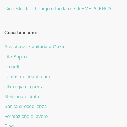
Gino Strada, chirurgo e fondatore di EMERGENCY
Cosa facciamo
Assistenza sanitaria a Gaza
Life Support
Progetti
La nostra idea di cura
Chirurgia di guerra
Medicina e diritti
Sanità di eccellenza
Formazione e lavoro
Blog