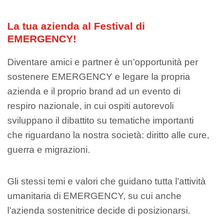
La tua azienda al Festival di
EMERGENCY!
Diventare amici e partner è un’opportunità per
sostenere EMERGENCY e legare la propria
azienda e il proprio brand ad un evento di
respiro nazionale, in cui ospiti autorevoli
sviluppano il dibattito su tematiche importanti
che riguardano la nostra società: diritto alle cure,
guerra e migrazioni.
Gli stessi temi e valori che guidano tutta l’attività
umanitaria di EMERGENCY, su cui anche
l’azienda sostenitrice decide di posizionarsi.