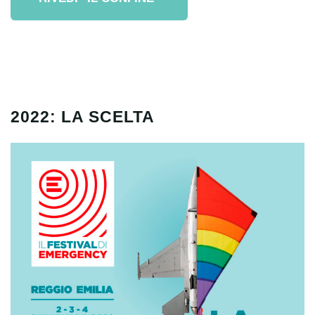
2022: LA SCELTA