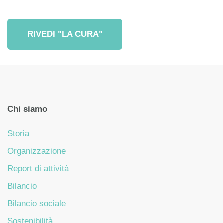
RIVEDI "LA CURA"
Chi siamo
Storia
Organizzazione
Report di attività
Bilancio
Bilancio sociale
Sostenibilità