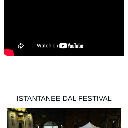
ISTANTANEE DAL FESTIVAL