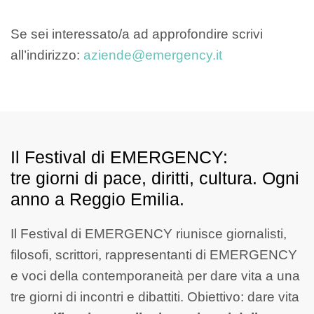
Se sei interessato/a ad approfondire scrivi
all’indirizzo:
aziende@emergency.it
Il Festival di EMERGENCY:
tre giorni di pace, diritti, cultura. Ogni
anno a Reggio Emilia.
Il Festival di EMERGENCY riunisce giornalisti,
filosofi, scrittori, rappresentanti di EMERGENCY
e voci della contemporaneità per dare vita a una
tre giorni di incontri e dibattiti. Obiettivo: dare vita