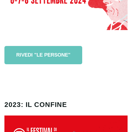
RIVEDI "LE PERSONE"
2023: IL CONFINE