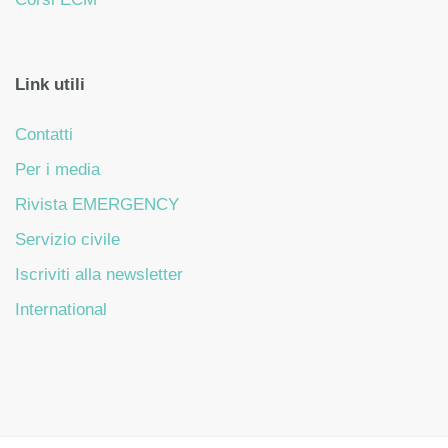
Link utili
Contatti
Per i media
Rivista EMERGENCY
Servizio civile
Iscriviti alla newsletter
International