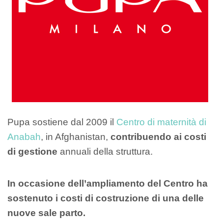
Pupa sostiene dal 2009 il
Centro di maternità di
Anabah
, in Afghanistan,
contribuendo ai costi
di gestione
annuali della struttura.
In occasione dell’ampliamento del Centro ha
sostenuto i costi di costruzione di una delle
nuove sale parto.