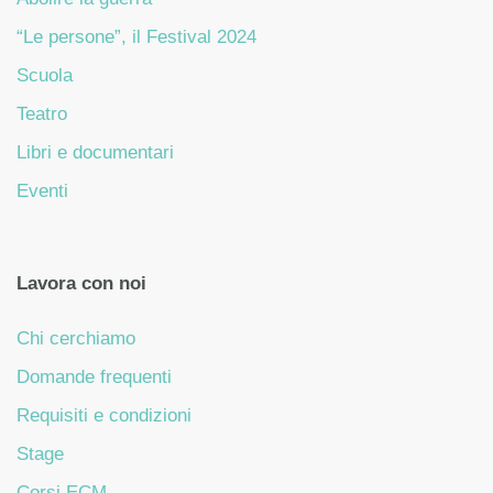
“Le persone”, il Festival 2024
Scuola
Teatro
Libri e documentari
Eventi
Lavora con noi
Chi cerchiamo
Domande frequenti
Requisiti e condizioni
Stage
Corsi ECM