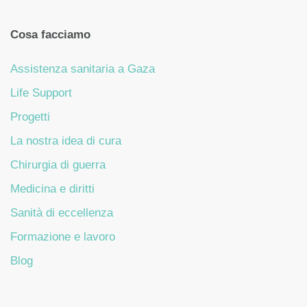
Cosa facciamo
Assistenza sanitaria a Gaza
Life Support
Progetti
La nostra idea di cura
Chirurgia di guerra
Medicina e diritti
Sanità di eccellenza
Formazione e lavoro
Blog