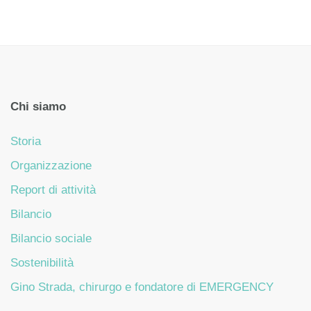
Chi siamo
Storia
Organizzazione
Report di attività
Bilancio
Bilancio sociale
Sostenibilità
Gino Strada, chirurgo e fondatore di EMERGENCY