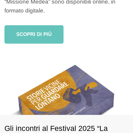
“Missione Medea” sono disponibili online, in
formato digitale.
SCOPRI DI PIÙ
Gli incontri al Festival 2025 “La