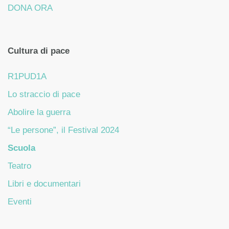
DONA ORA
Cultura di pace
R1PUD1A
Lo straccio di pace
Abolire la guerra
“Le persone”, il Festival 2024
Scuola
Teatro
Libri e documentari
Eventi