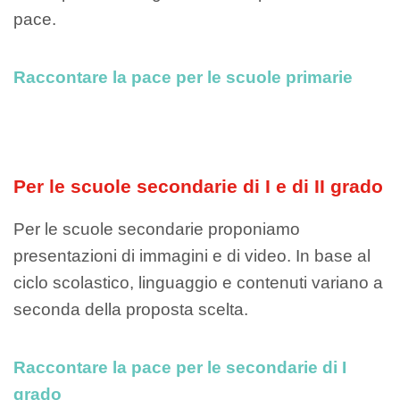
pace.
Raccontare la pace per le scuole primarie
Per le scuole secondarie di I e di II grado
Per le scuole secondarie proponiamo
presentazioni di immagini e di video. In base al
ciclo scolastico, linguaggio e contenuti variano a
seconda della proposta scelta.
Raccontare la pace per le secondarie di I
grado