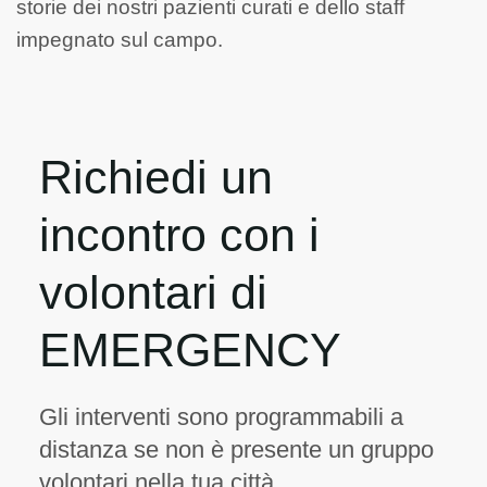
storie dei nostri pazienti curati e dello staff
impegnato sul campo.
Richiedi un
incontro con i
volontari di
EMERGENCY
Gli interventi sono programmabili a
distanza se non è presente un gruppo
volontari nella tua città.