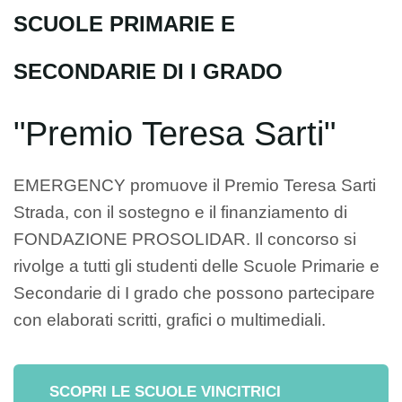
SCUOLE PRIMARIE E
SECONDARIE DI I GRADO
"Premio Teresa Sarti"
EMERGENCY promuove il Premio Teresa Sarti
Strada, con il sostegno e il finanziamento di
FONDAZIONE PROSOLIDAR. Il concorso si
rivolge a tutti gli studenti delle Scuole Primarie e
Secondarie di I grado che possono partecipare
con elaborati scritti, grafici o multimediali.
SCOPRI LE SCUOLE VINCITRICI