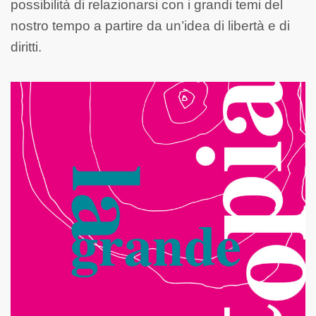
possibilità di relazionarsi con i grandi temi del
nostro tempo a partire da un’idea di libertà e di
diritti.