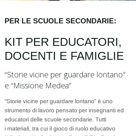
PER LE SCUOLE SECONDARIE:
KIT PER EDUCATORI,
DOCENTI E FAMIGLIE
“Storie vicine per guardare lontano”
e “Missione Medea”
“Storie vicine per guardare lontano” è uno
strumento di lavoro pensato per insegnanti ed
educatori delle scuole secondarie. Tutti
i materiali, tra cui il gioco di ruolo educativo