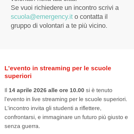
Se vuoi richiedere un incontro scrivi a
scuola@emergency.it
o contatta il
gruppo di volontari a te più vicino.
L’evento in streaming per le scuole
superiori
Il
14 aprile 2026 alle ore 10.00
si è tenuto
l’evento in live streaming per le scuole superiori.
L’incontro invita gli studenti a riflettere,
confrontarsi, e immaginare un futuro più giusto e
senza guerra.