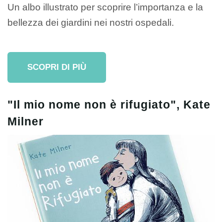
Un albo illustrato per scoprire l’importanza e la
bellezza dei giardini nei nostri ospedali.
SCOPRI DI PIÙ
"Il mio nome non è rifugiato", Kate
Milner