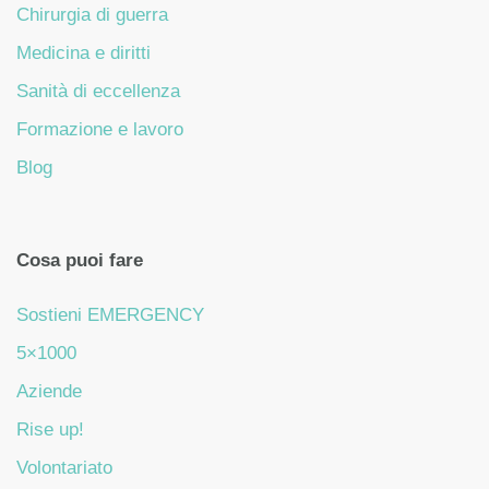
Chirurgia di guerra
Medicina e diritti
Sanità di eccellenza
Formazione e lavoro
Blog
Cosa puoi fare
Sostieni EMERGENCY
5×1000
Aziende
Rise up!
Volontariato