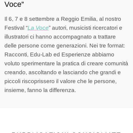
Voce”
Il 6, 7 e 8 settembre a Reggio Emilia, al nostro
Festival “
La Voce
” autori, musicisti ricercatori e
illustratori ci hanno accompagnato a trattare
delle persone come generazioni. Nei tre format:
Racconti, Edu-Lab ed Esperienze abbiamo
voluto sperimentare la pratica di creare comunità
creando, ascoltando e lasciando che grandi e
piccoli riscoprissero il valore che le persone,
insieme, fanno la differenza.