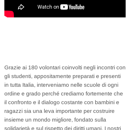
Grazie ai 180 volontari coinvolti negli incontri con
gli studenti, appositamente preparati e presenti
in tutta Italia, interveniamo nelle scuole di ogni
ordine e grado perché crediamo fortemente che
il confronto e il dialogo costante con bambini e
ragazzi sia una leva importante per costruire
insieme un mondo migliore, fondato sulla
solidarietà e sul rispetto dei diritti umani. I nostri