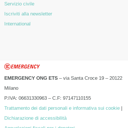
Servizio civile
Iscriviti alla newsletter
International
EMERGENCY ONG ETS
– via Santa Croce 19 – 20122
Milano
P.IVA: 06631330963 – C.F: 97147110155
Trattamento dei dati personali e informativa sui cookie
|
Dichiarazione di accessibilità