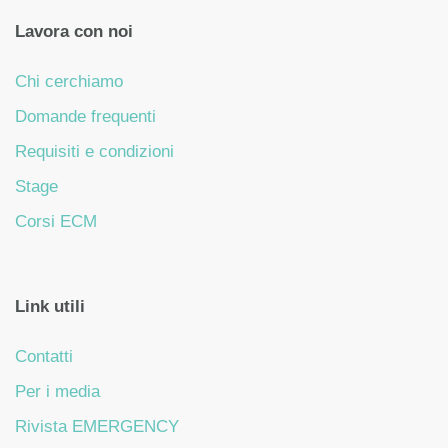
Lavora con noi
Chi cerchiamo
Domande frequenti
Requisiti e condizioni
Stage
Corsi ECM
Link utili
Contatti
Per i media
Rivista EMERGENCY