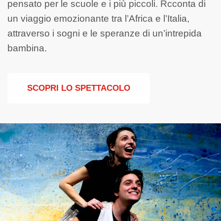
pensato per le scuole e i più piccoli. Rcconta di
un viaggio emozionante tra l’Africa e l’Italia,
attraverso i sogni e le speranze di un’intrepida
bambina.
SCOPRI LO SPETTACOLO