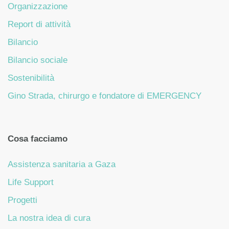
Organizzazione
Report di attività
Bilancio
Bilancio sociale
Sostenibilità
Gino Strada, chirurgo e fondatore di EMERGENCY
Cosa facciamo
Assistenza sanitaria a Gaza
Life Support
Progetti
La nostra idea di cura