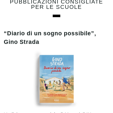
PUBBLICAZIONI CONSIGLIATE
PER LE SCUOLE
“Diario di un sogno possibile”,
Gino Strada