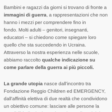
Bambini e ragazzi da giorni si trovano di fronte a
immagini di guerra
, a rappresentazioni che non
hanno i mezzi per comprendere fino in
fondo. Molti adulti – genitori, insegnanti,
educatori – si chiedono come spiegare loro
quello che sta succedendo in Ucraina.
Attraverso la nostra esperienza nelle scuole,
abbiamo raccolto
qualche indicazione su
come parlare della guerra ai più piccoli.
La grande utopia
nasce dall’incontro tra
Fondazione Reggio Children ed EMERGENCY,
dall’affinità elettiva di due realtà che condividono
un obiettivo comune: lasciare alle persone la