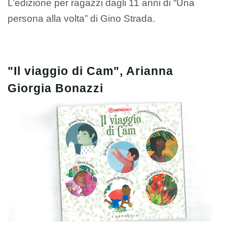
L’edizione per ragazzi dagli 11 anni di “Una
persona alla volta” di Gino Strada.
"Il viaggio di Cam", Arianna
Giorgia Bonazzi