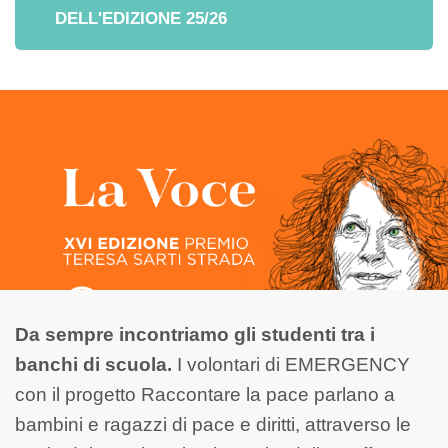
DELL'EDIZIONE 25/26
Da sempre incontriamo gli studenti tra i
banchi di scuola.
I volontari di EMERGENCY
con il progetto Raccontare la pace parlano a
bambini e ragazzi di pace e diritti, attraverso le