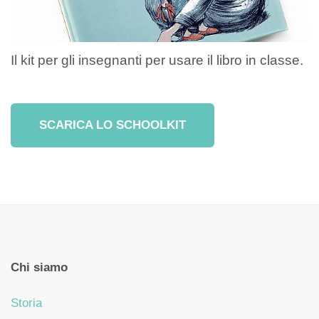
Il kit per gli insegnanti per usare il libro in classe.
SCARICA LO SCHOOLKIT
Chi siamo
Storia