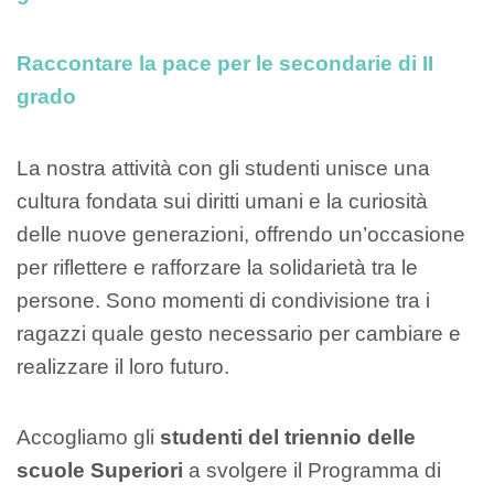
Raccontare la pace per le secondarie di II
grado
La nostra attività con gli studenti unisce una
cultura fondata sui diritti umani e la curiosità
delle nuove generazioni, offrendo un’occasione
per riflettere e rafforzare la solidarietà tra le
persone. Sono momenti di condivisione tra i
ragazzi quale gesto necessario per cambiare e
realizzare il loro futuro.
Accogliamo gli
studenti del triennio delle
scuole Superiori
a svolgere il Programma di