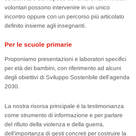
volontari possono intervenire in un unico
incontro oppure con un percorso più articolato
definito insieme agli insegnanti.
Per le scuole primarie
Proponiamo presentazioni e laboratori specifici
per età dei bambini, con riferimento ad alcuni
degli obiettivi di Sviluppo Sostenbile dell’agenda
2030.
La nostra risorsa principale è la testimonianza
come strumento di informazione e per parlare
del rifiuto della violenza e della guerra,
dell’importanza di gesti concreti per costruire la