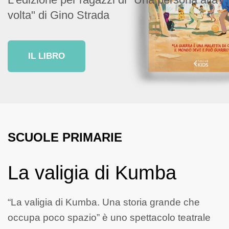
volta" di Gino Strada
IL LIBRO
SCUOLE PRIMARIE
La valigia di Kumba
“La valigia di Kumba. Una storia grande che
occupa poco spazio” è uno spettacolo teatrale