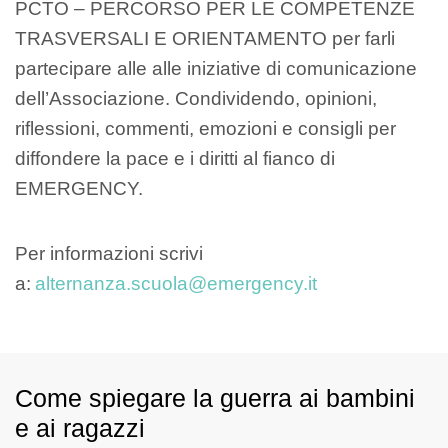
PCTO – PERCORSO PER LE COMPETENZE
TRASVERSALI E ORIENTAMENTO per farli
partecipare alle alle iniziative di comunicazione
dell’Associazione. Condividendo, opinioni,
riflessioni, commenti, emozioni e consigli per
diffondere la pace e i diritti al fianco di
EMERGENCY.
Per informazioni scrivi
a:
alternanza.scuola@emergency.it
Come spiegare la guerra ai bambini
e ai ragazzi