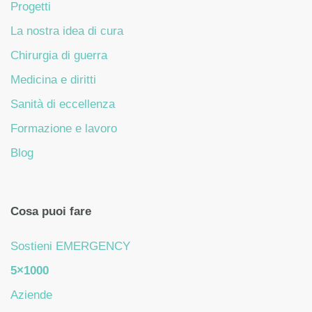
Progetti
La nostra idea di cura
Chirurgia di guerra
Medicina e diritti
Sanità di eccellenza
Formazione e lavoro
Blog
Cosa puoi fare
Sostieni EMERGENCY
5×1000
Aziende