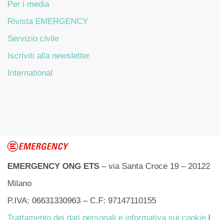
Per i media
Rivista EMERGENCY
Servizio civile
Iscriviti alla newsletter
International
EMERGENCY ONG ETS
– via Santa Croce 19 – 20122
Milano
P.IVA: 06631330963 – C.F: 97147110155
Trattamento dei dati personali e informativa sui cookie
|