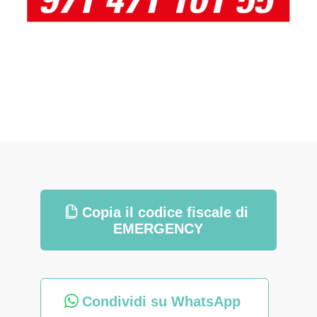
Copia il codice fiscale di
EMERGENCY
Condividi su WhatsApp