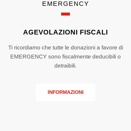
EMERGENCY
AGEVOLAZIONI FISCALI
Ti ricordiamo che tutte le donazioni a favore di
EMERGENCY sono fiscalmente deducibili o
detraibili.
INFORMAZIONI