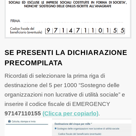
SE PRESENTI LA DICHIARAZIONE
PRECOMPILATA
Ricordati di selezionare la prima riga di
destinazione del 5 per 1000 “Sostegno delle
organizzazioni non lucrative di utilità sociale” e
inserire il codice fiscale di EMERGENCY
97147110155
(Clicca per copiarlo)
.