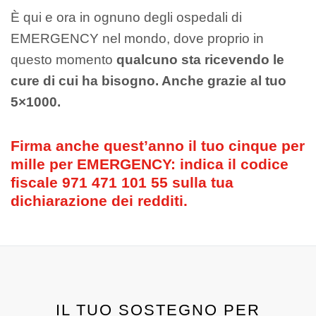
È qui e ora in ognuno degli ospedali di
EMERGENCY nel mondo, dove proprio in
questo momento
qualcuno sta ricevendo le
cure di cui ha bisogno. Anche grazie al tuo
5×1000.
Firma anche quest’anno il tuo cinque per
mille per EMERGENCY: indica il codice
fiscale 971 471 101 55 sulla tua
dichiarazione dei redditi.
IL TUO SOSTEGNO PER