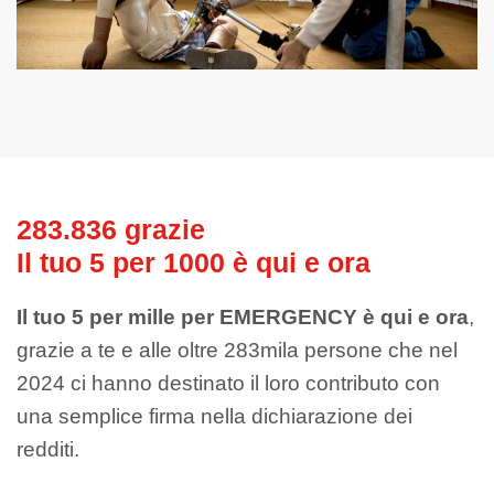
283.836 grazie
Il tuo 5 per 1000 è qui e ora
Il tuo 5 per mille per EMERGENCY è qui e ora
,
grazie a te e alle oltre 283mila persone che nel
2024 ci hanno destinato il loro contributo con
una semplice firma nella dichiarazione dei
redditi.