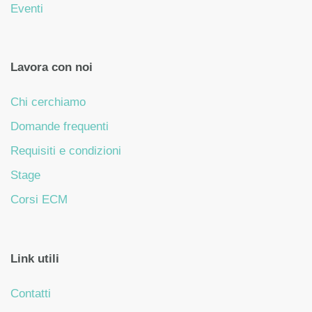
Eventi
Lavora con noi
Chi cerchiamo
Domande frequenti
Requisiti e condizioni
Stage
Corsi ECM
Link utili
Contatti