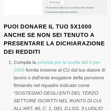
PUOI DONARE IL TUO 5X1000
ANCHE SE NON SEI TENUTO A
PRESENTARE LA DICHIARAZIONE
DEI REDDITI
Compila la
scheda per la scelta del 5 per
1000
fornita insieme al CU dal tuo datore di
lavoro o dall’ente erogatore della pensione
firmando nel riquadro indicato come
“SOSTEGNO DEGLI ENTI DEL TERZO
SETTORE ISCRITTI NEL RUNTS DI CUI
ALL’ART. 46, C. 1, DEL D.LGS. 3 LUGLIO