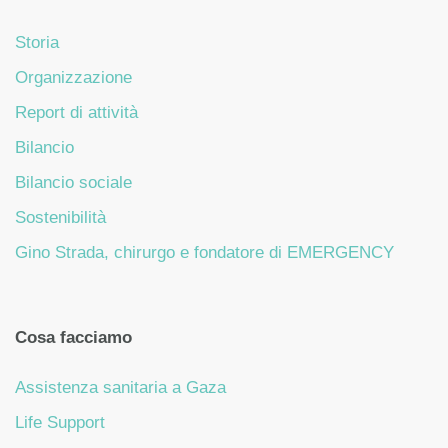
Storia
Organizzazione
Report di attività
Bilancio
Bilancio sociale
Sostenibilità
Gino Strada, chirurgo e fondatore di EMERGENCY
Cosa facciamo
Assistenza sanitaria a Gaza
Life Support