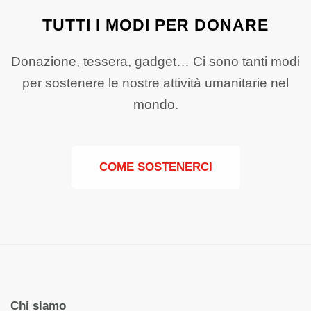
TUTTI I MODI PER DONARE
Donazione, tessera, gadget… Ci sono tanti modi
per sostenere le nostre attività umanitarie nel
mondo.
COME SOSTENERCI
Chi siamo