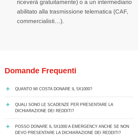
riceverà gratuitamente) o a un intermediario
abilitato alla trasmissione telematica (CAF,
commercialisti…).
Domande Frequenti
QUANTO MI COSTA DONARE IL 5X1000?
QUALI SONO LE SCADENZE PER PRESENTARE LA
DICHIARAZIONE DEI REDDITI?
POSSO DONARE IL 5X1000 A EMERGENCY ANCHE SE NON
DEVO PRESENTARE LA DICHIARAZIONE DEI REDDITI?