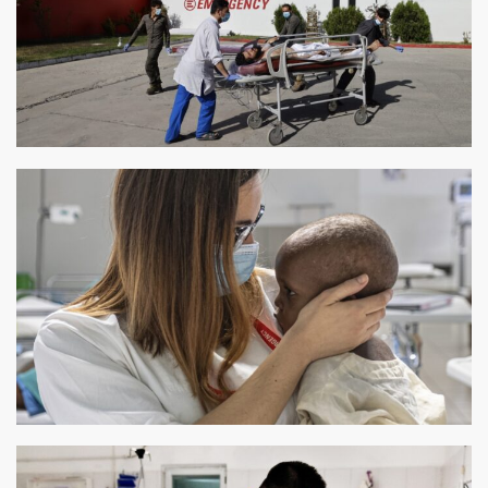
uso dei fondi 2014
uso dei fondi 2013
uso dei fondi 2012