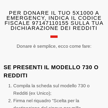
PER DONARE IL TUO 5X1000 A
EMERGENCY, INDICA IL CODICE
FISCALE 97147110155 SULLA TUA
DICHIARAZIONE DEI REDDITI
Donare è semplice, ecco come fare:
SE PRESENTI IL MODELLO 730 O
REDDITI
Compila la scheda sul modello 730 o
Redditi (ex Unico);
Firma nel riquadro “Scelta per la