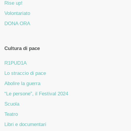
Rise up!
Volontariato
DONA ORA
Cultura di pace
R1PUD1A
Lo straccio di pace
Abolire la guerra
“Le persone”, il Festival 2024
Scuola
Teatro
Libri e documentari