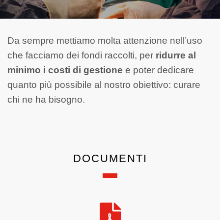
Da sempre mettiamo molta attenzione nell’uso
che facciamo dei fondi raccolti, per
ridurre al
minimo i costi di gestione
e poter dedicare
quanto più possibile al nostro obiettivo: curare
chi ne ha bisogno.
DOCUMENTI