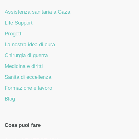
Assistenza sanitaria a Gaza
Life Support
Progetti
La nostra idea di cura
Chirurgia di guerra
Medicina e diritti
Sanità di eccellenza
Formazione e lavoro
Blog
Cosa puoi fare