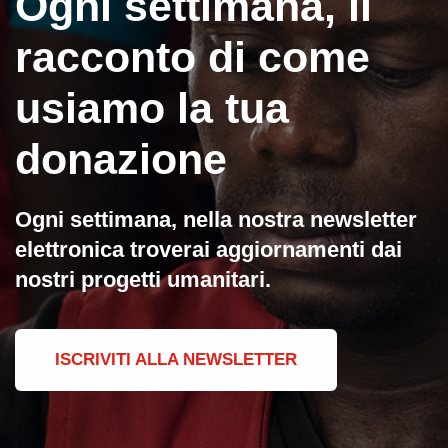
Ogni settimana, il
contabili
racconto di come
usiamo la tua
donazione
Ogni settimana, nella nostra newsletter
elettronica troverai aggiornamenti dai
nostri progetti umanitari.
ISCRIVITI ALLA NEWSLETTER