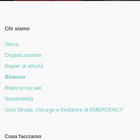
Chi siamo
Storia
Organizzazione
Report di attività
Bilancio
Bilancio sociale
Sostenibilità
Gino Strada, chirurgo e fondatore di EMERGENCY
Cosa facciamo