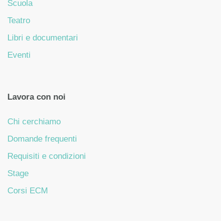
Scuola
Teatro
Libri e documentari
Eventi
Lavora con noi
Chi cerchiamo
Domande frequenti
Requisiti e condizioni
Stage
Corsi ECM