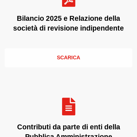
Bilancio 2025 e Relazione della
società di revisione indipendente
SCARICA
Contributi da parte di enti della
Pubblica Amministrazione