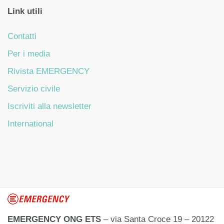
Link utili
Contatti
Per i media
Rivista EMERGENCY
Servizio civile
Iscriviti alla newsletter
International
EMERGENCY ONG ETS
– via Santa Croce 19 – 20122