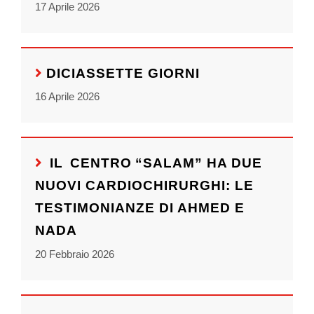
17 Aprile 2026
DICIASSETTE GIORNI
16 Aprile 2026
IL CENTRO “SALAM” HA DUE
NUOVI CARDIOCHIRURGHI: LE
TESTIMONIANZE DI AHMED E
NADA
20 Febbraio 2026