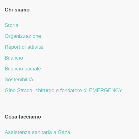
Chi siamo
Storia
Organizzazione
Report di attività
Bilancio
Bilancio sociale
Sostenibilità
Gino Strada, chirurgo e fondatore di EMERGENCY
Cosa facciamo
Assistenza sanitaria a Gaza