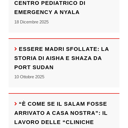
CENTRO PEDIATRICO DI
EMERGENCY A NYALA
18 Dicembre 2025
ESSERE MADRI SFOLLATE: LA
STORIA DI AISHA E SHAZA DA
PORT SUDAN
10 Ottobre 2025
“È COME SE IL SALAM FOSSE
ARRIVATO A CASA NOSTRA”: IL
LAVORO DELLE “CLINICHE