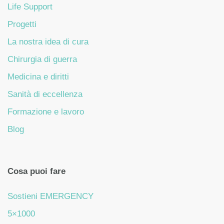
Life Support
Progetti
La nostra idea di cura
Chirurgia di guerra
Medicina e diritti
Sanità di eccellenza
Formazione e lavoro
Blog
Cosa puoi fare
Sostieni EMERGENCY
5×1000