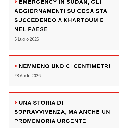
EMERGENCY IN SUDAN, GLI
AGGIORNAMENTI SU COSA STA
SUCCEDENDO A KHARTOUM E
NEL PAESE
5 Luglio 2026
NEMMENO UNDICI CENTIMETRI
28 Aprile 2026
UNA STORIA DI
SOPRAVVIVENZA, MA ANCHE UN
PROMEMORIA URGENTE