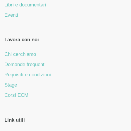
Libri e documentari
Eventi
Lavora con noi
Chi cerchiamo
Domande frequenti
Requisiti e condizioni
Stage
Corsi ECM
Link utili