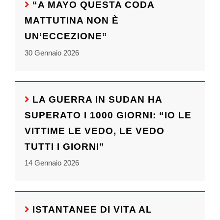
“A MAYO QUESTA CODA
MATTUTINA NON È
UN’ECCEZIONE”
30 Gennaio 2026
LA GUERRA IN SUDAN HA
SUPERATO I 1000 GIORNI: “IO LE
VITTIME LE VEDO, LE VEDO
TUTTI I GIORNI”
14 Gennaio 2026
ISTANTANEE DI VITA AL