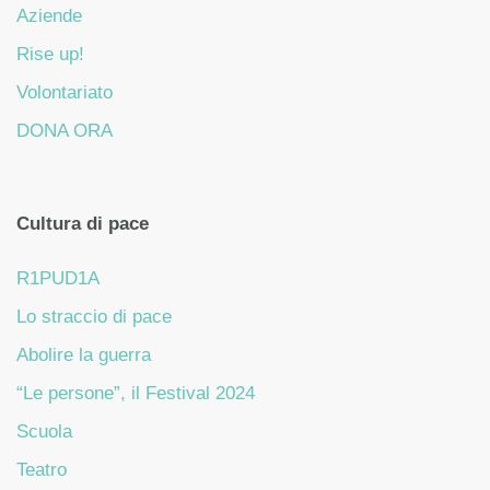
Aziende
Rise up!
Volontariato
DONA ORA
Cultura di pace
R1PUD1A
Lo straccio di pace
Abolire la guerra
“Le persone”, il Festival 2024
Scuola
Teatro