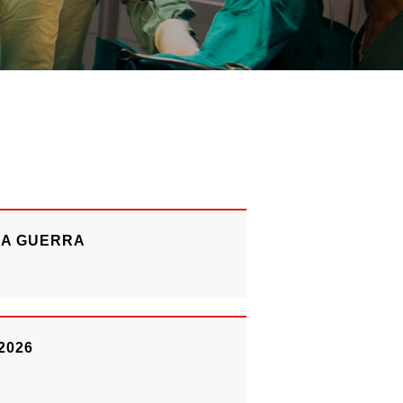
LA GUERRA
2026