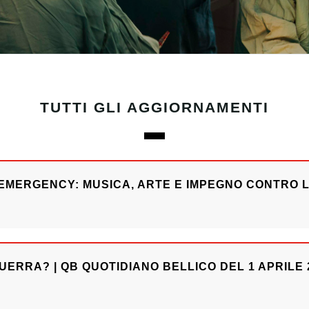
TUTTI GLI AGGIORNAMENTI
EMERGENCY: MUSICA, ARTE E IMPEGNO CONTRO 
UERRA? | QB QUOTIDIANO BELLICO DEL 1 APRILE 