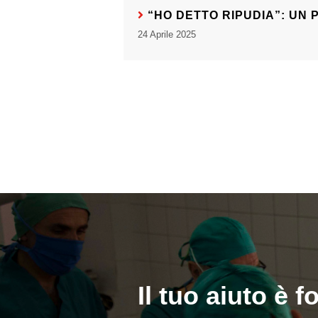
“HO DETTO RIPUDIA”: UN
24 Aprile 2025
Il tuo aiuto è 