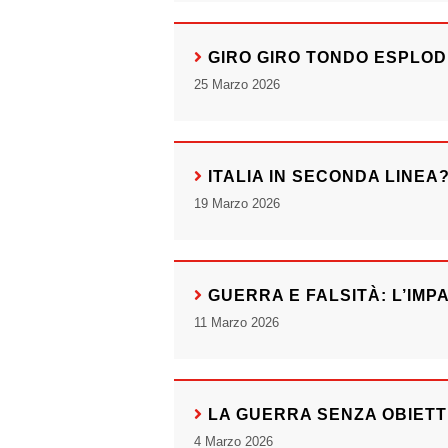
GIRO GIRO TONDO ESPLODE
25 Marzo 2026
ITALIA IN SECONDA LINEA
19 Marzo 2026
GUERRA E FALSITÀ: L’IMPA
11 Marzo 2026
LA GUERRA SENZA OBIETTI
4 Marzo 2026