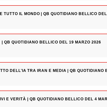
 TUTTO IL MONDO | QB QUOTIDIANO BELLICO DEL
? | QB QUOTIDIANO BELLICO DEL 19 MARZO 2026
TTO DELL’IA TRA IRAN E MEDIA | QB QUOTIDIANO 
VI E VERITÀ | QB QUOTIDIANO BELLICO DEL 4 MA