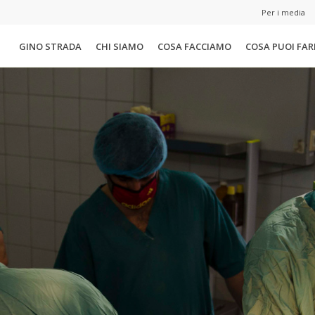
Per i media
GINO STRADA
CHI SIAMO
COSA FACCIAMO
COSA PUOI FAR