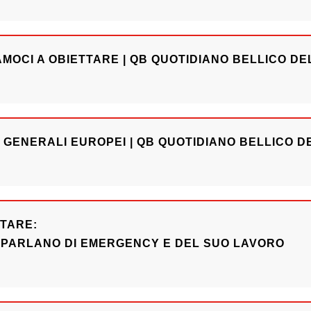
MOCI A OBIETTARE | QB QUOTIDIANO BELLICO DEL
 GENERALI EUROPEI | QB QUOTIDIANO BELLICO DE
TARE:
 PARLANO DI EMERGENCY E DEL SUO LAVORO