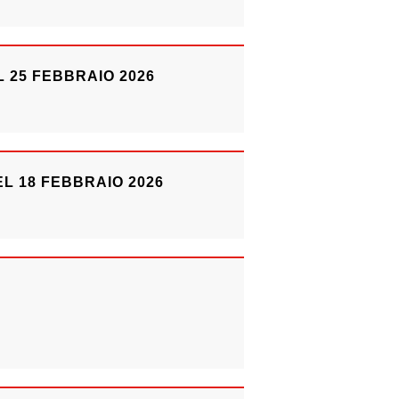
 25 FEBBRAIO 2026
L 18 FEBBRAIO 2026