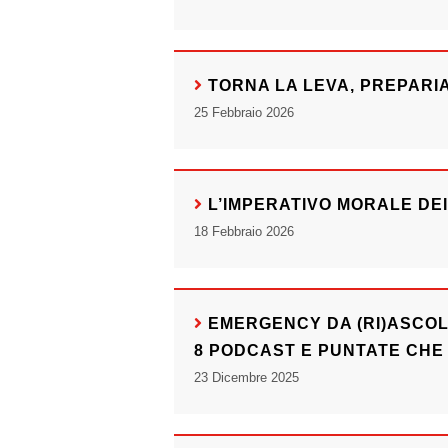
TORNA LA LEVA, PREPARIA
25 Febbraio 2026
L’IMPERATIVO MORALE DEI
18 Febbraio 2026
EMERGENCY DA (RI)ASCOL
8 PODCAST E PUNTATE CHE
23 Dicembre 2025