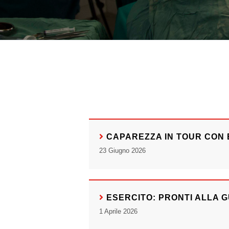
CAPAREZZA IN TOUR CON 
23 Giugno 2026
ESERCITO: PRONTI ALLA G
1 Aprile 2026