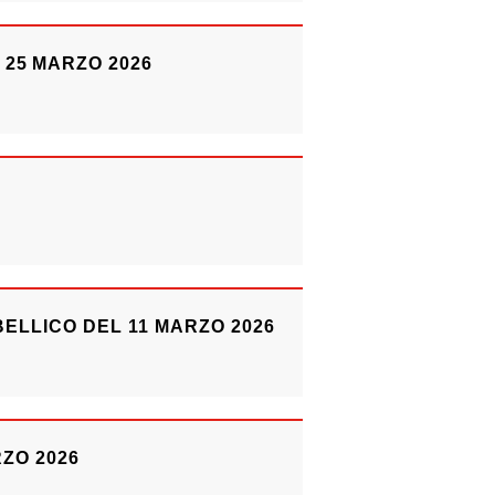
 25 MARZO 2026
BELLICO DEL 11 MARZO 2026
RZO 2026