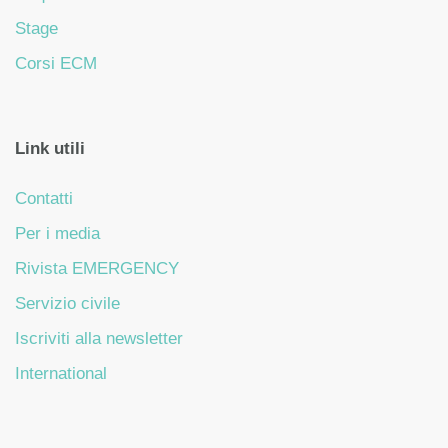
Stage
Corsi ECM
Link utili
Contatti
Per i media
Rivista EMERGENCY
Servizio civile
Iscriviti alla newsletter
International