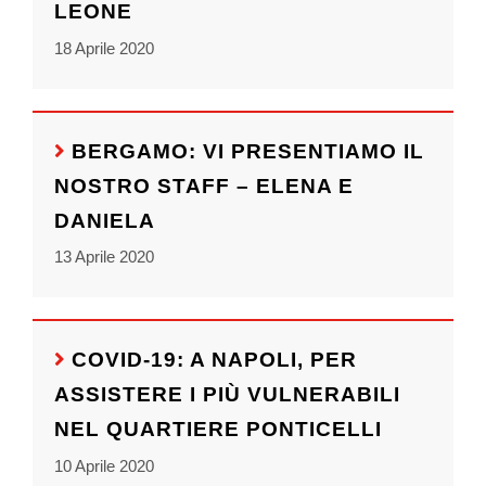
LEONE
18 Aprile 2020
BERGAMO: VI PRESENTIAMO IL
NOSTRO STAFF – ELENA E
DANIELA
13 Aprile 2020
COVID-19: A NAPOLI, PER
ASSISTERE I PIÙ VULNERABILI
NEL QUARTIERE PONTICELLI
10 Aprile 2020