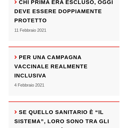
CHI PRIMA ERA ESCLUSO, OGGI
DEVE ESSERE DOPPIAMENTE
PROTETTO
11 Febbraio 2021
PER UNA CAMPAGNA
VACCINALE REALMENTE
INCLUSIVA
4 Febbraio 2021
SE QUELLO SANITARIO È “IL
SISTEMA”, LORO SONO TRA GLI