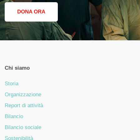
DONA ORA
Chi siamo
Storia
Organizzazione
Report di attività
Bilancio
Bilancio sociale
Sostenibilità