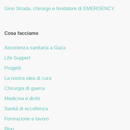
Gino Strada, chirurgo e fondatore di EMERGENCY
Cosa facciamo
Assistenza sanitaria a Gaza
Life Support
Progetti
La nostra idea di cura
Chirurgia di guerra
Medicina e diritti
Sanità di eccellenza
Formazione e lavoro
Blog