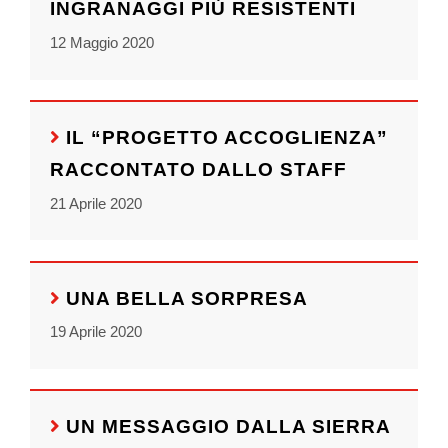
INGRANAGGI PIÙ RESISTENTI
12 Maggio 2020
IL “PROGETTO ACCOGLIENZA”
RACCONTATO DALLO STAFF
21 Aprile 2020
UNA BELLA SORPRESA
19 Aprile 2020
UN MESSAGGIO DALLA SIERRA