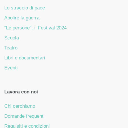
Lo straccio di pace
Abolire la guerra
“Le persone”, il Festival 2024
Scuola
Teatro
Libri e documentari
Eventi
Lavora con noi
Chi cerchiamo
Domande frequenti
Requisiti e condizioni