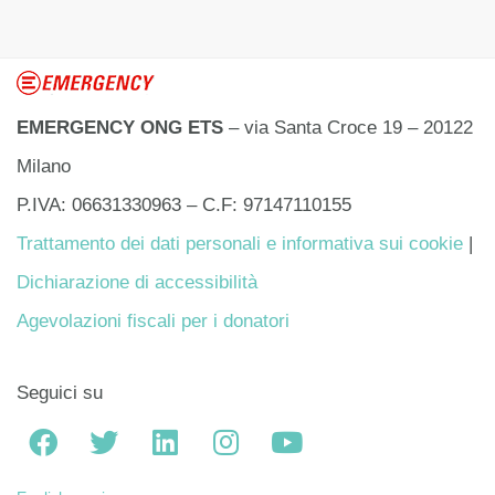
EMERGENCY ONG ETS
– via Santa Croce 19 – 20122
Milano
P.IVA: 06631330963 – C.F: 97147110155
Trattamento dei dati personali e informativa sui cookie
|
Dichiarazione di accessibilità
Agevolazioni fiscali per i donatori
Seguici su