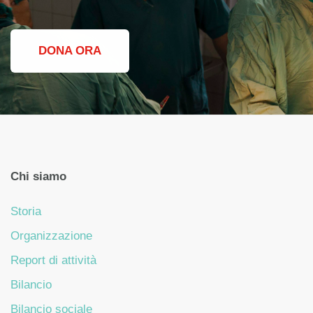
DONA ORA
Chi siamo
Storia
Organizzazione
Report di attività
Bilancio
Bilancio sociale