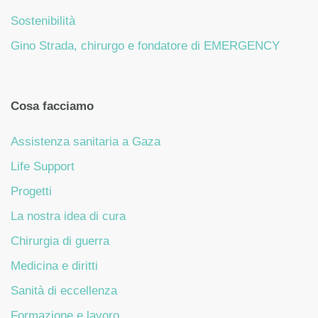
Sostenibilità
Gino Strada, chirurgo e fondatore di EMERGENCY
Cosa facciamo
Assistenza sanitaria a Gaza
Life Support
Progetti
La nostra idea di cura
Chirurgia di guerra
Medicina e diritti
Sanità di eccellenza
Formazione e lavoro