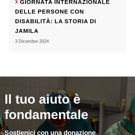
GIORNATA INTERNAZIONALE
DELLE PERSONE CON
DISABILITÀ: LA STORIA DI
JAMILA
3 Dicembre 2024
Il tuo aiuto è
fondamentale
Sostienici con una donazione