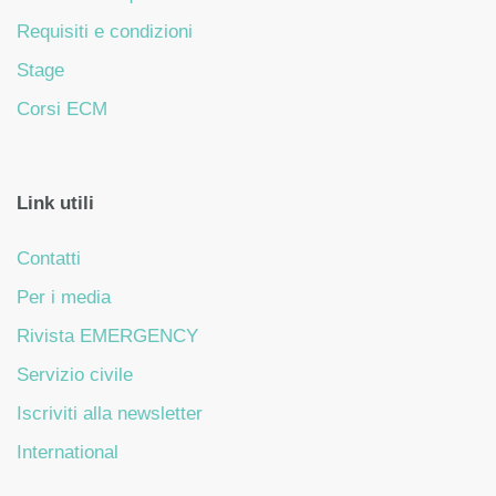
Requisiti e condizioni
Stage
Corsi ECM
Link utili
Contatti
Per i media
Rivista EMERGENCY
Servizio civile
Iscriviti alla newsletter
International