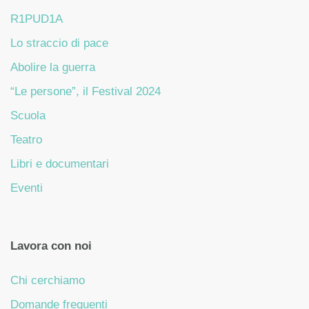
R1PUD1A
Lo straccio di pace
Abolire la guerra
“Le persone”, il Festival 2024
Scuola
Teatro
Libri e documentari
Eventi
Lavora con noi
Chi cerchiamo
Domande frequenti