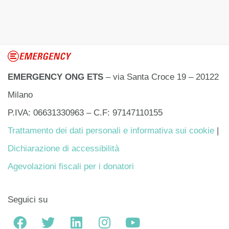
EMERGENCY ONG ETS
– via Santa Croce 19 – 20122
Milano
P.IVA: 06631330963 – C.F: 97147110155
Trattamento dei dati personali e informativa sui cookie
|
Dichiarazione di accessibilità
Agevolazioni fiscali per i donatori
Seguici su