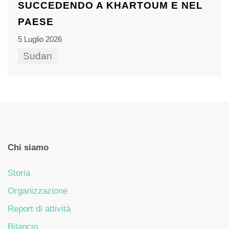
SUCCEDENDO A KHARTOUM E NEL
PAESE
5 Luglio 2026
Sudan
Chi siamo
Storia
Organizzazione
Report di attività
Bilancio