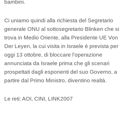
bambini.
Ci uniamo quindi alla richiesta del Segretario
generale ONU al sottosegretario Blinken che si
trova in Medio Oriente, alla Presidente UE Von
Der Leyen, la cui visita in Israele è prevista per
oggi 13 ottobre, di bloccare l’operazione
annunciata da Israele prima che gli scenari
prospettati dagli esponenti del suo Governo, a
partire dal Primo Ministro, diventino realtà.
Le reti: AOI, CINI, LINK2007