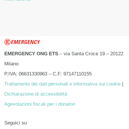
EMERGENCY ONG ETS
– via Santa Croce 19 – 20122
Milano
P.IVA: 06631330963 – C.F: 97147110155
Trattamento dei dati personali e informativa sui cookie
|
Dichiarazione di accessibilità
Agevolazioni fiscali per i donatori
Seguici su