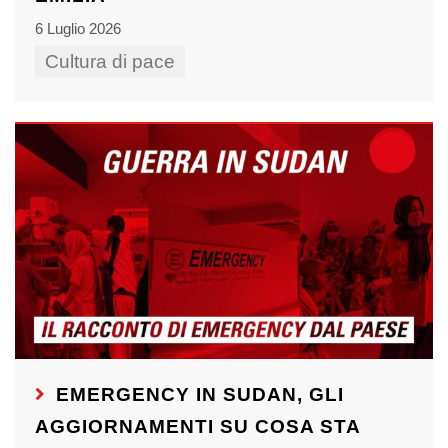
6 Luglio 2026
Cultura di pace
EMERGENCY IN SUDAN, GLI
AGGIORNAMENTI SU COSA STA