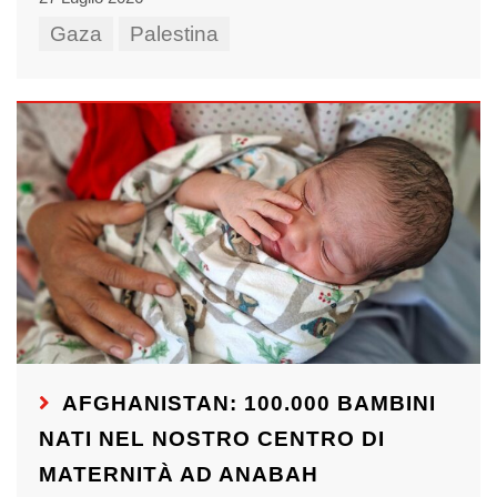
Gaza
Palestina
AFGHANISTAN: 100.000 BAMBINI
NATI NEL NOSTRO CENTRO DI
MATERNITÀ AD ANABAH