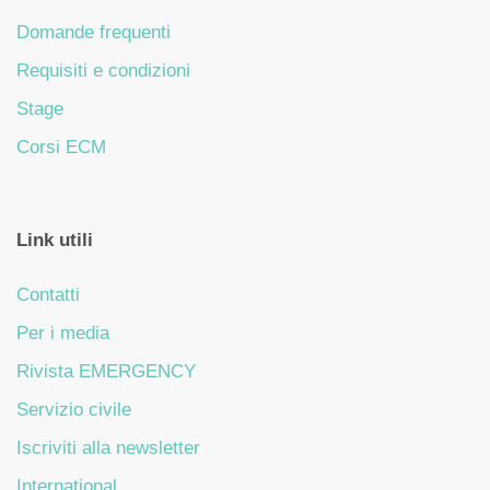
Domande frequenti
Requisiti e condizioni
Stage
Corsi ECM
Link utili
Contatti
Per i media
Rivista EMERGENCY
Servizio civile
Iscriviti alla newsletter
International