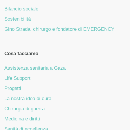
Bilancio sociale
Sostenibilità
Gino Strada, chirurgo e fondatore di EMERGENCY
Cosa facciamo
Assistenza sanitaria a Gaza
Life Support
Progetti
La nostra idea di cura
Chirurgia di guerra
Medicina e diritti
Sanità di eccellenza