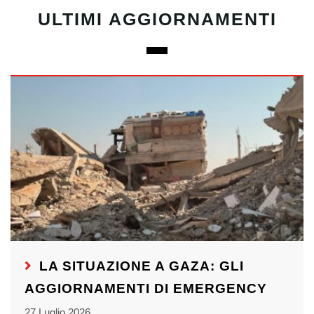
ULTIMI AGGIORNAMENTI
LA SITUAZIONE A GAZA: GLI
AGGIORNAMENTI DI EMERGENCY
27 Luglio 2026