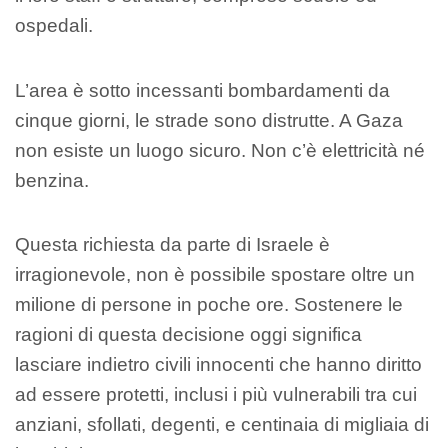
ospedali.
L’area è sotto incessanti bombardamenti da
cinque giorni, le strade sono distrutte. A Gaza
non esiste un luogo sicuro. Non c’è elettricità né
benzina.
Questa richiesta da parte di Israele è
irragionevole, non è possibile spostare oltre un
milione di persone in poche ore. Sostenere le
ragioni di questa decisione oggi significa
lasciare indietro civili innocenti che hanno diritto
ad essere protetti, inclusi i più vulnerabili tra cui
anziani, sfollati, degenti, e centinaia di migliaia di