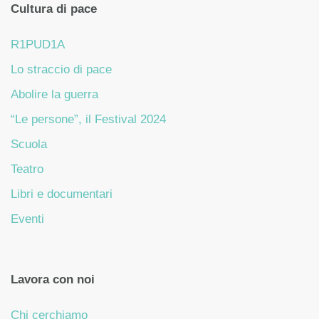
Cultura di pace
R1PUD1A
Lo straccio di pace
Abolire la guerra
“Le persone”, il Festival 2024
Scuola
Teatro
Libri e documentari
Eventi
Lavora con noi
Chi cerchiamo