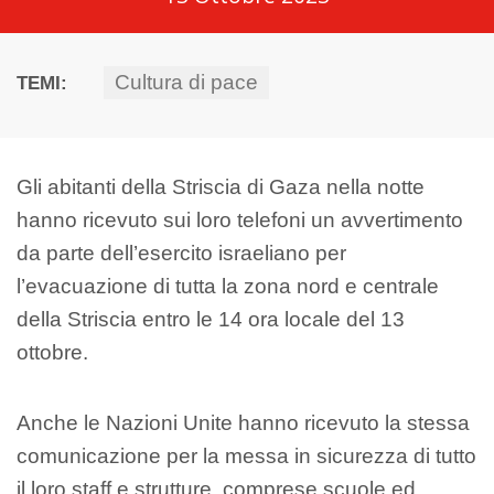
Cultura di pace
TEMI:
Gli abitanti della Striscia di Gaza nella notte
hanno ricevuto sui loro telefoni un avvertimento
da parte dell’esercito israeliano per
l’evacuazione di tutta la zona nord e centrale
della Striscia entro le 14 ora locale del 13
ottobre.
Anche le Nazioni Unite hanno ricevuto la stessa
comunicazione per la messa in sicurezza di tutto
il loro staff e strutture, comprese scuole ed