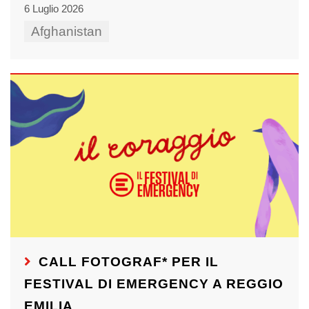
6 Luglio 2026
Afghanistan
CALL FOTOGRAF* PER IL
FESTIVAL DI EMERGENCY A REGGIO
EMILIA