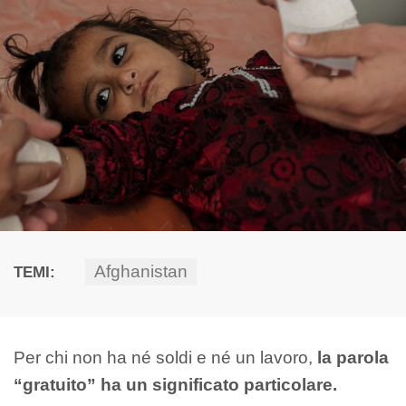
Afghanistan
TEMI:
Per chi non ha né soldi e né un lavoro,
la parola
“gratuito” ha un significato particolare.