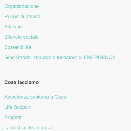
Organizzazione
Report di attività
Bilancio
Bilancio sociale
Sostenibilità
Gino Strada, chirurgo e fondatore di EMERGENCY
Cosa facciamo
Assistenza sanitaria a Gaza
Life Support
Progetti
La nostra idea di cura