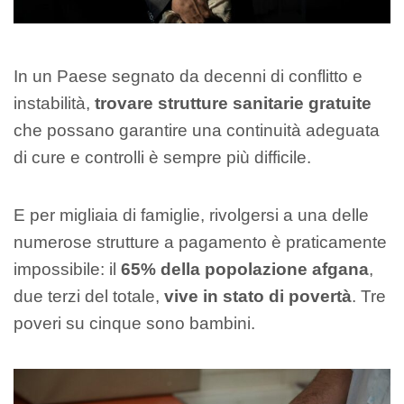
In un Paese segnato da decenni di conflitto e
instabilità,
trovare strutture sanitarie gratuite
che possano garantire una continuità adeguata
di cure e controlli è sempre più difficile.
E per migliaia di famiglie, rivolgersi a una delle
numerose strutture a pagamento è praticamente
impossibile: il
65% della popolazione afgana
,
due terzi del totale,
vive in stato di povertà
. Tre
poveri su cinque sono bambini.