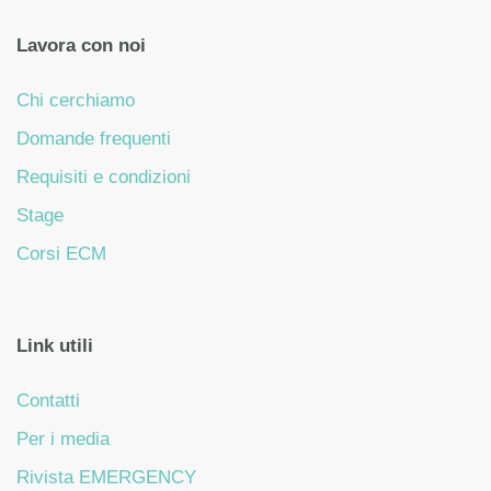
Lavora con noi
Chi cerchiamo
Domande frequenti
Requisiti e condizioni
Stage
Corsi ECM
Link utili
Contatti
Per i media
Rivista EMERGENCY