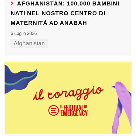
AFGHANISTAN: 100.000 BAMBINI
NATI NEL NOSTRO CENTRO DI
MATERNITÀ AD ANABAH
6 Luglio 2026
Afghanistan