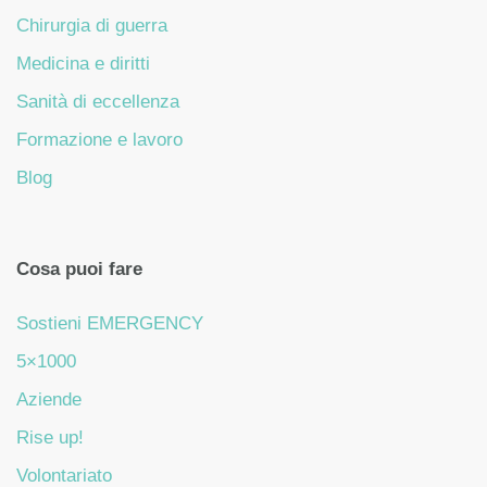
Chirurgia di guerra
Medicina e diritti
Sanità di eccellenza
Formazione e lavoro
Blog
Cosa puoi fare
Sostieni EMERGENCY
5×1000
Aziende
Rise up!
Volontariato