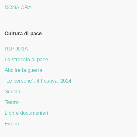
DONA ORA
Cultura di pace
R1PUD1A
Lo straccio di pace
Abolire la guerra
“Le persone”, il Festival 2024
Scuola
Teatro
Libri e documentari
Eventi