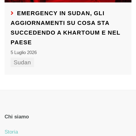
EMERGENCY IN SUDAN, GLI
AGGIORNAMENTI SU COSA STA
SUCCEDENDO A KHARTOUM E NEL
PAESE
5 Luglio 2026
Sudan
Chi siamo
Storia