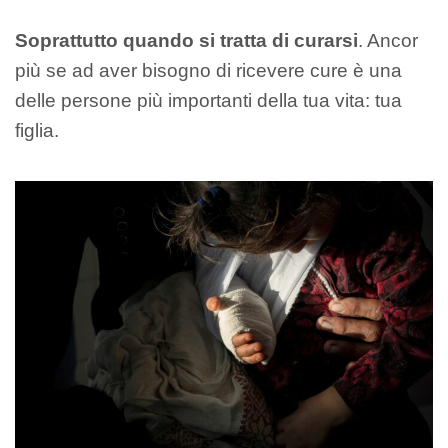
Soprattutto quando si tratta di curarsi
. Ancor
più se ad aver bisogno di ricevere cure è una
delle persone più importanti della tua vita: tua
figlia.