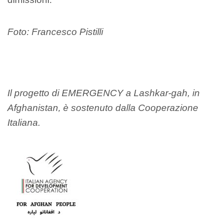
Foto: Francesco Pistilli
Il progetto di EMERGENCY a Lashkar-
gah
, in
Afghanistan, è sostenuto
dalla Cooperazione
Italiana.