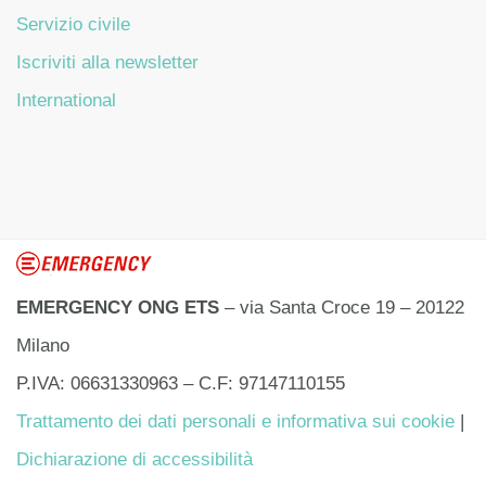
Servizio civile
Iscriviti alla newsletter
International
EMERGENCY ONG ETS
– via Santa Croce 19 – 20122
Milano
P.IVA: 06631330963 – C.F: 97147110155
Trattamento dei dati personali e informativa sui cookie
|
Dichiarazione di accessibilità