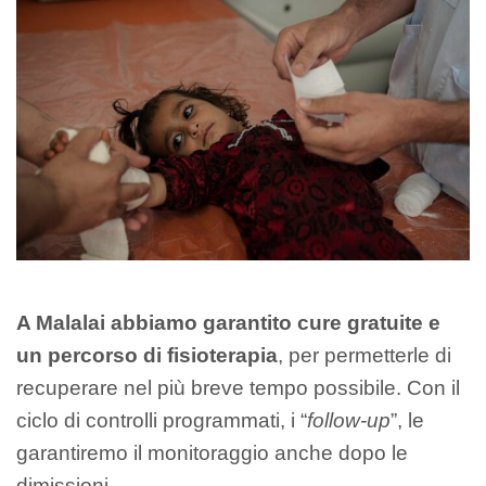
A Malalai abbiamo garantito cure gratuite e
un percorso di fisioterapia
, per permetterle di
recuperare nel più breve tempo possibile. Con il
ciclo di controlli programmati, i “
follow-up
”, le
garantiremo il monitoraggio anche dopo le
dimissioni.