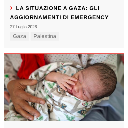
LA SITUAZIONE A GAZA: GLI
AGGIORNAMENTI DI EMERGENCY
27 Luglio 2026
Gaza
Palestina