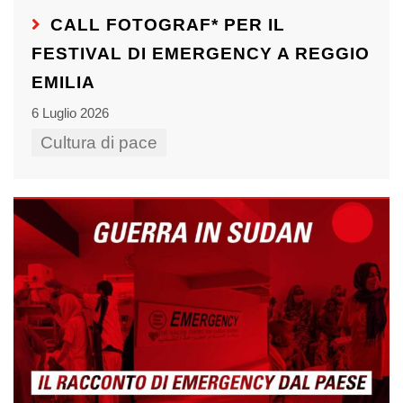
CALL FOTOGRAF* PER IL
FESTIVAL DI EMERGENCY A REGGIO
EMILIA
6 Luglio 2026
Cultura di pace