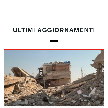
ULTIMI AGGIORNAMENTI