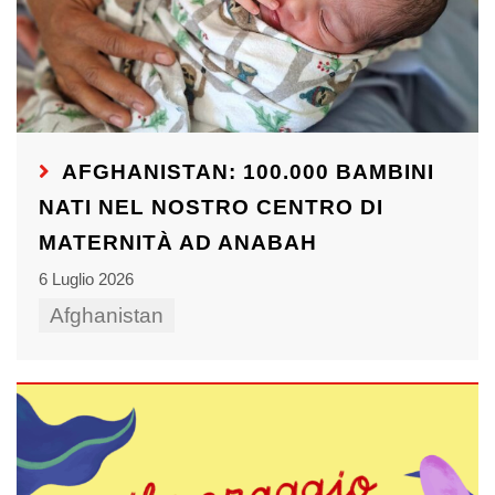
AFGHANISTAN: 100.000 BAMBINI
NATI NEL NOSTRO CENTRO DI
MATERNITÀ AD ANABAH
6 Luglio 2026
Afghanistan