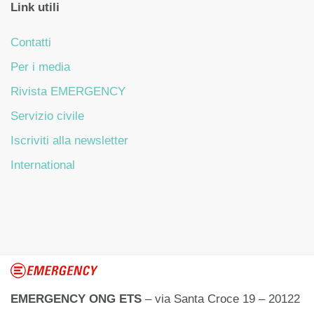
Link utili
Contatti
Per i media
Rivista EMERGENCY
Servizio civile
Iscriviti alla newsletter
International
EMERGENCY ONG ETS
– via Santa Croce 19 – 20122