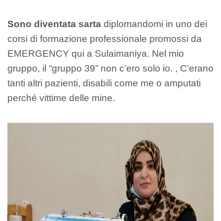
Sono diventata sarta
diplomandomi in uno dei
corsi di formazione professionale promossi da
EMERGENCY qui a Sulaimaniya. Nel mio
gruppo, il “gruppo 39” non c’ero solo io. , C’erano
tanti altri pazienti, disabili come me o amputati
perché vittime delle mine.