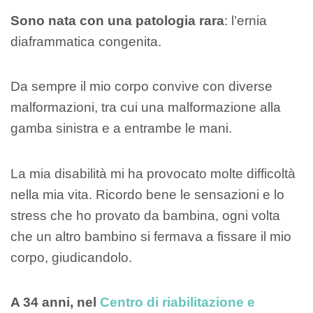
Sono nata con una patologia rara
: l’ernia
diaframmatica congenita.
Da sempre il mio corpo convive con diverse
malformazioni, tra cui una malformazione alla
gamba sinistra e a entrambe le mani.
La mia disabilità mi ha provocato molte difficoltà
nella mia vita. Ricordo bene le sensazioni e lo
stress che ho provato da bambina, ogni volta
che un altro bambino si fermava a fissare il mio
corpo, giudicandolo.
A 34 anni, nel
Centro di riabilitazione e