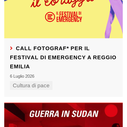
CALL FOTOGRAF* PER IL
FESTIVAL DI EMERGENCY A REGGIO
EMILIA
6 Luglio 2026
Cultura di pace