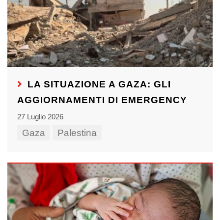
LA SITUAZIONE A GAZA: GLI
AGGIORNAMENTI DI EMERGENCY
27 Luglio 2026
Gaza
Palestina