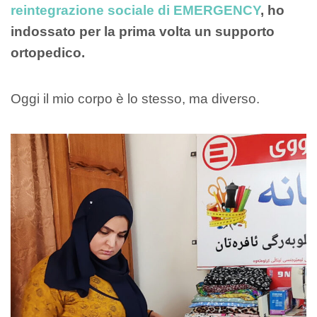
reintegrazione sociale di EMERGENCY
, ho
indossato per la prima volta un supporto
ortopedico.
Oggi il mio corpo è lo stesso, ma diverso.