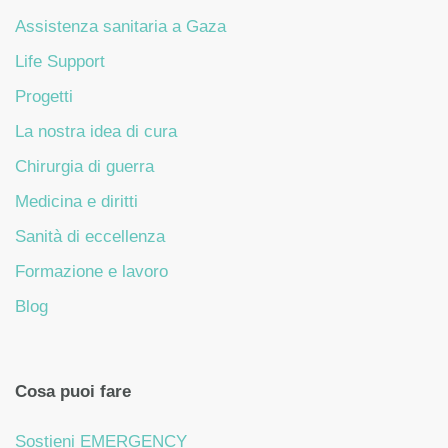
Assistenza sanitaria a Gaza
Life Support
Progetti
La nostra idea di cura
Chirurgia di guerra
Medicina e diritti
Sanità di eccellenza
Formazione e lavoro
Blog
Cosa puoi fare
Sostieni EMERGENCY