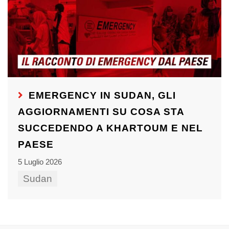
EMERGENCY IN SUDAN, GLI
AGGIORNAMENTI SU COSA STA
SUCCEDENDO A KHARTOUM E NEL
PAESE
5 Luglio 2026
Sudan