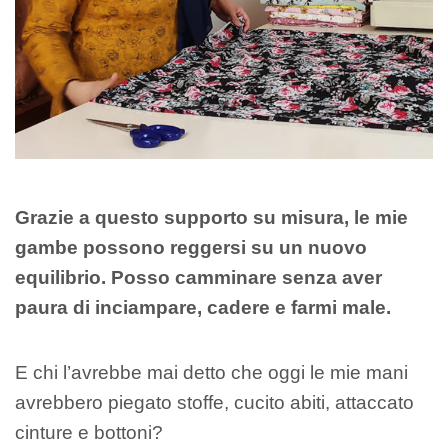
Grazie a questo supporto su misura, le mie
gambe possono reggersi su un nuovo
equilibrio. Posso camminare senza aver
paura di inciampare, cadere e farmi male.
E chi l’avrebbe mai detto che oggi le mie mani
avrebbero piegato stoffe, cucito abiti, attaccato
cinture e bottoni?