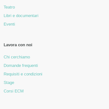
Teatro
Libri e documentari
Eventi
Lavora con noi
Chi cerchiamo
Domande frequenti
Requisiti e condizioni
Stage
Corsi ECM