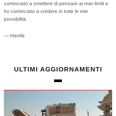
cominciato a smettere di pensare ai miei limiti e
ho cominciato a credere in tutte le mie
possibilità.
— Hanifa
ULTIMI AGGIORNAMENTI