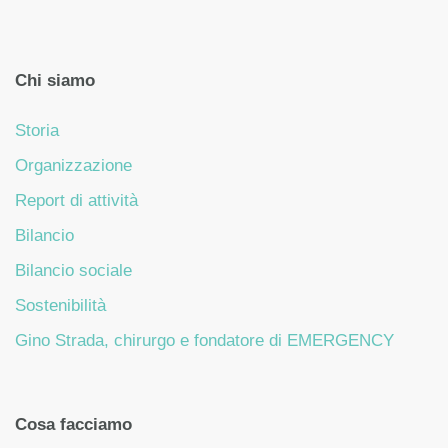
Chi siamo
Storia
Organizzazione
Report di attività
Bilancio
Bilancio sociale
Sostenibilità
Gino Strada, chirurgo e fondatore di EMERGENCY
Cosa facciamo