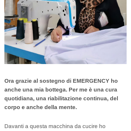
Ora grazie al sostegno di EMERGENCY ho
anche una mia bottega. Per me è una cura
quotidiana, una riabilitazione continua, del
corpo e anche della mente.
Davanti a questa macchina da cucire ho