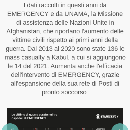
I dati raccolti in questi anni da
EMERGENCY e da UNAMA, la Missione
di assistenza delle Nazioni Unite in
Afghanistan, che riportano l'aumento delle
vittime civili rispetto ai primi anni della
guerra. Dal 2013 al 2020 sono state 136 le
mass casualty a Kabul, a cui si aggiungono
le 14 del 2021. Aumenta anche l'efficacia
dell'intervento di EMERGENCY, grazie
all'espansione della sua rete di Posti di
pronto soccorso.