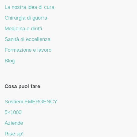
La nostra idea di cura
Chirurgia di guerra
Medicina e diritti
Sanità di eccellenza
Formazione e lavoro
Blog
Cosa puoi fare
Sostieni EMERGENCY
5×1000
Aziende
Rise up!