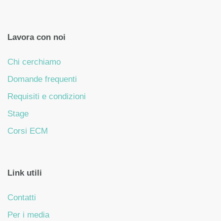
Lavora con noi
Chi cerchiamo
Domande frequenti
Requisiti e condizioni
Stage
Corsi ECM
Link utili
Contatti
Per i media