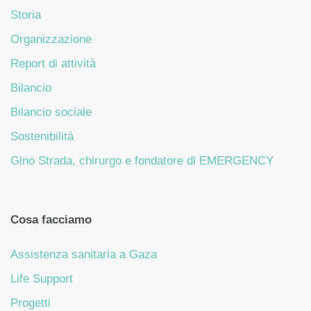
Storia
Organizzazione
Report di attività
Bilancio
Bilancio sociale
Sostenibilità
Gino Strada, chirurgo e fondatore di EMERGENCY
Cosa facciamo
Assistenza sanitaria a Gaza
Life Support
Progetti