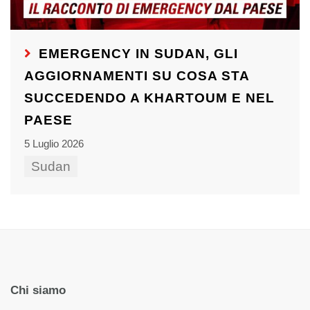
EMERGENCY IN SUDAN, GLI
AGGIORNAMENTI SU COSA STA
SUCCEDENDO A KHARTOUM E NEL
PAESE
5 Luglio 2026
Sudan
Chi siamo