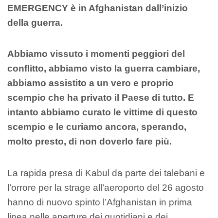
EMERGENCY è in Afghanistan dall’inizio
della guerra.
Abbiamo vissuto i momenti peggiori del
conflitto, abbiamo visto la guerra cambiare,
abbiamo assistito a un vero e proprio
scempio che ha privato il Paese di tutto. E
intanto abbiamo curato le vittime di questo
scempio e le curiamo ancora, sperando,
molto presto, di non doverlo fare più.
La rapida presa di Kabul da parte dei talebani e
l’orrore per la strage all’aeroporto del 26 agosto
hanno di nuovo spinto l’Afghanistan in prima
linea nelle aperture dei quotidiani e dei