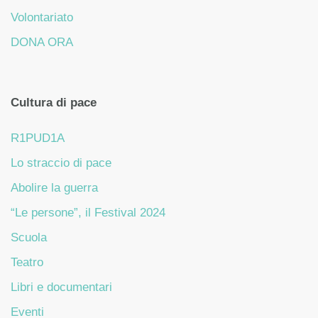
Volontariato
DONA ORA
Cultura di pace
R1PUD1A
Lo straccio di pace
Abolire la guerra
“Le persone”, il Festival 2024
Scuola
Teatro
Libri e documentari
Eventi