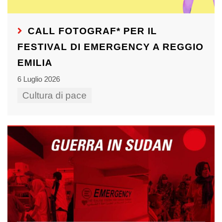
CALL FOTOGRAF* PER IL
FESTIVAL DI EMERGENCY A REGGIO
EMILIA
6 Luglio 2026
Cultura di pace