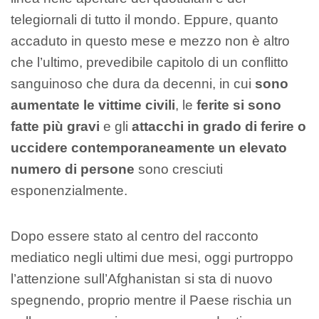
telegiornali di tutto il mondo. Eppure, quanto
accaduto in questo mese e mezzo non è altro
che l’ultimo, prevedibile capitolo di un conflitto
sanguinoso che dura da decenni, in cui
sono
aumentate le vittime civili
, le
ferite si sono
fatte più gravi
e gli
attacchi in grado di ferire o
uccidere contemporaneamente un elevato
numero di persone
sono cresciuti
esponenzialmente.
Dopo essere stato al centro del racconto
mediatico negli ultimi due mesi, oggi purtroppo
l’attenzione sull’Afghanistan si sta di nuovo
spegnendo, proprio mentre il Paese rischia un