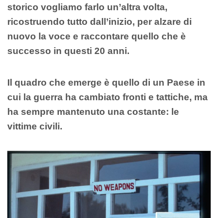
storico vogliamo farlo un’altra volta,
ricostruendo tutto dall’inizio, per alzare di
nuovo la voce e raccontare quello che è
successo in questi 20 anni.
Il quadro che emerge è quello di un Paese in
cui la guerra ha cambiato fronti e tattiche, ma
ha sempre mantenuto una costante: le
vittime civili.