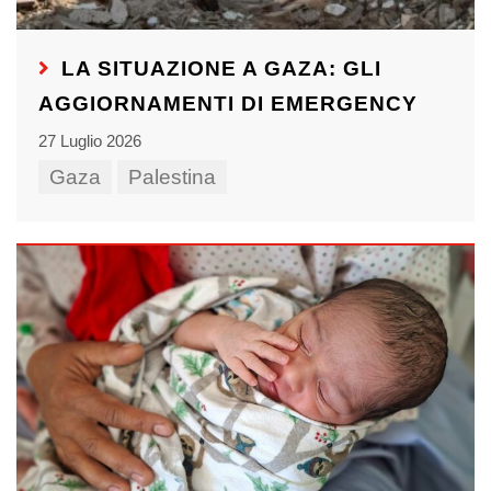
LA SITUAZIONE A GAZA: GLI
AGGIORNAMENTI DI EMERGENCY
27 Luglio 2026
Gaza
Palestina