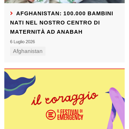
AFGHANISTAN: 100.000 BAMBINI
NATI NEL NOSTRO CENTRO DI
MATERNITÀ AD ANABAH
6 Luglio 2026
Afghanistan