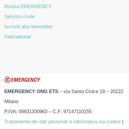
Rivista EMERGENCY
Servizio civile
Iscriviti alla newsletter
International
EMERGENCY ONG ETS
– via Santa Croce 19 – 20122
Milano
P.IVA: 06631330963 – C.F: 97147110155
Trattamento dei dati personali e informativa sui cookie
|