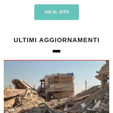
VAI AL SITO
ULTIMI AGGIORNAMENTI