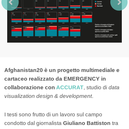
Afghanistan20 è un progetto multimediale e
cartaceo realizzato da EMERGENCY in
collaborazione con
ACCURAT
, studio di
data
visualization design & development
.
I testi sono frutto di un lavoro sul campo
condotto dal giornalista
Giuliano Battiston
tra