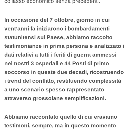
collasso economico senza precedenti.
In occasione del 7 ottobre, giorno in cui
vent’anni fa iniziarono i bombardamenti
statunitensi sul Paese, abbiamo raccolto
testimonianze in prima persona e analizzato i
dati relativi a tutti i feriti di guerra ammessi
nei nostri 3 ospedali e 44 Posti di primo
soccorso in queste due decadi, ricostruendo
i trend del conflitto, restituendo complessità
a uno scenario spesso rappresentato
attraverso grossolane semplificazioni.
Abbiamo raccontato quello di cui eravamo
testimoni, sempre, ma in questo momento