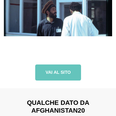
VAI AL SITO
QUALCHE DATO DA
AFGHANISTAN20