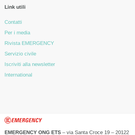
Link utili
Contatti
Per i media
Rivista EMERGENCY
Servizio civile
Iscriviti alla newsletter
International
EMERGENCY ONG ETS
– via Santa Croce 19 – 20122