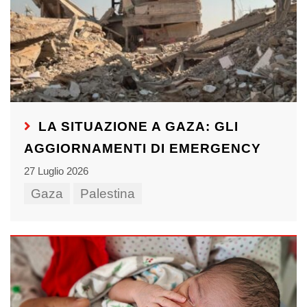
LA SITUAZIONE A GAZA: GLI
AGGIORNAMENTI DI EMERGENCY
27 Luglio 2026
Gaza
Palestina