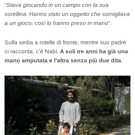
“
Stava giocando in un campo con la sua
sorellina. Hanno visto un oggetto che somigliava
a un gioco, così lo hanno preso in mano
”.
Sulla sedia a rotelle di fronte, mentre suo padre
ci racconta, c’è Nabi.
A soli tre anni ha già una
mano amputata e l’altra senza più due dita
.