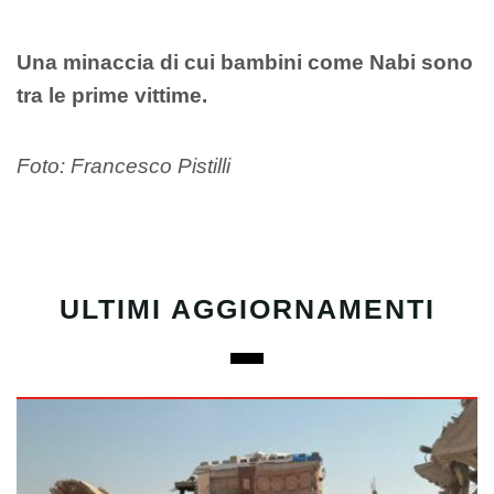
Una minaccia di cui bambini come Nabi sono
tra le prime vittime.
Foto: Francesco Pistilli
ULTIMI AGGIORNAMENTI