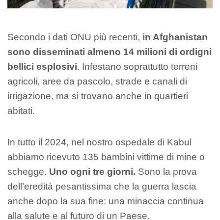
Secondo i dati ONU più recenti,
in Afghanistan
sono disseminati almeno 14 milioni di ordigni
bellici esplosivi
. Infestano soprattutto terreni
agricoli, aree da pascolo, strade e canali di
irrigazione, ma si trovano anche in quartieri
abitati.
In tutto il 2024, nel nostro ospedale di Kabul
abbiamo ricevuto 135 bambini vittime di mine o
schegge.
Uno ogni tre giorni.
Sono la prova
dell’eredità pesantissima che la guerra lascia
anche dopo la sua fine: una minaccia continua
alla salute e al futuro di un Paese.