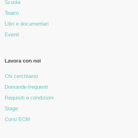
Scuola
Teatro
Libri e documentari
Eventi
Lavora con noi
Chi cerchiamo
Domande frequenti
Requisiti e condizioni
Stage
Corsi ECM