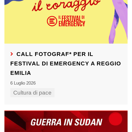
CALL FOTOGRAF* PER IL
FESTIVAL DI EMERGENCY A REGGIO
EMILIA
6 Luglio 2026
Cultura di pace