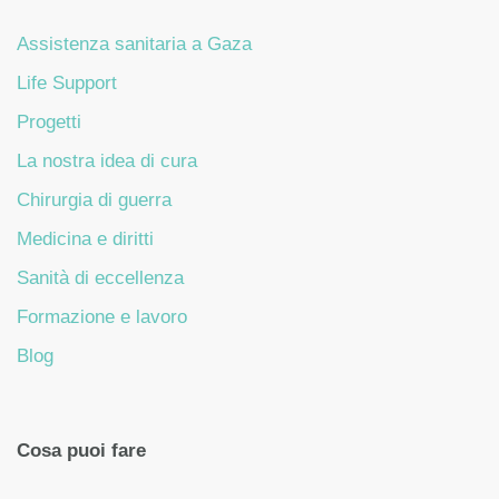
Assistenza sanitaria a Gaza
Life Support
Progetti
La nostra idea di cura
Chirurgia di guerra
Medicina e diritti
Sanità di eccellenza
Formazione e lavoro
Blog
Cosa puoi fare