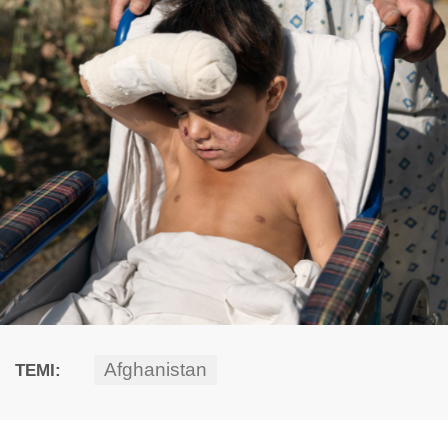
Afghanistan
TEMI: