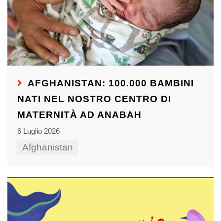
AFGHANISTAN: 100.000 BAMBINI
NATI NEL NOSTRO CENTRO DI
MATERNITÀ AD ANABAH
6 Luglio 2026
Afghanistan