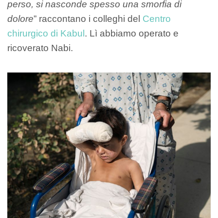
perso, si nasconde spesso una smorfia di
dolore
” raccontano i colleghi del
Centro
chirurgico di Kabul
. Lì abbiamo operato e
ricoverato Nabi.