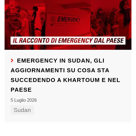
EMERGENCY IN SUDAN, GLI
AGGIORNAMENTI SU COSA STA
SUCCEDENDO A KHARTOUM E NEL
PAESE
5 Luglio 2026
Sudan