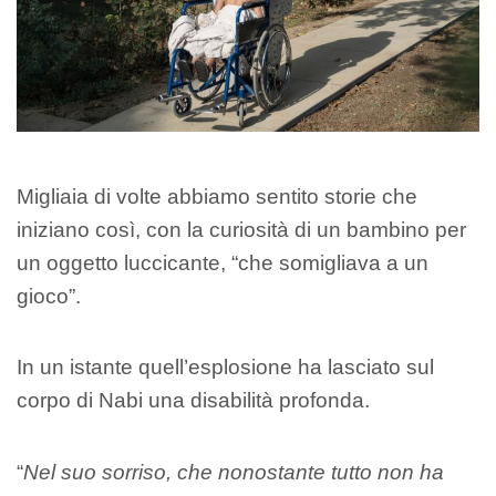
Migliaia di volte abbiamo sentito storie che
iniziano così, con la curiosità di un bambino per
un oggetto luccicante, “che somigliava a un
gioco”.
In un istante quell’esplosione ha lasciato sul
corpo di Nabi una disabilità profonda.
“
Nel suo sorriso, che nonostante tutto non ha