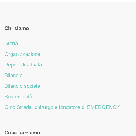
Chi siamo
Storia
Organizzazione
Report di attività
Bilancio
Bilancio sociale
Sostenibilità
Gino Strada, chirurgo e fondatore di EMERGENCY
Cosa facciamo