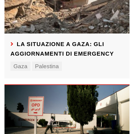
LA SITUAZIONE A GAZA: GLI
AGGIORNAMENTI DI EMERGENCY
Gaza
Palestina