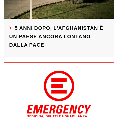
5 ANNI DOPO, L’AFGHANISTAN È
UN PAESE ANCORA LONTANO
DALLA PACE