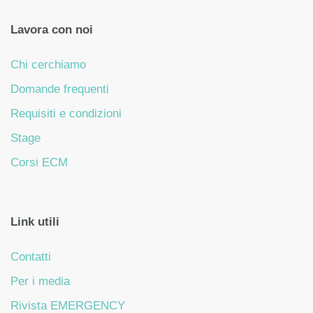
Lavora con noi
Chi cerchiamo
Domande frequenti
Requisiti e condizioni
Stage
Corsi ECM
Link utili
Contatti
Per i media
Rivista EMERGENCY