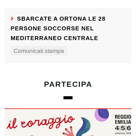
SBARCATE A ORTONA LE 28
PERSONE SOCCORSE NEL
MEDITERRANEO CENTRALE
Comunicati stampa
PARTECIPA