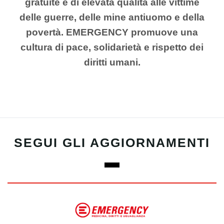
gratuite e di elevata qualità alle vittime
delle guerre, delle mine antiuomo e della
povertà. EMERGENCY promuove una
cultura di pace, solidarietà e rispetto dei
diritti umani.
SEGUI GLI AGGIORNAMENTI