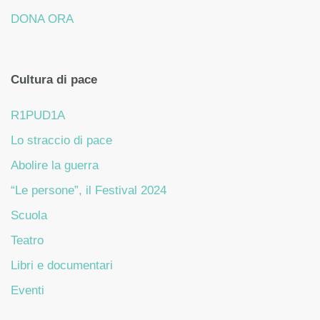
DONA ORA
Cultura di pace
R1PUD1A
Lo straccio di pace
Abolire la guerra
“Le persone”, il Festival 2024
Scuola
Teatro
Libri e documentari
Eventi