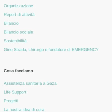
Organizzazione
Report di attività
Bilancio
Bilancio sociale
Sostenibilità
Gino Strada, chirurgo e fondatore di EMERGENCY
Cosa facciamo
Assistenza sanitaria a Gaza
Life Support
Progetti
La nostra idea di cura