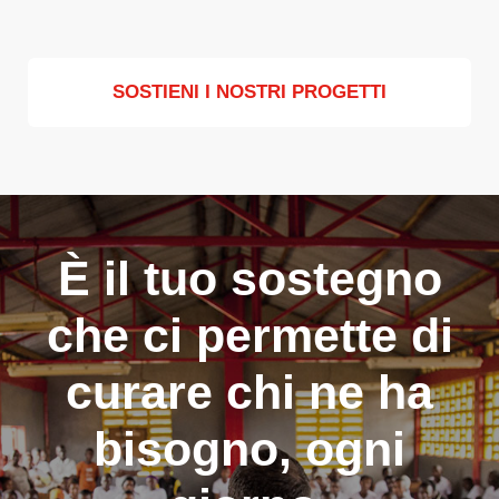
SOSTIENI I NOSTRI PROGETTI
È il tuo sostegno
che ci permette di
curare chi ne ha
bisogno, ogni