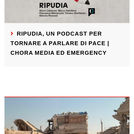
RIPUDIA, UN PODCAST PER
TORNARE A PARLARE DI PACE |
CHORA MEDIA ED EMERGENCY