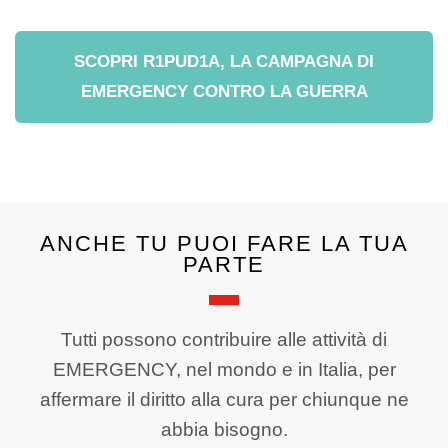
SCOPRI R1PUD1A, LA CAMPAGNA DI
EMERGENCY CONTRO LA GUERRA
ANCHE TU PUOI FARE LA TUA
PARTE
Tutti possono contribuire alle attività di
EMERGENCY, nel mondo e in Italia, per
affermare il diritto alla cura per chiunque ne
abbia bisogno.