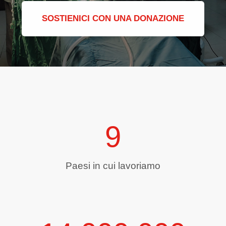
SOSTIENICI CON UNA DONAZIONE
9
Paesi in cui lavoriamo