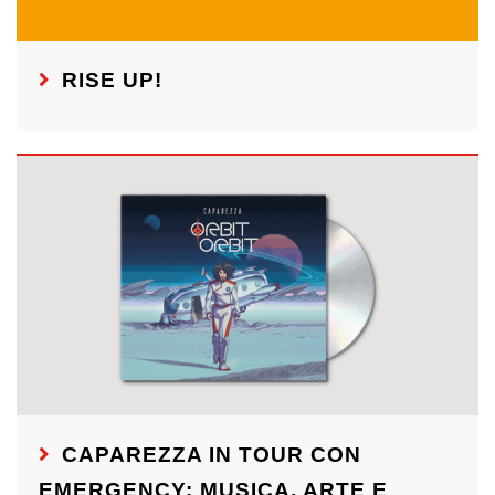
RISE UP!
CAPAREZZA IN TOUR CON
EMERGENCY: MUSICA, ARTE E