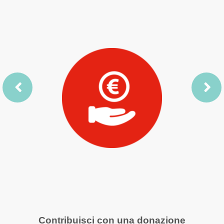
Contribuisci con una donazione