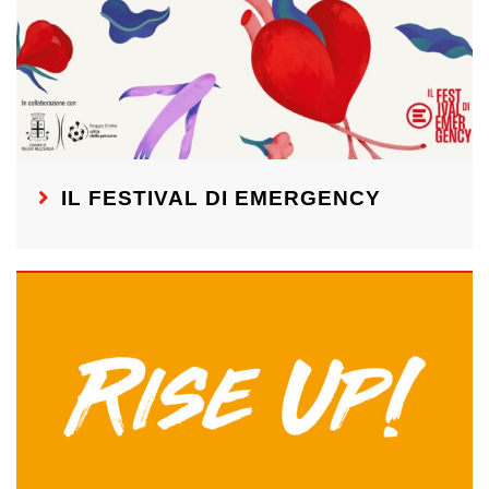
IL FESTIVAL DI EMERGENCY