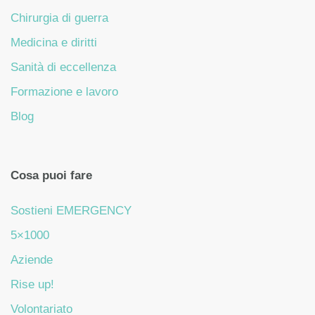
Chirurgia di guerra
Medicina e diritti
Sanità di eccellenza
Formazione e lavoro
Blog
Cosa puoi fare
Sostieni EMERGENCY
5×1000
Aziende
Rise up!
Volontariato