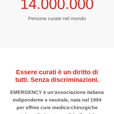
14.000.000
Persone curate nel mondo
Essere curati è un diritto di
tutti. Senza discriminazioni.
EMERGENCY è un’associazione italiana
indipendente e neutrale, nata nel 1994
per offrire cure medico-chirurgiche