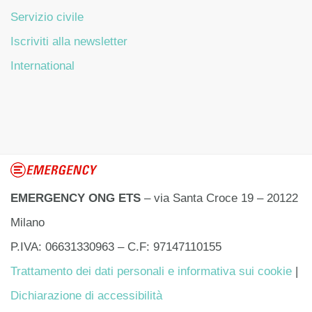
Servizio civile
Iscriviti alla newsletter
International
EMERGENCY ONG ETS
– via Santa Croce 19 – 20122
Milano
P.IVA: 06631330963 – C.F: 97147110155
Trattamento dei dati personali e informativa sui cookie
|
Dichiarazione di accessibilità