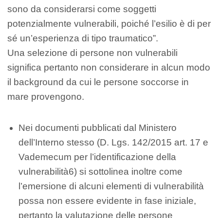
sono da considerarsi come soggetti
potenzialmente vulnerabili, poiché l’esilio è di per
sé un’esperienza di tipo traumatico”.
Una selezione di persone non vulnerabili
significa pertanto non considerare in alcun modo
il background da cui le persone soccorse in
mare provengono.
Nei documenti pubblicati dal Ministero
dell’Interno stesso (D. Lgs. 142/2015 art. 17 e
Vademecum per l’identificazione della
vulnerabilità6) si sottolinea inoltre come
l’emersione di alcuni elementi di vulnerabilità
possa non essere evidente in fase iniziale,
pertanto la valutazione delle persone