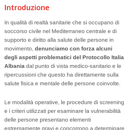
Introduzione
In qualità di realtà sanitarie che si occupano di
soccorso civile nel Mediterraneo centrale e di
supporto e diritto alla salute delle persone in
movimento,
denunciamo con forza alcuni
degli aspetti problematici del Protocollo Italia
Albania
dal punto di vista medico-sanitario e le
ripercussioni che questo ha direttamente sulla
salute fisica e mentale delle persone coinvolte.
Le modalità operative, le procedure di screening
e i criteri utilizzati per esaminare la vulnerabilità
delle persone presentano elementi
estremamente gravi e concorrono a determinare