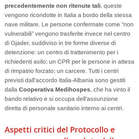
precedentemente non ritenute tali
, queste
vengono ricondotte in Italia a bordo della stessa
nave militare. Le persone confermate come “non
vulnerabili” vengono trasferite invece nel centro
di Gjader, suddiviso in tre forme diverse di
detenzione: un centro di trattenimento per i
richiedenti asilo; un CPR per le persone in attesa
di rimpatrio forzato; un carcere. Tutti i centri
previsti dall’accordo Italia-Albania sono gestiti
dalla
Cooperativa Medihospes
, che ha vinto il
bando relativo e si occupa dell’assunzione
diretta di personale sanitario interno ai centri.
Aspetti critici del Protocollo e