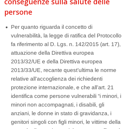
conseguenze sulla salute delle
persone
Per quanto riguarda il concetto di
vulnerabilità, la legge di ratifica del Protocollo
fa riferimento al D. Lgs. n. 142/2015 (art. 17),
attuazione della Direttiva europea
2013/32/UE e della Direttiva europea
2013/33/UE, recante quest’ultima le norme
relative all’accoglienza dei richiedenti
protezione internazionale, e che all’art. 21
identifica come persone vulnerabili “i minori, i
minori non accompagnati, i disabili, gli
anziani, le donne in stato di gravidanza, i
genitori singoli con figli minori, le vittime della