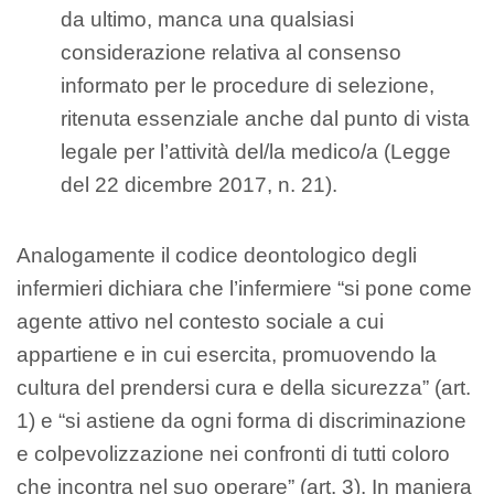
da ultimo, manca una qualsiasi
considerazione relativa al consenso
informato per le procedure di selezione,
ritenuta essenziale anche dal punto di vista
legale per l’attività del/la medico/a (Legge
del 22 dicembre 2017, n. 21).
Analogamente il codice deontologico degli
infermieri dichiara che l’infermiere “si pone come
agente attivo nel contesto sociale a cui
appartiene e in cui esercita, promuovendo la
cultura del prendersi cura e della sicurezza” (art.
1) e “si astiene da ogni forma di discriminazione
e colpevolizzazione nei confronti di tutti coloro
che incontra nel suo operare” (art. 3). In maniera