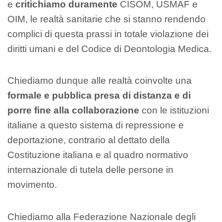
e
critichiamo duramente
CISOM, USMAF e
OIM, le realtà sanitarie che si stanno rendendo
complici di questa prassi in totale violazione dei
diritti umani e del Codice di Deontologia Medica.
Chiediamo dunque alle realtà coinvolte una
formale e pubblica presa di distanza e di
porre fine alla collaborazione
con le istituzioni
italiane a questo sistema di repressione e
deportazione, contrario al dettato della
Costituzione italiana e al quadro normativo
internazionale di tutela delle persone in
movimento.
Chiediamo alla Federazione Nazionale degli