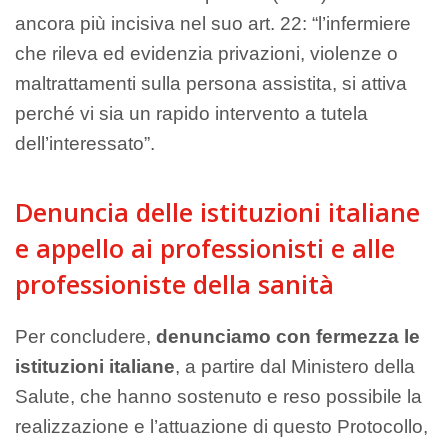
ancora più incisiva nel suo art. 22: “l’infermiere
che rileva ed evidenzia privazioni, violenze o
maltrattamenti sulla persona assistita, si attiva
perché vi sia un rapido intervento a tutela
dell’interessato”.
Denuncia delle istituzioni italiane
e appello ai professionisti e alle
professioniste della sanità
Per concludere,
denunciamo con fermezza le
istituzioni italiane
, a partire dal Ministero della
Salute, che hanno sostenuto e reso possibile la
realizzazione e l’attuazione di questo Protocollo,