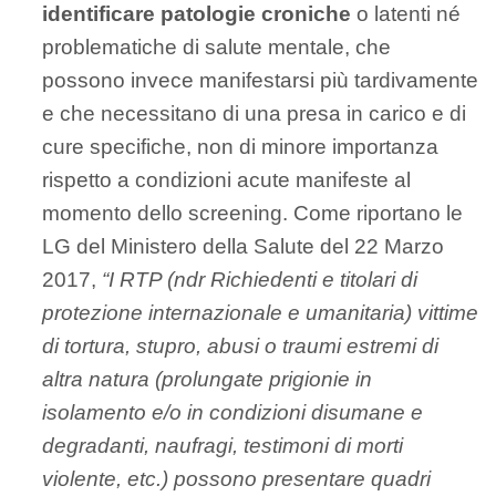
identificare patologie croniche
o latenti né
problematiche di salute mentale, che
possono invece manifestarsi più tardivamente
e che necessitano di una presa in carico e di
cure specifiche, non di minore importanza
rispetto a condizioni acute manifeste al
momento dello screening. Come riportano le
LG del Ministero della Salute del 22 Marzo
2017,
“I RTP (ndr Richiedenti e titolari di
protezione internazionale e umanitaria) vittime
di tortura, stupro, abusi o traumi estremi di
altra natura (prolungate prigionie in
isolamento e/o in condizioni disumane e
degradanti, naufragi, testimoni di morti
violente, etc.) possono presentare quadri