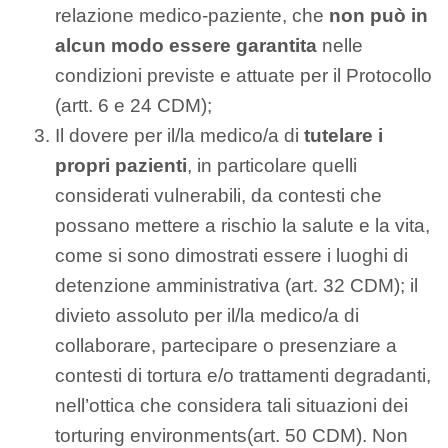
relazione medico-paziente, che
non può in
alcun modo essere garantita
nelle
condizioni previste e attuate per il Protocollo
(artt. 6 e 24 CDM);
Il dovere per il/la medico/a di
tutelare i
propri pazienti
, in particolare quelli
considerati vulnerabili, da contesti che
possano mettere a rischio la salute e la vita,
come si sono dimostrati essere i luoghi di
detenzione amministrativa (art. 32 CDM); il
divieto assoluto per il/la medico/a di
collaborare, partecipare o presenziare a
contesti di tortura e/o trattamenti degradanti,
nell’ottica che considera tali situazioni dei
torturing environments(art. 50 CDM). Non