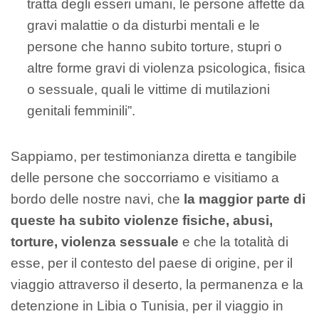
tratta degli esseri umani, le persone affette da
gravi malattie o da disturbi mentali e le
persone che hanno subito torture, stupri o
altre forme gravi di violenza psicologica, fisica
o sessuale, quali le vittime di mutilazioni
genitali femminili”.
Sappiamo, per testimonianza diretta e tangibile
delle persone che soccorriamo e visitiamo a
bordo delle nostre navi, che
la maggior parte di
queste ha subito violenze fisiche, abusi,
torture, violenza sessuale
e che la totalità di
esse, per il contesto del paese di origine, per il
viaggio attraverso il deserto, la permanenza e la
detenzione in Libia o Tunisia, per il viaggio in