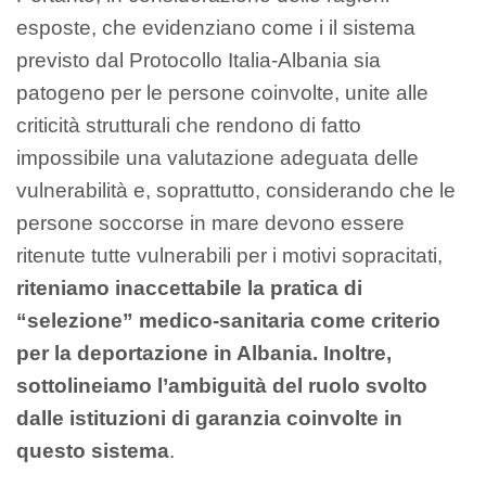
esposte, che evidenziano come i il sistema
previsto dal Protocollo Italia-Albania sia
patogeno per le persone coinvolte, unite alle
criticità strutturali che rendono di fatto
impossibile una valutazione adeguata delle
vulnerabilità e, soprattutto, considerando che le
persone soccorse in mare devono essere
ritenute tutte vulnerabili per i motivi sopracitati,
riteniamo inaccettabile la pratica di
“selezione” medico-sanitaria come criterio
per la deportazione in Albania. Inoltre,
sottolineiamo l’ambiguità del ruolo svolto
dalle istituzioni di garanzia coinvolte in
questo sistema
.