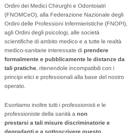
Ordini dei Medici Chirurghi e Odontoiatri
(FNOMCeO), alla Federazione Nazionale degli
Ordini delle Professioni Infermieristiche (FNOPI),
agli Ordini degli psicologi, alle società
scientifiche di ambito medico e a tutte le realtà
medico-sanitarie interessate di
prendere
formalmente e pubblicamente le distanze da
tali pratiche
, ritenendole incompatibili con i
principi etici e professionali alla base del nostro
operato.
Esortiamo inoltre tutti i professionisti e le
professioniste della sanità a
non
prestarsi a tali misure discriminatorie e
degradanti e a sottoscrivere questo