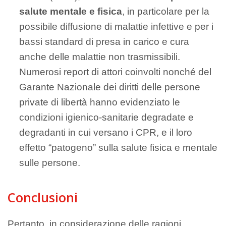
salute mentale e fisica
, in particolare per la
possibile diffusione di malattie infettive e per i
bassi standard di presa in carico e cura
anche delle malattie non trasmissibili.
Numerosi report di attori coinvolti nonché del
Garante Nazionale dei diritti delle persone
private di libertà hanno evidenziato le
condizioni igienico-sanitarie degradate e
degradanti in cui versano i CPR, e il loro
effetto “patogeno” sulla salute fisica e mentale
sulle persone.
Conclusioni
Pertanto, in considerazione delle ragioni