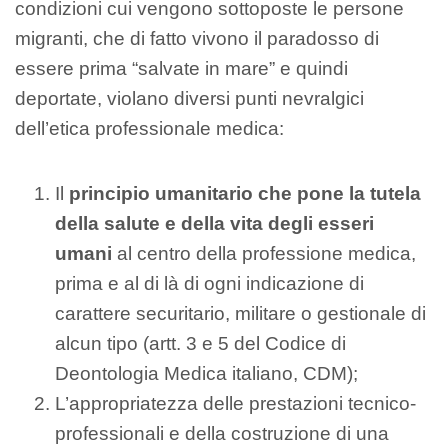
condizioni cui vengono sottoposte le persone
migranti, che di fatto vivono il paradosso di
essere prima “salvate in mare” e quindi
deportate, violano diversi punti nevralgici
dell’etica professionale medica:
Il
principio umanitario che pone la tutela
della salute e della vita degli esseri
umani
al centro della professione medica,
prima e al di là di ogni indicazione di
carattere securitario, militare o gestionale di
alcun tipo (artt. 3 e 5 del Codice di
Deontologia Medica italiano, CDM);
L’appropriatezza delle prestazioni tecnico-
professionali e della costruzione di una