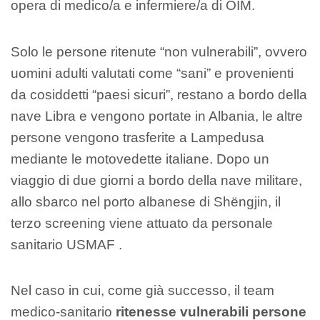
opera di medico/a e infermiere/a di OIM.
Solo le persone ritenute “non vulnerabili”, ovvero
uomini adulti valutati come “sani” e provenienti
da cosiddetti “paesi sicuri”, restano a bordo della
nave Libra e vengono portate in Albania, le altre
persone vengono trasferite a Lampedusa
mediante le motovedette italiane. Dopo un
viaggio di due giorni a bordo della nave militare,
allo sbarco nel porto albanese di Shëngjin, il
terzo screening viene attuato da personale
sanitario USMAF .
Nel caso in cui, come già successo, il team
medico-sanitario
ritenesse vulnerabili persone