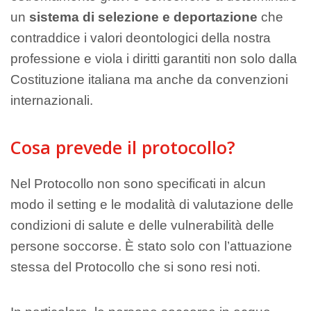
un
sistema di selezione e deportazione
che
contraddice i valori deontologici della nostra
professione e viola i diritti garantiti non solo dalla
Costituzione italiana ma anche da convenzioni
internazionali.
Cosa prevede il protocollo?
Nel Protocollo non sono specificati in alcun
modo il setting e le modalità di valutazione delle
condizioni di salute e delle vulnerabilità delle
persone soccorse. È stato solo con l’attuazione
stessa del Protocollo che si sono resi noti.