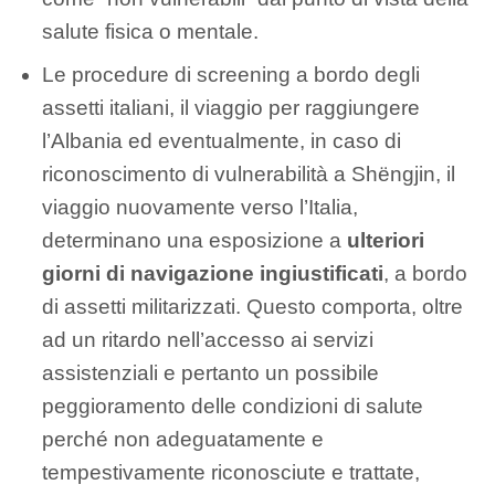
salute fisica o mentale.
Le procedure di screening a bordo degli
assetti italiani, il viaggio per raggiungere
l’Albania ed eventualmente, in caso di
riconoscimento di vulnerabilità a Shëngjin, il
viaggio nuovamente verso l’Italia,
determinano una esposizione a
ulteriori
giorni di navigazione ingiustificati
, a bordo
di assetti militarizzati. Questo comporta, oltre
ad un ritardo nell’accesso ai servizi
assistenziali e pertanto un possibile
peggioramento delle condizioni di salute
perché non adeguatamente e
tempestivamente riconosciute e trattate,