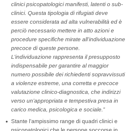
clinici psicopatologici manifesti, latenti o sub-
clinici. Questa tipologia di rifugiati deve
essere considerata ad alta vulnerabilità ed è
perciò necessario mettere in atto azioni e
procedure specifiche mirate all’individuazione
precoce di queste persone.
L’individuazione rappresenta il presupposto
indispensabile per garantire al maggior
numero possibile dei richiedenti sopravvissuti
a violenze estreme, una corretta e precoce
valutazione clinico-diagnostica, che indirizzi
verso un’appropriata e tempestiva presa in
carico medica, psicologica e sociale.”
Stante l’ampissimo range di quadri clinici e
psicopatologici che le persone soccorse in