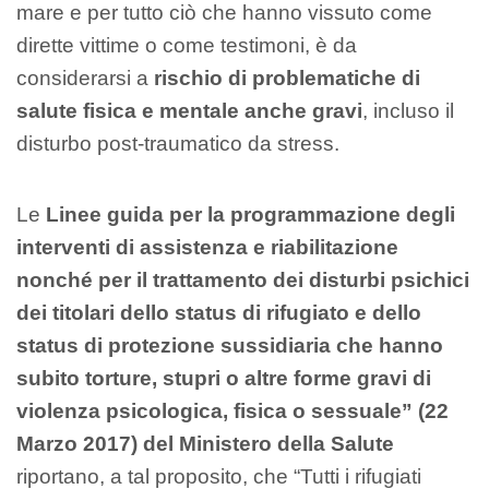
mare e per tutto ciò che hanno vissuto come
dirette vittime o come testimoni, è da
considerarsi a
rischio di problematiche di
salute fisica e mentale anche gravi
, incluso il
disturbo post-traumatico da stress.
Le
Linee guida per la programmazione degli
interventi di assistenza e riabilitazione
nonché per il trattamento dei disturbi psichici
dei titolari dello status di rifugiato e dello
status di protezione sussidiaria che hanno
subito torture, stupri o altre forme gravi di
violenza psicologica, fisica o sessuale” (22
Marzo 2017) del Ministero della Salute
riportano, a tal proposito, che “Tutti i rifugiati