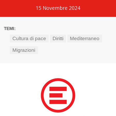
15 Novembre 2024
TEMI:
Cultura di pace
Diritti
Mediterraneo
Migrazioni