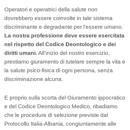
Operatori e operatrici della salute non
dovrebbero essere coinvolte in tale sistema
discriminante e degradante per l’essere umano.
La nostra professione deve essere esercitata
nel rispetto del Codice Deontologico e dei
diritti umani.
All’inizio del nostro esercizio,
prestiamo giuramento di tutelare sempre la vita e
la salute psico-fisica di ogni persona, senza
discriminazione alcuna.
E proprio sulla scorta del Giuramento ippocratico
e del Codice Deontologico Medico, ribadiamo
che le procedure di selezione previste dal
Protocollo Italia-Albania, congiuntamente alle