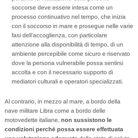
soccorse deve essere intesa come un
processo continuativo nel tempo, che inizia
con il soccorso in mare e prosegue nelle varie
fasi dell’accoglienza, con particolare
attenzione alla disponibilità di tempo, di un
ambiente percepibile come sicuro e riservato
dove la persona vulnerabile possa sentirsi
accolta e con il necessario supporto di
mediatori culturali e operatori specializzati.
Al contrario, in mezzo al mare, a bordo della
nave militare Libra come a bordo delle
motovedette italiane,
non sussistono le
condizioni perché possa essere effettuata