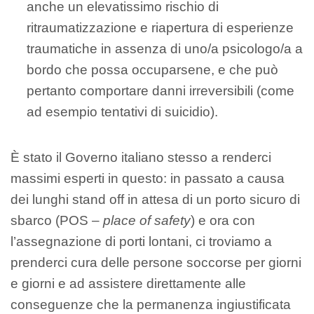
anche un elevatissimo rischio di
ritraumatizzazione e riapertura di esperienze
traumatiche in assenza di uno/a psicologo/a a
bordo che possa occuparsene, e che può
pertanto comportare danni irreversibili (come
ad esempio tentativi di suicidio).
È stato il Governo italiano stesso a renderci
massimi esperti in questo: in passato a causa
dei lunghi stand off in attesa di un porto sicuro di
sbarco (POS –
place of safety
) e ora con
l’assegnazione di porti lontani, ci troviamo a
prenderci cura delle persone soccorse per giorni
e giorni e ad assistere direttamente alle
conseguenze che la permanenza ingiustificata