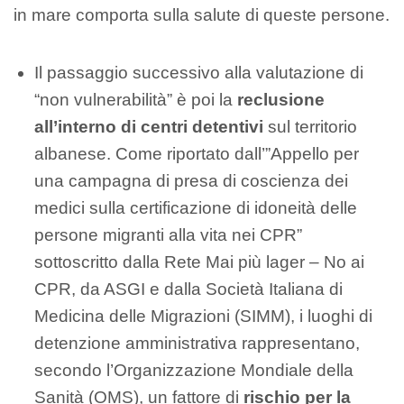
in mare comporta sulla salute di queste persone.
Il passaggio successivo alla valutazione di
“non vulnerabilità” è poi la
reclusione
all’interno di centri detentivi
sul territorio
albanese. Come riportato dall’”Appello per
una campagna di presa di coscienza dei
medici sulla certificazione di idoneità delle
persone migranti alla vita nei CPR”
sottoscritto dalla Rete Mai più lager – No ai
CPR, da ASGI e dalla Società Italiana di
Medicina delle Migrazioni (SIMM), i luoghi di
detenzione amministrativa rappresentano,
secondo l’Organizzazione Mondiale della
Sanità (OMS), un fattore di
rischio per la