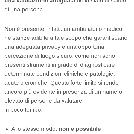
una valutazione adeguata
dello stato di salute
di una persona.
Non è presente, infatti, un ambulatorio medico
né stanze adibite a tale scopo che garantiscano
una adeguata privacy e una opportuna
percezione di luogo sicuro, come non sono
presenti strumenti in grado di diagnosticare
determinate condizioni cliniche e patologie,
acute o croniche. Questo forte limite si rende
ancora più evidente in presenza di un numero
elevato di persone da valutare
in poco tempo.
Allo stesso modo,
non è possibile