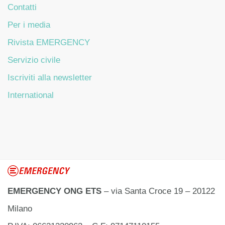
Contatti
Per i media
Rivista EMERGENCY
Servizio civile
Iscriviti alla newsletter
International
EMERGENCY ONG ETS
– via Santa Croce 19 – 20122
Milano