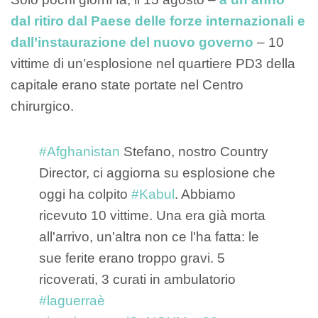
dal ritiro dal Paese delle forze internazionali e
dall’instaurazione del nuovo governo
– 10
vittime di un’esplosione nel quartiere PD3 della
capitale erano state portate nel Centro
chirurgico.
#Afghanistan
Stefano, nostro Country
Director, ci aggiorna su esplosione che
oggi ha colpito
#Kabul
. Abbiamo
ricevuto 10 vittime. Una era già morta
all'arrivo, un'altra non ce l'ha fatta: le
sue ferite erano troppo gravi. 5
ricoverati, 3 curati in ambulatorio
#laguerraè