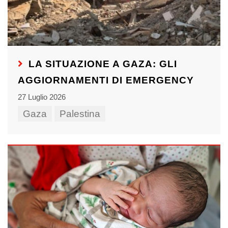
LA SITUAZIONE A GAZA: GLI
AGGIORNAMENTI DI EMERGENCY
27 Luglio 2026
Gaza
Palestina