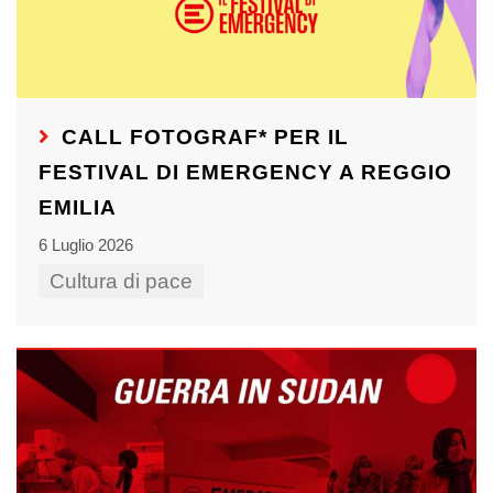
CALL FOTOGRAF* PER IL
FESTIVAL DI EMERGENCY A REGGIO
EMILIA
6 Luglio 2026
Cultura di pace