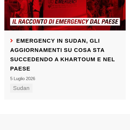
EMERGENCY IN SUDAN, GLI
AGGIORNAMENTI SU COSA STA
SUCCEDENDO A KHARTOUM E NEL
PAESE
5 Luglio 2026
Sudan