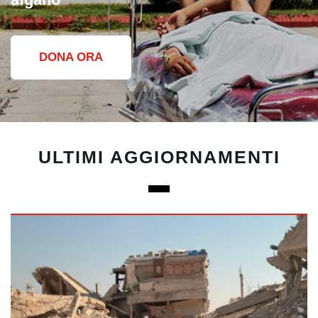
DONA ORA
ULTIMI AGGIORNAMENTI