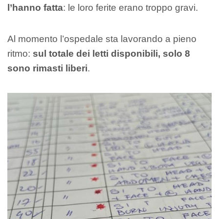
l’hanno fatta
: le loro ferite erano troppo gravi.
Al momento l’ospedale sta lavorando a pieno
ritmo:
sul totale dei letti disponibili, solo 8
sono rimasti liberi
.