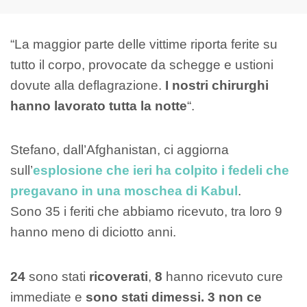
“La maggior parte delle vittime riporta ferite su
tutto il corpo, provocate da schegge e ustioni
dovute alla deflagrazione.
I nostri chirurghi
hanno lavorato tutta la notte
“.
Stefano, dall’Afghanistan, ci aggiorna
sull’
esplosione che ieri ha colpito i fedeli che
pregavano in una moschea di Kabul
.
Sono 35 i feriti che abbiamo ricevuto, tra loro 9
hanno meno di diciotto anni.
24
sono stati
ricoverati
,
8
hanno ricevuto cure
immediate e
sono stati dimessi. 3 non ce