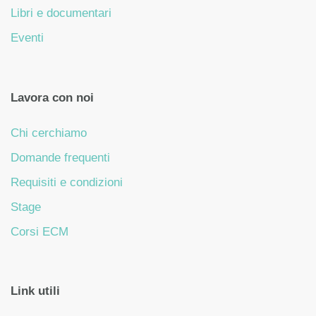
Libri e documentari
Eventi
Lavora con noi
Chi cerchiamo
Domande frequenti
Requisiti e condizioni
Stage
Corsi ECM
Link utili