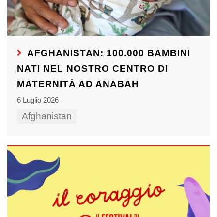
AFGHANISTAN: 100.000 BAMBINI
NATI NEL NOSTRO CENTRO DI
MATERNITÀ AD ANABAH
6 Luglio 2026
Afghanistan