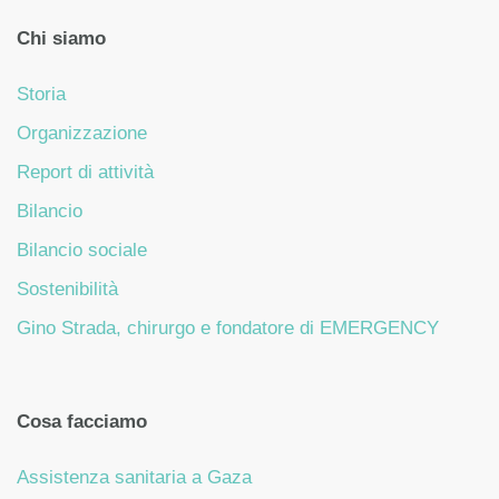
Chi siamo
Storia
Organizzazione
Report di attività
Bilancio
Bilancio sociale
Sostenibilità
Gino Strada, chirurgo e fondatore di EMERGENCY
Cosa facciamo
Assistenza sanitaria a Gaza