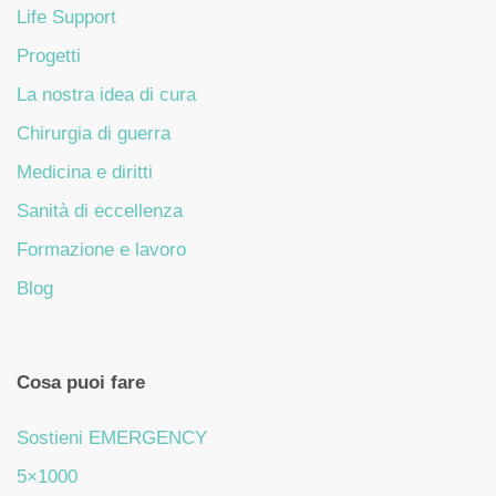
Life Support
Progetti
La nostra idea di cura
Chirurgia di guerra
Medicina e diritti
Sanità di eccellenza
Formazione e lavoro
Blog
Cosa puoi fare
Sostieni EMERGENCY
5×1000