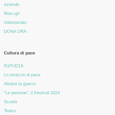
Aziende
Rise up!
Volontariato
DONA ORA
Cultura di pace
R1PUD1A
Lo straccio di pace
Abolire la guerra
“Le persone”, il Festival 2024
Scuola
Teatro