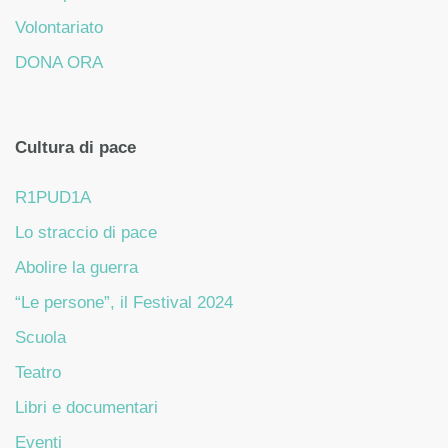
Volontariato
DONA ORA
Cultura di pace
R1PUD1A
Lo straccio di pace
Abolire la guerra
“Le persone”, il Festival 2024
Scuola
Teatro
Libri e documentari
Eventi