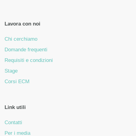
Lavora con noi
Chi cerchiamo
Domande frequenti
Requisiti e condizioni
Stage
Corsi ECM
Link utili
Contatti
Per i media