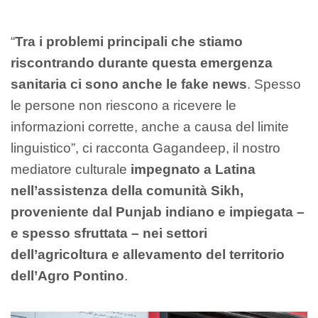
“
Tra i problemi principali che stiamo
riscontrando durante questa emergenza
sanitaria ci sono anche le fake news
. Spesso
le persone non riescono a ricevere le
informazioni corrette, anche a causa del limite
linguistico”, ci racconta Gagandeep, il nostro
mediatore culturale
impegnato a Latina
nell’assistenza della comunità Sikh,
proveniente dal Punjab indiano e impiegata –
e spesso sfruttata – nei settori
dell’agricoltura e allevamento del territorio
dell’Agro Pontino
.