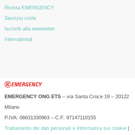
Rivista EMERGENCY
Servizio civile
Iscriviti alla newsletter
International
EMERGENCY ONG ETS
– via Santa Croce 19 – 20122
Milano
P.IVA: 06631330963 – C.F: 97147110155
Trattamento dei dati personali e informativa sui cookie
|