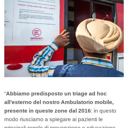
“
Abbiamo predisposto un triage ad hoc
all’esterno del nostro Ambulatorio mobile,
presente in queste zone dal 2016
: in questo
modo riusciamo a spiegare ai pazienti le
principali regole di prevenzione e educazione