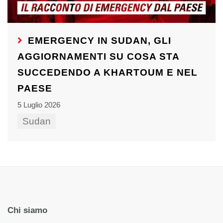
EMERGENCY IN SUDAN, GLI
AGGIORNAMENTI SU COSA STA
SUCCEDENDO A KHARTOUM E NEL
PAESE
5 Luglio 2026
Sudan
Chi siamo