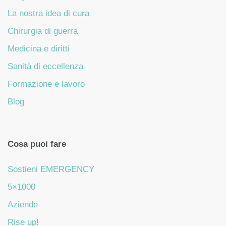
La nostra idea di cura
Chirurgia di guerra
Medicina e diritti
Sanità di eccellenza
Formazione e lavoro
Blog
Cosa puoi fare
Sostieni EMERGENCY
5×1000
Aziende
Rise up!