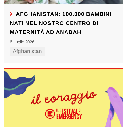
AFGHANISTAN: 100.000 BAMBINI
NATI NEL NOSTRO CENTRO DI
MATERNITÀ AD ANABAH
6 Luglio 2026
Afghanistan