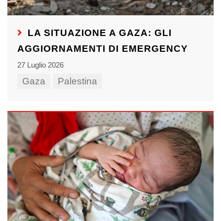
LA SITUAZIONE A GAZA: GLI
AGGIORNAMENTI DI EMERGENCY
27 Luglio 2026
Gaza
Palestina