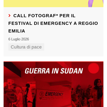
CALL FOTOGRAF* PER IL
FESTIVAL DI EMERGENCY A REGGIO
EMILIA
6 Luglio 2026
Cultura di pace