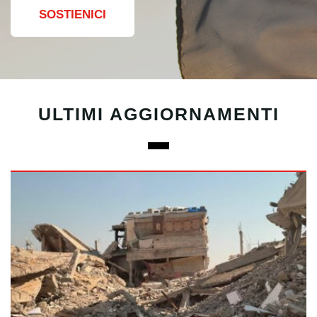
SOSTIENICI
ULTIMI AGGIORNAMENTI