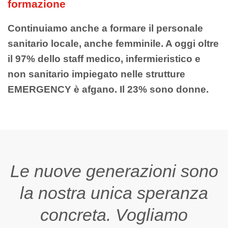
formazione
Continuiamo anche a
formare il personale
sanitario locale, anche femminile. A oggi oltre
il 97% dello staff medico, infermieristico e
non sanitario impiegato nelle strutture
EMERGENCY è afgano. Il 23% sono donne.
Le nuove generazioni sono
la nostra unica speranza
concreta. Vogliamo