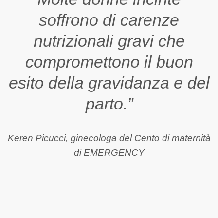
soffrono di carenze
nutrizionali gravi che
compromettono il buon
esito della gravidanza e del
parto.”
Keren Picucci, ginecologa del Cento di maternità
di EMERGENCY