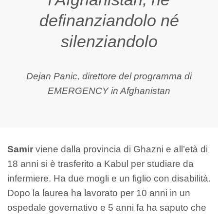
definanziandolo né
silenziandolo
Dejan Panic, direttore del programma di
EMERGENCY in Afghanistan
Samir
viene dalla provincia di Ghazni e all’età di
18 anni si è trasferito a Kabul per studiare da
infermiere. Ha due mogli e un figlio con disabilità.
Dopo la laurea ha lavorato per 10 anni in un
ospedale governativo e 5 anni fa ha saputo che