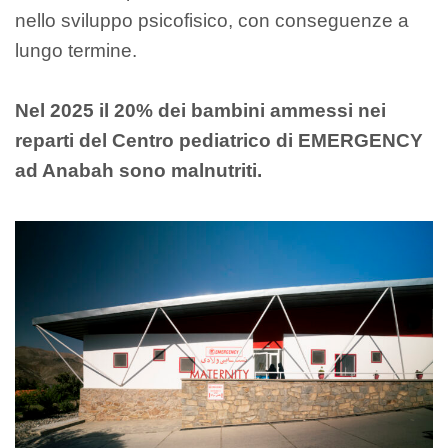
nello sviluppo psicofisico, con conseguenze a
lungo termine.
Nel 2025 il 20% dei bambini ammessi nei
reparti del Centro pediatrico di EMERGENCY
ad Anabah sono malnutriti.