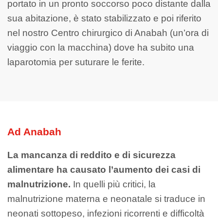
portato in un pronto soccorso poco distante dalla
sua abitazione, è stato stabilizzato e poi riferito
nel nostro Centro chirurgico di Anabah (un’ora di
viaggio con la
macchina) dove
ha subito una
laparotomia per suturare le ferite.
Ad Anabah
La mancanza di reddito e di sicurezza
alimentare ha causato l’aumento dei casi di
malnutrizione.
In quelli più critici,
la
malnutrizione materna e neonatale si traduce in
neonati sottopeso, infezioni ricorrenti e difficoltà