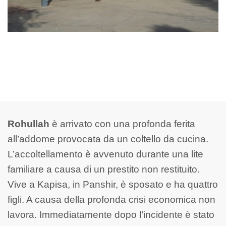
Rohullah
è arrivato con una profonda ferita
all’addome provocata da un coltello da cucina.
L’accoltellamento è avvenuto durante una lite
familiare a causa di un prestito non restituito.
Vive a Kapisa, in Panshir, è sposato e ha quattro
figli. A causa della profonda crisi economica non
lavora. Immediatamente dopo l’incidente è stato