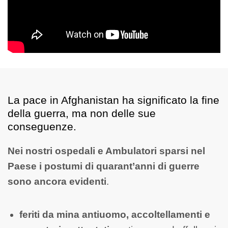
La pace in Afghanistan ha significato la fine
della guerra, ma non delle sue
conseguenze.
Nei nostri ospedali e Ambulatori sparsi nel
Paese i postumi di quarant’anni di guerre
sono ancora evidenti
.
feriti da mina antiuomo, accoltellamenti e