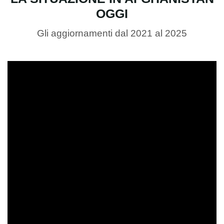
OGGI
Gli aggiornamenti dal 2021 al 2025