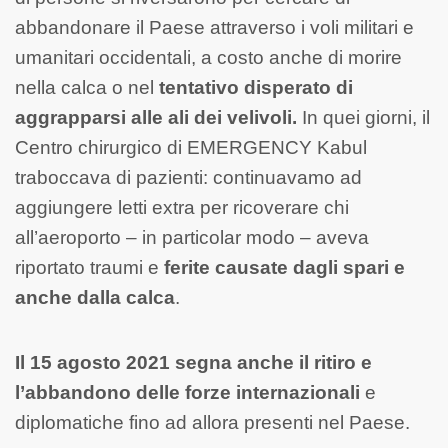
abbandonare il Paese attraverso i voli militari e
umanitari occidentali, a costo anche di morire
nella calca o nel
tentativo disperato di
aggrapparsi alle ali dei velivoli.
In quei giorni, il
Centro chirurgico di EMERGENCY Kabul
traboccava di pazienti: continuavamo ad
aggiungere letti extra per ricoverare chi
all’aeroporto – in particolar modo – aveva
riportato traumi e
ferite causate dagli spari e
anche dalla calca
.
Il 15 agosto 2021 segna anche il ritiro e
l’abbandono delle forze internazionali
e
diplomatiche fino ad allora presenti nel Paese.