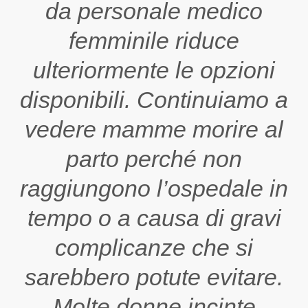
da personale medico
femminile riduce
ulteriormente le opzioni
disponibili. Continuiamo a
vedere mamme morire al
parto perché non
raggiungono l’ospedale in
tempo o a causa di gravi
complicanze che si
sarebbero potute evitare.
Molte donne incinte