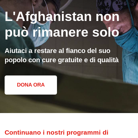
L'Afghanistan non
può rimanere solo
Aiutaci a restare al fianco del suo
popolo con cure gratuite e di qualità
DONA ORA
Continuano i nostri programmi di