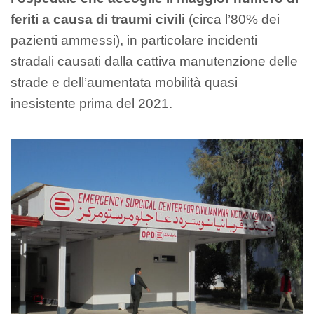
feriti a causa di traumi civili
(circa l’80% dei
pazienti ammessi), in particolare incidenti
stradali causati dalla cattiva manutenzione delle
strade e dell’aumentata mobilità quasi
inesistente prima del 2021.