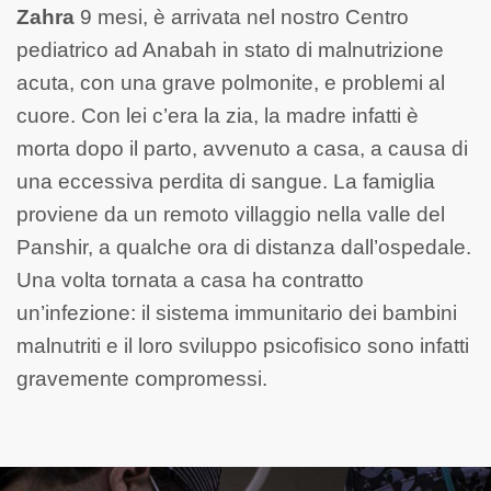
Zahra
9 mesi, è arrivata nel nostro Centro
pediatrico
ad Anabah in stato di malnutrizione
acuta, con una grave polmonite, e problemi al
cuore. Con lei c’era la zia, la madre infatti è
morta dopo il parto, avvenuto a casa, a causa di
una eccessiva perdita di sangue. La famiglia
proviene da un remoto villaggio nella valle del
Panshir, a qualche ora di distanza dall’ospedale.
Una volta tornata a casa ha contratto
un’infezione: il sistema immunitario dei bambini
malnutriti e il loro sviluppo psicofisico sono infatti
gravemente compromessi.