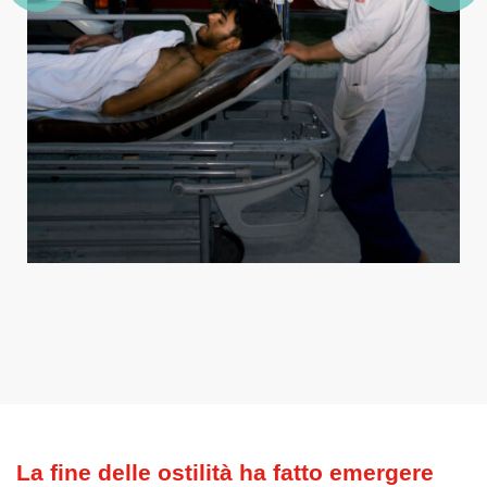
La fine delle ostilità ha fatto emergere