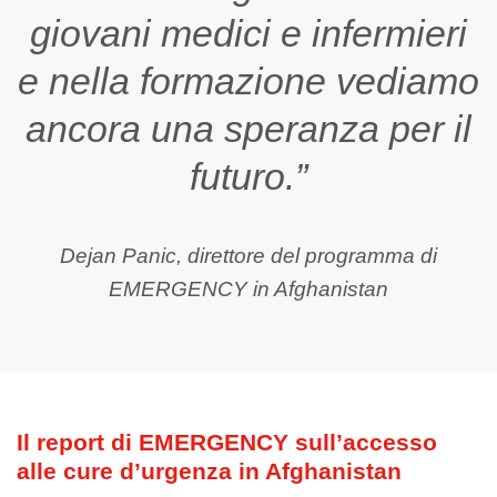
giovani medici e infermieri
e nella formazione vediamo
ancora una speranza per il
futuro.”
Dejan Panic, direttore del programma di
EMERGENCY in Afghanistan
Il report di EMERGENCY sull’accesso
alle cure d’urgenza in
Afghanistan