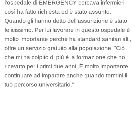
l’ospedale di EMERGENCY cercava infermieri
così ha fatto richiesta ed è stato assunto.
Quando gli hanno detto dell’assunzione è stato
felicissimo. Per lui lavorare in questo ospedale è
molto importante perché ha standard sanitari alti,
offre un servizio gratuito alla popolazione. “Ciò
che mi ha colpito di più è la formazione che ho
ricevuto per i primi due anni. È molto importante
continuare ad imparare anche quando termini il
tuo percorso universitario.”