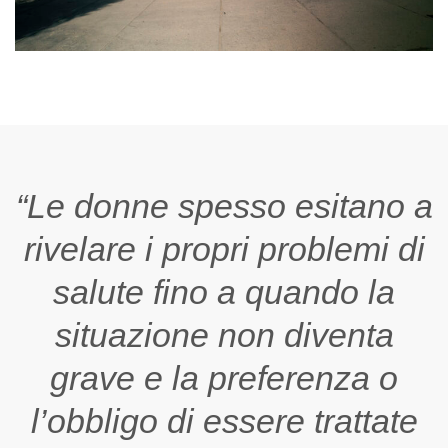
“Le donne spesso esitano a
rivelare i propri problemi di
salute fino a quando la
situazione non diventa
grave e la preferenza o
l’obbligo di essere trattate