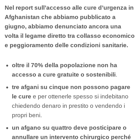
Nel
report sull’accesso alle cure d’urgenza in
Afghanistan
che
abbiamo
pubblicato a
giugno
,
abbiamo denunciato
ancora una
volta il legame diretto tra collasso economico
e peggioramento delle condizioni sanitarie.
oltre il 70% della popolazione non ha
accesso a cure gratuite o sostenibili
.
tre afgani su cinque non possono pagare
le cure
e per ottenerle spesso si indebitano
chiedendo denaro in prestito o vendendo i
propri beni.
un afgano su quattro
deve posticipare o
annullare un intervento chirurgico perché