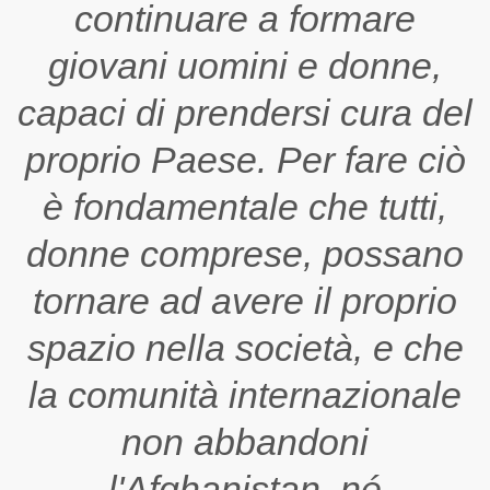
continuare a formare
giovani uomini e donne,
capaci di prendersi cura del
proprio Paese. Per fare ciò
è fondamentale che tutti,
donne comprese, possano
tornare ad avere il proprio
spazio nella società, e che
la comunità internazionale
non abbandoni
l'Afghanistan, né