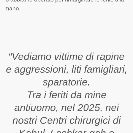
mano.
“Vediamo vittime di rapine
e aggressioni, liti famigliari,
sparatorie.
Tra i feriti da mine
antiuomo, nel 2025, nei
nostri Centri chirurgici di