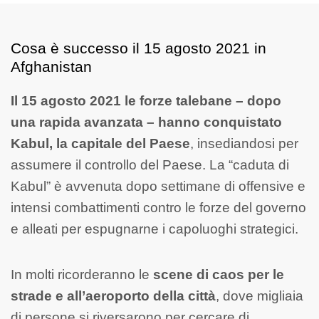
Cosa è successo il 15 agosto 2021 in
Afghanistan
Il 15 agosto 2021 le forze talebane – dopo
una rapida avanzata – hanno conquistato
Kabul, la capitale del Paese
, insediandosi per
assumere il controllo del Paese. La “caduta di
Kabul” è avvenuta dopo settimane di offensive e
intensi combattimenti contro le forze del governo
e alleati per espugnarne i capoluoghi strategici.
In molti ricorderanno le
scene di caos per le
strade e all’aeroporto della città
, dove migliaia
di persone si riversarono per cercare di