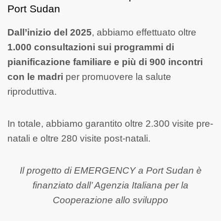
Port Sudan
Dall’inizio del 2025
, abbiamo effettuato oltre
1.000 consultazioni sui programmi di
pianificazione familiare e più di 900 incontri
con le madri
per promuovere la salute
riproduttiva.
In totale, abbiamo garantito oltre 2.300 visite pre-
natali e oltre 280 visite post-natali.
Il progetto di EMERGENCY a Port Sudan è
finanziato dall’ Agenzia Italiana per la
Cooperazione allo sviluppo