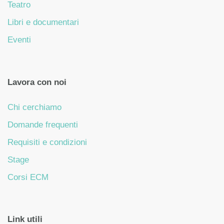
Teatro
Libri e documentari
Eventi
Lavora con noi
Chi cerchiamo
Domande frequenti
Requisiti e condizioni
Stage
Corsi ECM
Link utili