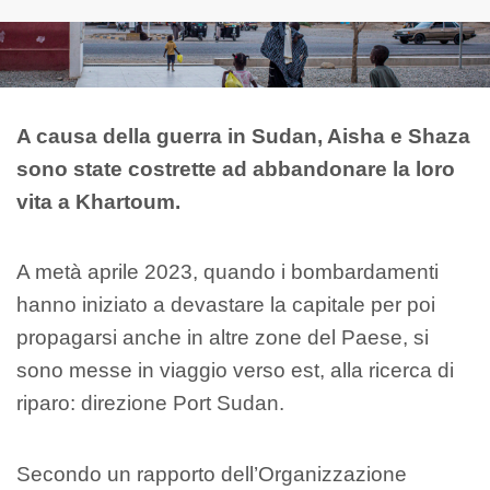
A causa della guerra in Sudan, Aisha e Shaza
sono state costrette ad abbandonare la loro
vita a Khartoum.
A metà aprile 2023, quando i bombardamenti
hanno iniziato a devastare la capitale per poi
propagarsi anche in altre zone del Paese, si
sono messe in viaggio verso est, alla ricerca di
riparo: direzione Port Sudan.
Secondo un rapporto dell’Organizzazione