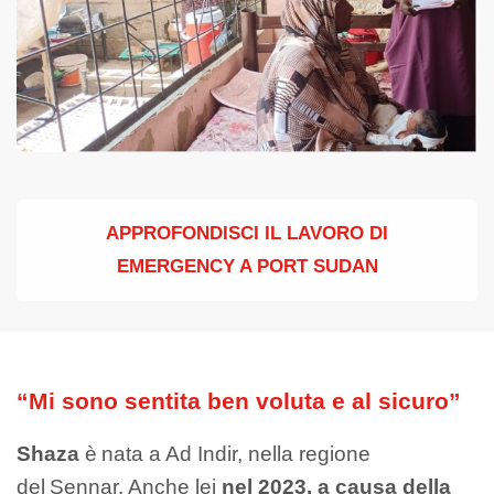
APPROFONDISCI IL LAVORO DI
EMERGENCY A PORT SUDAN
“Mi sono sentita ben voluta e al sicuro”
Shaza
è nata a Ad Indir, nella regione
del Sennar. Anche lei
nel 2023, a causa della