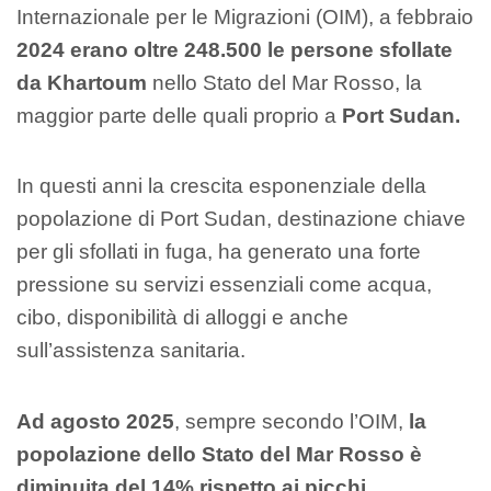
Internazionale per le Migrazioni (OIM), a febbraio
2024 erano oltre 248.500 le persone sfollate
da Khartoum
nello Stato del Mar Rosso, la
maggior parte delle quali proprio a
Port Sudan.
In questi anni la crescita esponenziale della
popolazione di Port Sudan, destinazione chiave
per gli sfollati in fuga, ha generato una forte
pressione su servizi essenziali come acqua,
cibo, disponibilità di alloggi e anche
sull’assistenza sanitaria.
Ad agosto 2025
, sempre secondo l’OIM,
la
popolazione dello Stato del Mar Rosso è
diminuita del 14% rispetto ai picchi