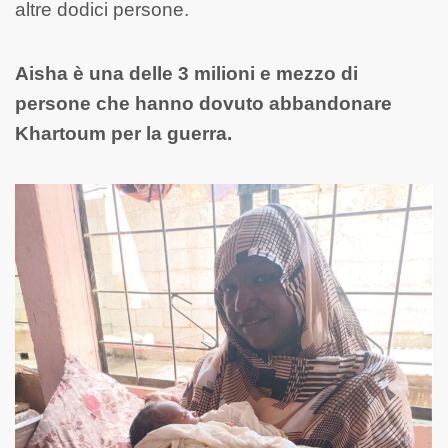
altre dodici persone.
Aisha è una delle 3 milioni e mezzo di
persone che hanno dovuto abbandonare
Khartoum per la guerra.