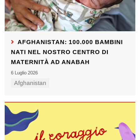
AFGHANISTAN: 100.000 BAMBINI
NATI NEL NOSTRO CENTRO DI
MATERNITÀ AD ANABAH
6 Luglio 2026
Afghanistan