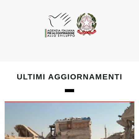
ULTIMI AGGIORNAMENTI