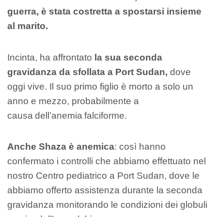
guerra, è stata costretta a spostarsi insieme
al marito.
Incinta, ha affrontato
la sua seconda
gravidanza da sfollata a Port Sudan,
dove
oggi vive. Il suo primo figlio è morto a solo un
anno e mezzo, probabilmente a
causa dell’anemia falciforme.
Anche Shaza è anemica
: così hanno
confermato i controlli che abbiamo effettuato nel
nostro Centro pediatrico a Port Sudan, dove le
abbiamo offerto assistenza durante la seconda
gravidanza monitorando le condizioni dei globuli