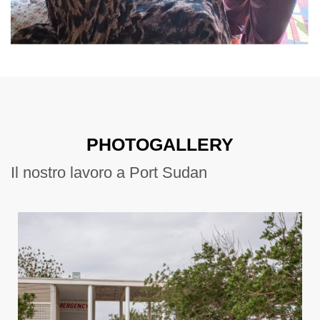
PHOTOGALLERY
Il nostro lavoro a Port Sudan