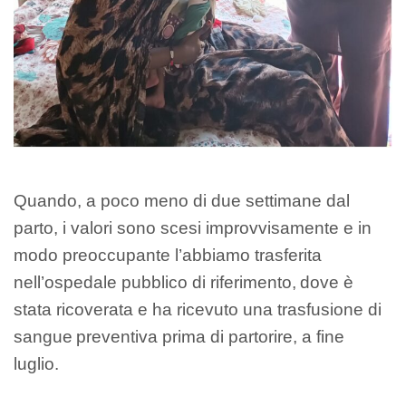
Quando, a poco meno di due settimane dal
parto, i valori sono scesi improvvisamente e in
modo preoccupante l’abbiamo trasferita
nell’ospedale pubblico di riferimento, dove è
stata ricoverata e ha ricevuto una trasfusione di
sangue preventiva prima di partorire, a fine
luglio.