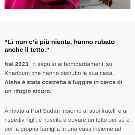
“Lì non c’è più niente, hanno rubato
anche il tetto.”
Nel 2023
, in seguito ai bombardamenti su
Khartoum che hanno distrutto la sua casa,
Aisha è stata costretta a fuggire in cerca di
un rifugio sicuro.
Arrivata a Port Sudan insieme ai suoi fratelli e ai
rispettivi figli, è riuscita a trovare un tetto per sé e
per la propria famiglia in una casa insieme ad