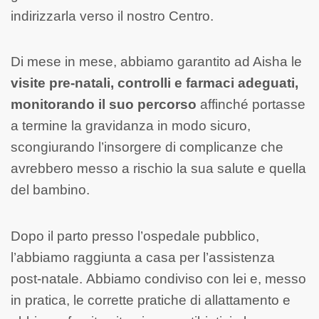
indirizzarla verso il nostro Centro.
Di mese in mese, abbiamo garantito ad Aisha le
visite pre-natali, controlli e farmaci adeguati,
monitorando il suo percorso
affinché portasse
a termine la gravidanza in modo sicuro,
scongiurando l’insorgere di complicanze che
avrebbero messo a rischio la sua salute e quella
del bambino.
Dopo il parto presso l’ospedale pubblico,
l’abbiamo raggiunta a casa per l’assistenza
post-natale. Abbiamo condiviso con lei e, messo
in pratica, le corrette pratiche di allattamento e