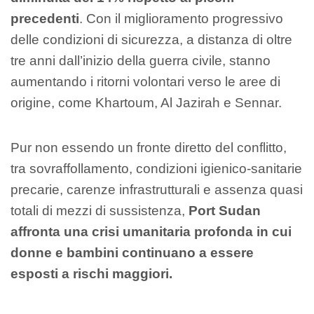
precedenti
. Con il miglioramento progressivo
delle condizioni di sicurezza, a distanza di oltre
tre anni dall’inizio della guerra civile, stanno
aumentando i ritorni volontari verso le aree di
origine, come Khartoum, Al Jazirah e Sennar.
Pur non essendo un fronte diretto del conflitto,
tra sovraffollamento, condizioni igienico-sanitarie
precarie, carenze infrastrutturali e assenza quasi
totali di mezzi di sussistenza,
Port Sudan
affronta una crisi umanitaria profonda in cui
donne e bambini continuano a essere
esposti a rischi maggiori.