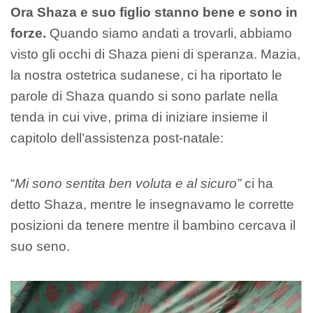
Ora Shaza e suo figlio stanno bene e sono in
forze.
Quando siamo andati a trovarli, abbiamo
visto gli occhi di Shaza pieni di speranza. Mazia,
la nostra ostetrica sudanese, ci ha riportato le
parole di Shaza quando si sono parlate nella
tenda in cui vive, prima di iniziare insieme il
capitolo dell’assistenza post-natale:
“
Mi sono sentita ben voluta e al sicuro”
ci ha
detto Shaza, mentre le insegnavamo le corrette
posizioni da tenere mentre il bambino cercava il
suo seno.