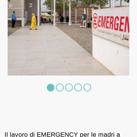
Il lavoro di EMERGENCY per le madri a