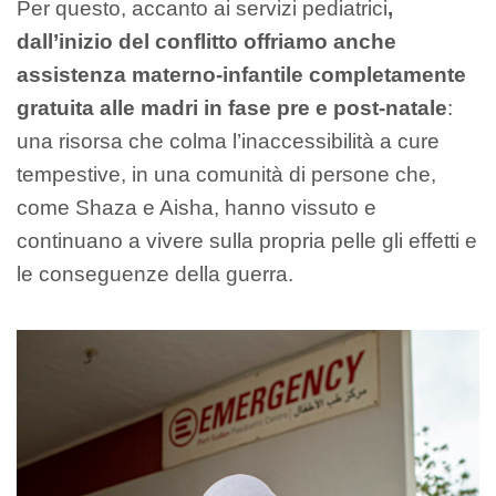
Per questo, accanto ai servizi pediatrici
,
dall’inizio del conflitto offriamo anche
assistenza materno-infantile completamente
gratuita alle madri in fase pre e post-natale
:
una risorsa che colma l’inaccessibilità a cure
tempestive, in una comunità di persone che,
come Shaza e Aisha, hanno vissuto e
continuano a vivere sulla propria pelle gli effetti e
le conseguenze della guerra.