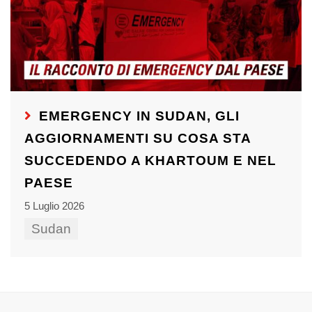
EMERGENCY IN SUDAN, GLI
AGGIORNAMENTI SU COSA STA
SUCCEDENDO A KHARTOUM E NEL
PAESE
5 Luglio 2026
Sudan