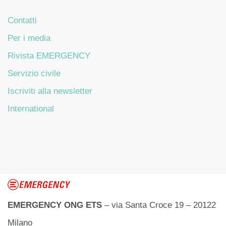
Contatti
Per i media
Rivista EMERGENCY
Servizio civile
Iscriviti alla newsletter
International
EMERGENCY ONG ETS
– via Santa Croce 19 – 20122
Milano