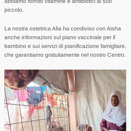
abbiamo fornito vitamine e antibiotici al suo
piccolo.
La nostra ostetrica Alia ha condiviso con Aisha
anche informazioni sul piano vaccinale per il
bambino e sui servizi di pianificazione famigliare,
che garantiamo gratuitamente nel nostro Centro.