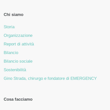
Chi siamo
Storia
Organizzazione
Report di attività
Bilancio
Bilancio sociale
Sostenibilità
Gino Strada, chirurgo e fondatore di EMERGENCY
Cosa facciamo