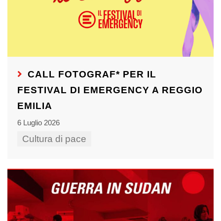
CALL FOTOGRAF* PER IL
FESTIVAL DI EMERGENCY A REGGIO
EMILIA
6 Luglio 2026
Cultura di pace