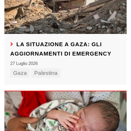
LA SITUAZIONE A GAZA: GLI
AGGIORNAMENTI DI EMERGENCY
27 Luglio 2026
Gaza
Palestina