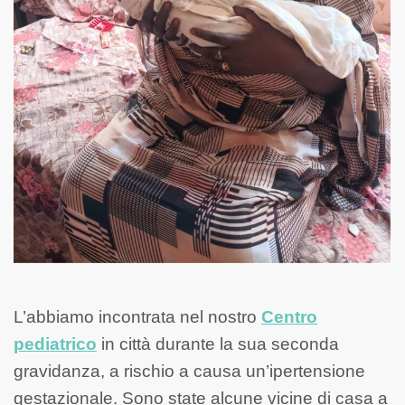
L’abbiamo incontrata nel nostro
Centro
pediatrico
in città durante la sua seconda
gravidanza, a rischio a causa un’ipertensione
gestazionale. Sono state alcune vicine di casa a