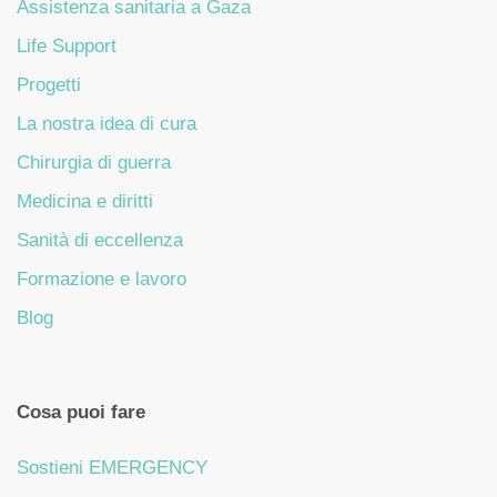
Assistenza sanitaria a Gaza
Life Support
Progetti
La nostra idea di cura
Chirurgia di guerra
Medicina e diritti
Sanità di eccellenza
Formazione e lavoro
Blog
Cosa puoi fare
Sostieni EMERGENCY