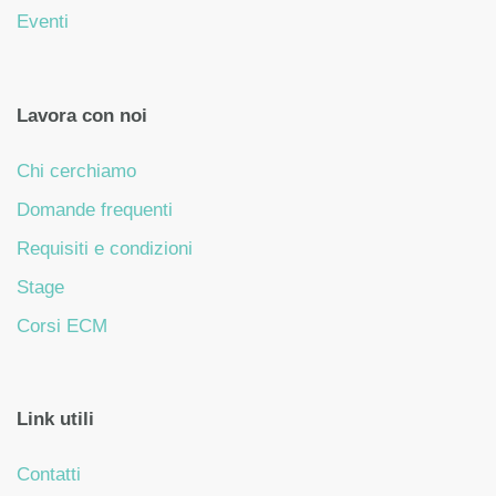
Eventi
Lavora con noi
Chi cerchiamo
Domande frequenti
Requisiti e condizioni
Stage
Corsi ECM
Link utili
Contatti