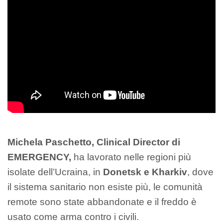
Michela Paschetto, Clinical Director di
EMERGENCY,
ha lavorato nelle regioni più
isolate dell’Ucraina, in
Donetsk e Kharkiv
, dove
il sistema sanitario non esiste più, le comunità
remote sono state abbandonate e il freddo è
usato come arma contro i civili.