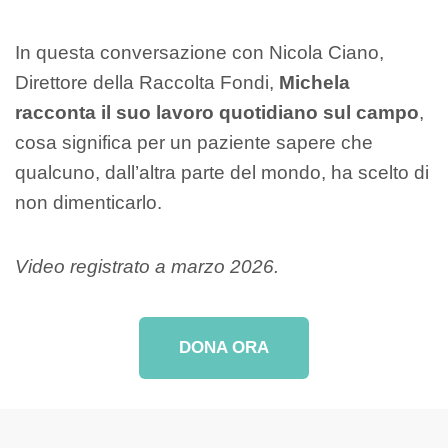
In questa conversazione con Nicola Ciano,
Direttore della Raccolta Fondi,
Michela
racconta il suo lavoro quotidiano sul campo
,
cosa significa per un paziente sapere che
qualcuno, dall’altra parte del mondo, ha scelto di
non dimenticarlo.
Video registrato a marzo 2026.
DONA ORA