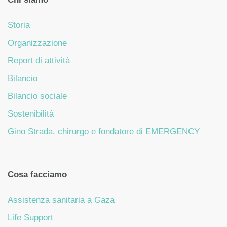
Storia
Organizzazione
Report di attività
Bilancio
Bilancio sociale
Sostenibilità
Gino Strada, chirurgo e fondatore di EMERGENCY
Cosa facciamo
Assistenza sanitaria a Gaza
Life Support