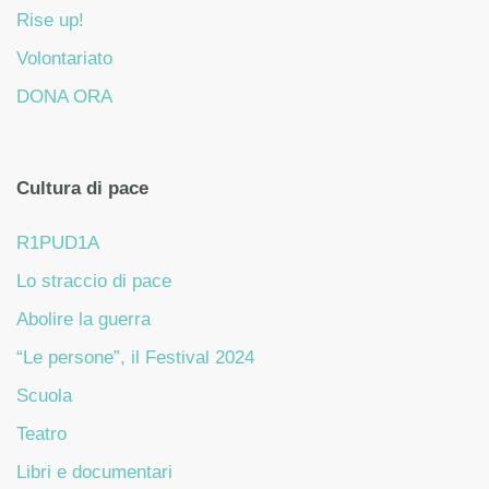
Rise up!
Volontariato
DONA ORA
Cultura di pace
R1PUD1A
Lo straccio di pace
Abolire la guerra
“Le persone”, il Festival 2024
Scuola
Teatro
Libri e documentari