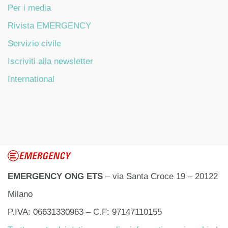
Per i media
Rivista EMERGENCY
Servizio civile
Iscriviti alla newsletter
International
EMERGENCY ONG ETS
– via Santa Croce 19 – 20122
Milano
P.IVA: 06631330963 – C.F: 97147110155