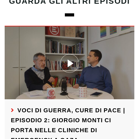
GUARDA GLI ALTRI EPISODI
VOCI DI GUERRA, CURE DI PACE |
EPISODIO 2: GIORGIO MONTI CI
PORTA NELLE CLINICHE DI