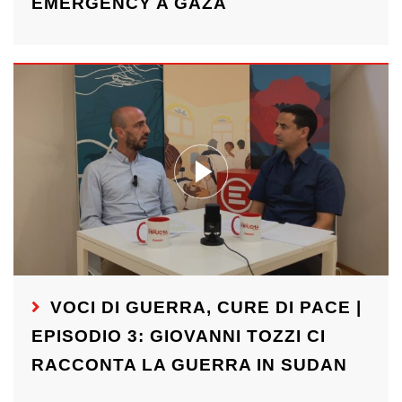
EMERGENCY A GAZA
VOCI DI GUERRA, CURE DI PACE |
EPISODIO 3: GIOVANNI TOZZI CI
RACCONTA LA GUERRA IN SUDAN