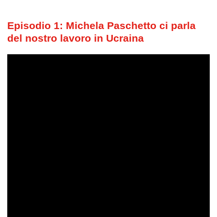
Episodio 1: Michela Paschetto ci parla
del nostro lavoro in Ucraina