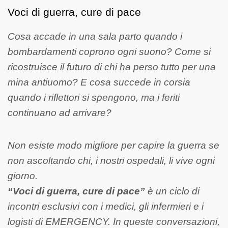
Voci di guerra, cure di pace
Cosa accade in una sala parto quando i
bombardamenti coprono ogni suono? Come si
ricostruisce il futuro di chi ha perso tutto per una
mina antiuomo? E cosa succede in corsia
quando i riflettori si spengono, ma i feriti
continuano ad arrivare?
Non esiste modo migliore per capire la guerra se
non ascoltando chi, i nostri ospedali, li vive ogni
giorno.
“Voci di guerra, cure di pace”
è un ciclo di
incontri esclusivi con i medici, gli infermieri e i
logisti di EMERGENCY. In queste conversazioni,