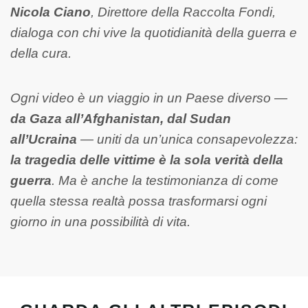
Nicola Ciano
, Direttore della Raccolta Fondi,
dialoga con chi vive la quotidianità della guerra e
della cura.
Ogni video è un viaggio in un Paese diverso —
da Gaza all’Afghanistan, dal Sudan
all’Ucraina
— uniti da un’unica consapevolezza:
la tragedia delle vittime è la sola verità della
guerra
. Ma è anche la testimonianza di come
quella stessa realtà possa trasformarsi ogni
giorno in una possibilità di vita.