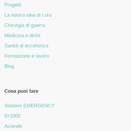
Progetti
La nostra idea di cura
Chirurgia di guerra
Medicina e diritti
Sanità di eccellenza
Formazione e lavoro
Blog
Cosa puoi fare
Sostieni EMERGENCY
5×1000
Aziende