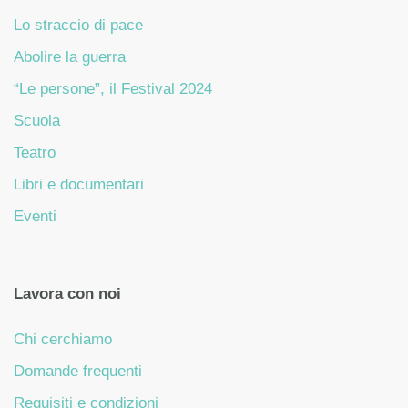
Lo straccio di pace
Abolire la guerra
“Le persone”, il Festival 2024
Scuola
Teatro
Libri e documentari
Eventi
Lavora con noi
Chi cerchiamo
Domande frequenti
Requisiti e condizioni