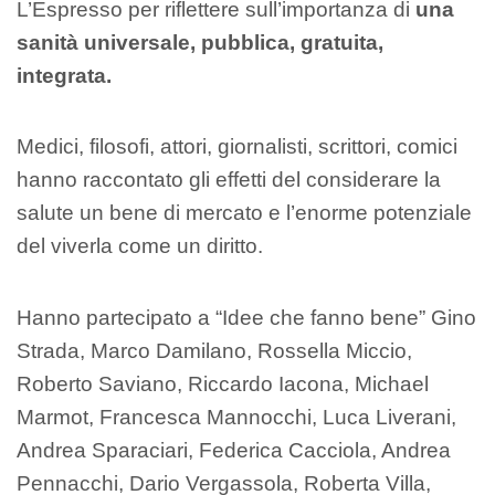
L’Espresso per riflettere sull’importanza di
una
sanità universale, pubblica, gratuita,
integrata.
Medici, filosofi, attori, giornalisti, scrittori, comici
hanno raccontato gli effetti del considerare la
salute un bene di mercato e l’enorme potenziale
del viverla come un diritto.
Hanno partecipato a “Idee che fanno bene” Gino
Strada, Marco Damilano, Rossella Miccio,
Roberto Saviano, Riccardo Iacona, Michael
Marmot, Francesca Mannocchi, Luca Liverani,
Andrea Sparaciari, Federica Cacciola, Andrea
Pennacchi, Dario Vergassola, Roberta Villa,