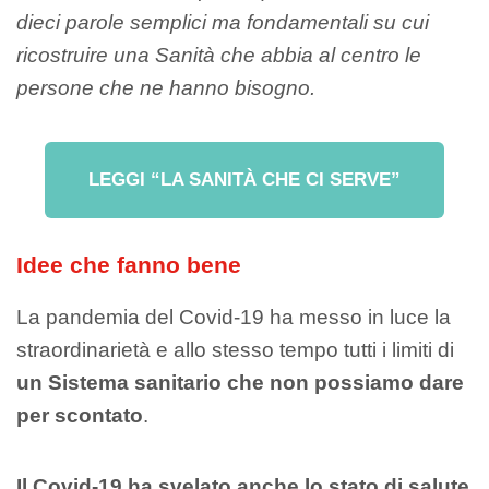
dieci parole semplici ma fondamentali su cui
ricostruire una Sanità che abbia al centro le
persone che ne hanno bisogno.
LEGGI “LA SANITÀ CHE CI SERVE”
Idee che fanno bene
La pandemia del Covid-19 ha messo in luce la
straordinarietà e allo stesso tempo tutti i limiti di
un Sistema sanitario che non possiamo dare
per scontato
.
Il Covid-19 ha svelato anche lo stato di salute