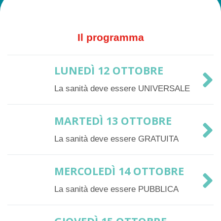
Il programma
LUNEDÌ 12 OTTOBRE
La sanità deve essere UNIVERSALE
MARTEDÌ 13 OTTOBRE
La sanità deve essere GRATUITA
MERCOLEDÌ 14 OTTOBRE
La sanità deve essere PUBBLICA