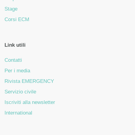
Stage
Corsi ECM
Link utili
Contatti
Per i media
Rivista EMERGENCY
Servizio civile
Iscriviti alla newsletter
International