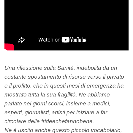
Una riflessione sulla Sanità, indebolita da un
costante spostamento di risorse verso il privato
e il profitto, che in questi mesi di emergenza ha
mostrato tutta la sua fragilità. Ne abbiamo
parlato nei giorni scorsi, insieme a medici,
esperti, giornalisti, artisti per iniziare a far
circolare delle #ideechefannobene.
Ne è uscito anche questo piccolo vocabolario,