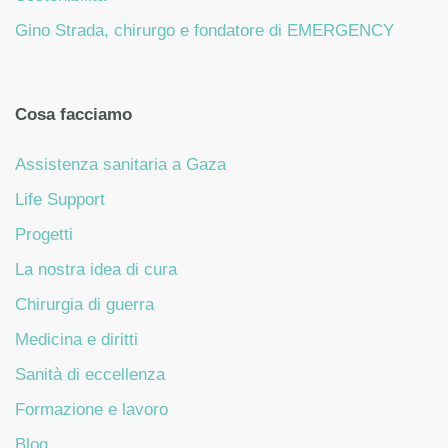
Gino Strada, chirurgo e fondatore di EMERGENCY
Cosa facciamo
Assistenza sanitaria a Gaza
Life Support
Progetti
La nostra idea di cura
Chirurgia di guerra
Medicina e diritti
Sanità di eccellenza
Formazione e lavoro
Blog