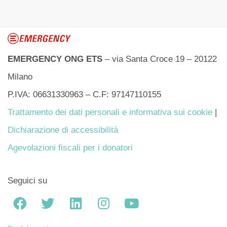
EMERGENCY ONG ETS
– via Santa Croce 19 – 20122
Milano
P.IVA: 06631330963 – C.F: 97147110155
Trattamento dei dati personali e informativa sui cookie
|
Dichiarazione di accessibilità
Agevolazioni fiscali per i donatori
Seguici su