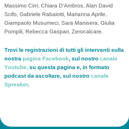
Massimo Cirri, Chiara D’Ambros, Alan David
Scifo, Gabriele Rabaiotti, Marianna Aprile,
Giampaolo Musumeci, Sara Manisera, Giulia
Pompili, Rebecca Gaspari, Zerocalcare.
Trovi le registrazioni di tutti gli interventi sulla
nostra
pagina Facebook
, sul nostro
canale
Youtube,
su questa pagina e, in formato
podcast da ascoltare, sul nostro
canale
Spreaker
.