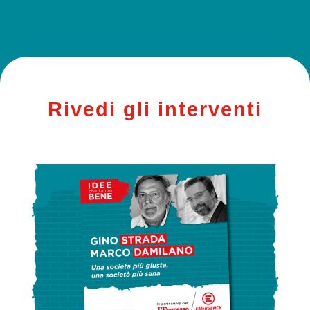
Rivedi gli interventi