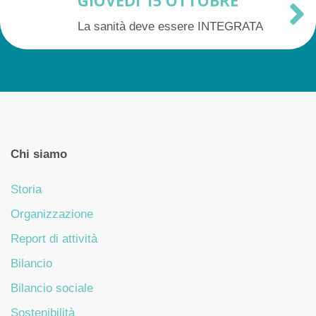
GIOVEDÌ 15 OTTOBRE
La sanità deve essere INTEGRATA
Chi siamo
Storia
Organizzazione
Report di attività
Bilancio
Bilancio sociale
Sostenibilità