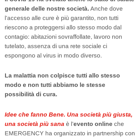
generale delle nostre società.
Anche dove
l’accesso alle cure è più garantito, non tutti
riescono a proteggersi allo stesso modo dal
contagio: abitazioni sovraffollate, lavoro non
tutelato, assenza di una rete sociale ci
espongono al virus in modo diverso.
La malattia non colpisce tutti allo stesso
modo e non tutti abbiamo le stesse
possibilità di cura.
Idee che fanno Bene. Una società più giusta,
una società più sana
è l’
evento online
che
EMERGENCY ha organizzato in partnership con