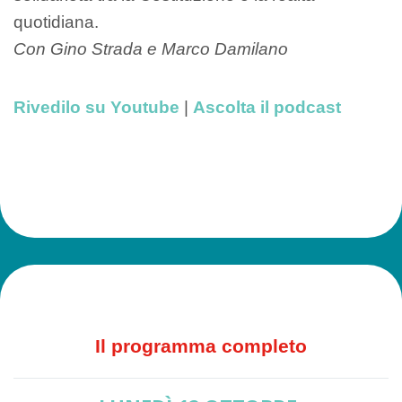
quotidiana.
Con Gino Strada e Marco Damilano
Rivedilo su Youtube
|
Ascolta il podcast
Il programma completo