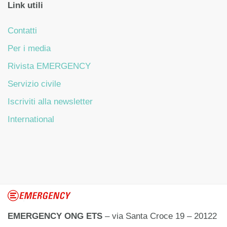
Link utili
Contatti
Per i media
Rivista EMERGENCY
Servizio civile
Iscriviti alla newsletter
International
EMERGENCY ONG ETS
– via Santa Croce 19 – 20122