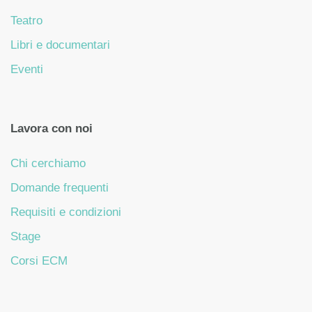
Teatro
Libri e documentari
Eventi
Lavora con noi
Chi cerchiamo
Domande frequenti
Requisiti e condizioni
Stage
Corsi ECM