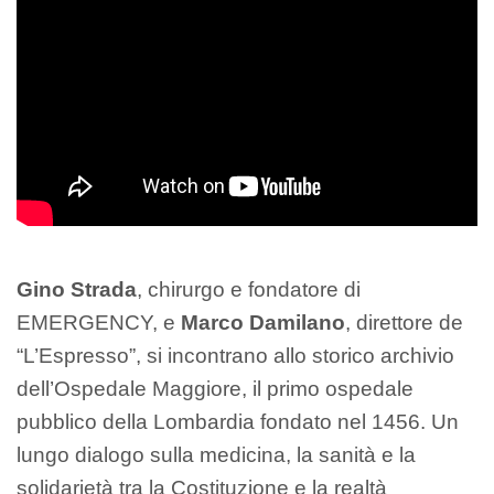
Gino Strada
, chirurgo e fondatore di
EMERGENCY, e
Marco Damilano
, direttore de
“L’Espresso”, si incontrano allo storico archivio
dell’Ospedale Maggiore, il primo ospedale
pubblico della Lombardia fondato nel 1456. Un
lungo dialogo sulla medicina, la sanità e la
solidarietà tra la Costituzione e la realtà