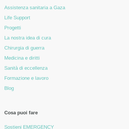
Assistenza sanitaria a Gaza
Life Support
Progetti
La nostra idea di cura
Chirurgia di guerra
Medicina e diritti
Sanità di eccellenza
Formazione e lavoro
Blog
Cosa puoi fare
Sostieni EMERGENCY