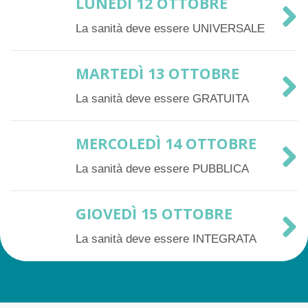
LUNEDÌ 12 OTTOBRE
La sanità deve essere UNIVERSALE
MARTEDÌ 13 OTTOBRE
La sanità deve essere GRATUITA
MERCOLEDÌ 14 OTTOBRE
La sanità deve essere PUBBLICA
GIOVEDÌ 15 OTTOBRE
La sanità deve essere INTEGRATA