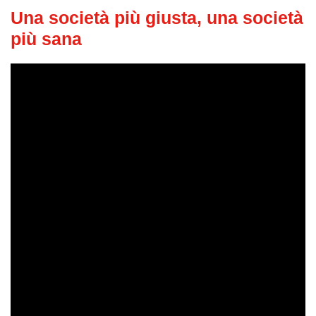
Una società più giusta, una società
più sana