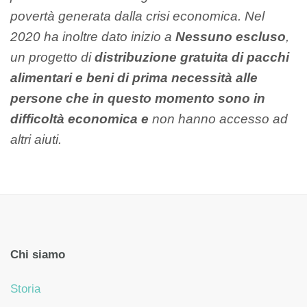
povertà generata dalla crisi economica. Nel
2020 ha inoltre dato inizio a
Nessuno escluso
,
un progetto di
distribuzione gratuita di pacchi
alimentari e beni di prima necessità alle
persone che in questo momento sono in
difficoltà economica e
non hanno accesso ad
altri aiuti.
Chi siamo
Storia