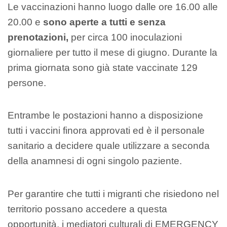
Le vaccinazioni hanno luogo dalle ore 16.00 alle
20.00 e
sono aperte a tutti e senza
prenotazioni,
per circa 100 inoculazioni
giornaliere per tutto il mese di giugno. Durante la
prima giornata sono già state vaccinate 129
persone.
Entrambe le postazioni hanno a disposizione
tutti i vaccini finora approvati ed è il personale
sanitario a decidere quale utilizzare a seconda
della anamnesi di ogni singolo paziente.
Per garantire che tutti i migranti che risiedono nel
territorio possano accedere a questa
opportunità, i mediatori culturali di EMERGENCY