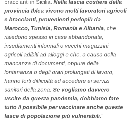
braccianti in Sicilia.
Nella fascia costiera della
provincia Iblea vivono molti lavoratori agricoli
e braccianti, provenienti perlopiù da
Marocco, Tunisia, Romania e Albania
, che
risiedono spesso in case abbandonate,
insediamenti informali o vecchi magazzini
agricoli adibiti ad alloggi e che, a causa della
mancanza di documenti, oppure della
lontananza o degli orari prolungati di lavoro,
hanno forti difficoltà ad accedere ai servizi
sanitari della zona.
Se vogliamo davvero
uscire da questa pandemia, dobbiamo fare
tutto il possibile per vaccinare anche queste
fasce di popolazione più vulnerabili.
”