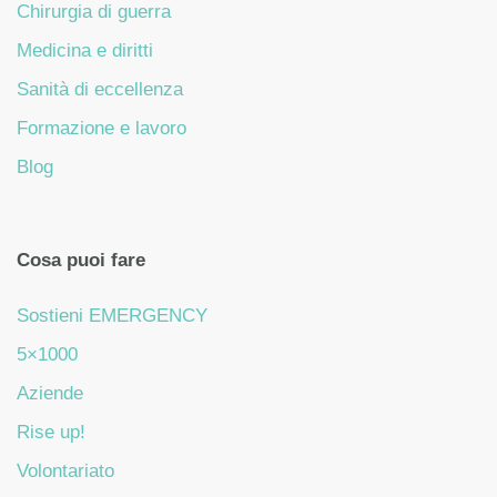
Chirurgia di guerra
Medicina e diritti
Sanità di eccellenza
Formazione e lavoro
Blog
Cosa puoi fare
Sostieni EMERGENCY
5×1000
Aziende
Rise up!
Volontariato