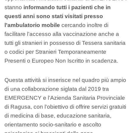
stanno
informando tutti i pazienti che in
questi anni sono stati visitati presso
l’ambulatorio mobile
cercando inoltre di
facilitare l’accesso alla vaccinazione anche a
tutti gli stranieri in possesso di Tessera sanitaria
o codici per Stranieri Temporaneamente
Presenti o Europeo Non Iscritto in scadenza.
Questa attività si inserisce nel quadro più ampio
di una collaborazione siglata dal 2019 tra
EMERGENCY e l’Azienda Sanitaria Provinciale
di Ragusa, con l’obiettivo di offrire servizi gratuiti
di medicina di base, educazione sanitaria,
orientamento socio-sanitario e ascolto