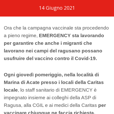
14 Giugno 2021
Ora che la campagna vaccinale sta procedendo
a pieno regime,
EMERGENCY sta lavorando
per garantire che anche i migranti che
lavorano nei campi del ragusano possano
usufruire del vaccino contro il Covid-19.
Ogni giovedì pomeriggio,
nella località di
Marina di Acate presso i locali della Caritas
locale
, lo staff sanitario di EMERGENCY è
impegnato insieme ai colleghi della ASP di
Ragusa, alla CGIL e ai medici della Caritas
per
vaccinare chiunque ne faccia richiesta,