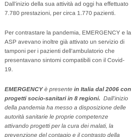
Dall’inizio della sua attività ad oggi ha effettuato
7.780 prestazioni, per circa 1.770 pazienti.
Per contrastare la pandemia, EMERGENCY e la
ASP avevano inoltre già attivato un servizio di
tamponi per i pazienti dell’ambulatorio che
presentavano sintomi compatibili con il Covid-
19.
EMERGENCY
è presente
in Italia dal 2006 con
progetti socio-sanitari in 8 regioni.
Dall’inizio
della pandemia ha messo a disposizione delle
autorità sanitarie le proprie competenze
attivando progetti per la cura dei malati, la
prevenzione del contagio e il contrasto della