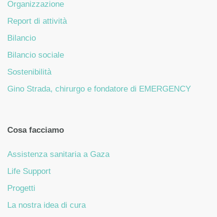
Organizzazione
Report di attività
Bilancio
Bilancio sociale
Sostenibilità
Gino Strada, chirurgo e fondatore di EMERGENCY
Cosa facciamo
Assistenza sanitaria a Gaza
Life Support
Progetti
La nostra idea di cura