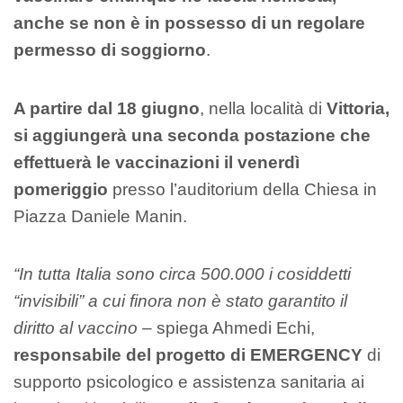
anche se non è in possesso di un regolare
permesso di soggiorno
.
A partire dal 18 giugno
, nella località di
Vittoria,
si aggiungerà una seconda postazione che
effettuerà le vaccinazioni il venerdì
pomeriggio
presso l’auditorium della Chiesa in
Piazza Daniele Manin.
“In tutta Italia sono circa 500.000 i cosiddetti
“invisibili” a cui finora non è stato garantito il
diritto al vaccino
– spiega Ahmedi Echi,
responsabile del progetto di EMERGENCY
di
supporto psicologico e assistenza sanitaria ai