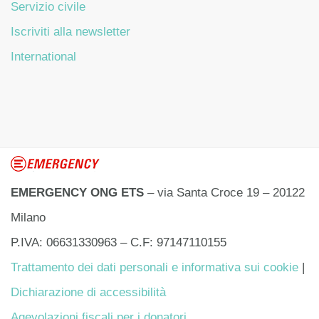
Servizio civile
Iscriviti alla newsletter
International
EMERGENCY ONG ETS
– via Santa Croce 19 – 20122
Milano
P.IVA: 06631330963 – C.F: 97147110155
Trattamento dei dati personali e informativa sui cookie
|
Dichiarazione di accessibilità
Agevolazioni fiscali per i donatori