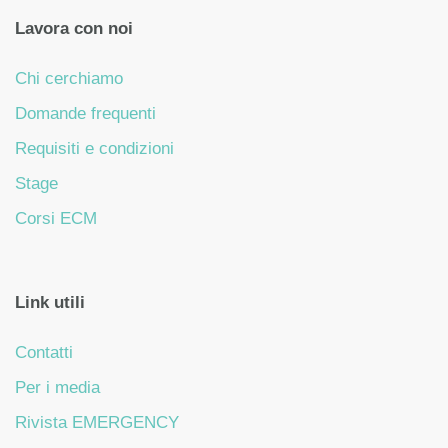
Lavora con noi
Chi cerchiamo
Domande frequenti
Requisiti e condizioni
Stage
Corsi ECM
Link utili
Contatti
Per i media
Rivista EMERGENCY