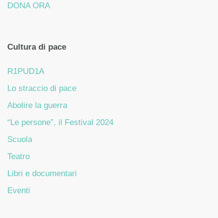
DONA ORA
Cultura di pace
R1PUD1A
Lo straccio di pace
Abolire la guerra
“Le persone”, il Festival 2024
Scuola
Teatro
Libri e documentari
Eventi