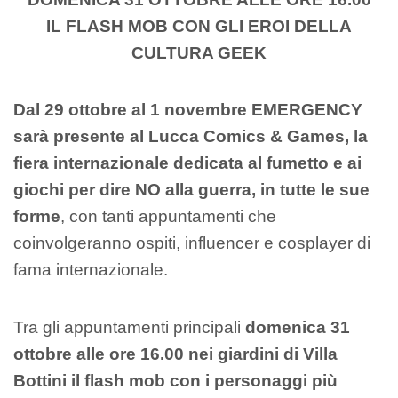
IL FLASH MOB CON GLI EROI DELLA
CULTURA GEEK
Dal 29 ottobre al 1 novembre EMERGENCY
sarà presente al Lucca Comics & Games, la
fiera internazionale dedicata al fumetto e ai
giochi per dire NO alla guerra, in tutte le sue
forme
, con tanti appuntamenti che
coinvolgeranno ospiti, influencer e cosplayer di
fama internazionale.
Tra gli appuntamenti principali
domenica 31
ottobre alle ore 16.00 nei giardini di Villa
Bottini il flash mob con i personaggi più