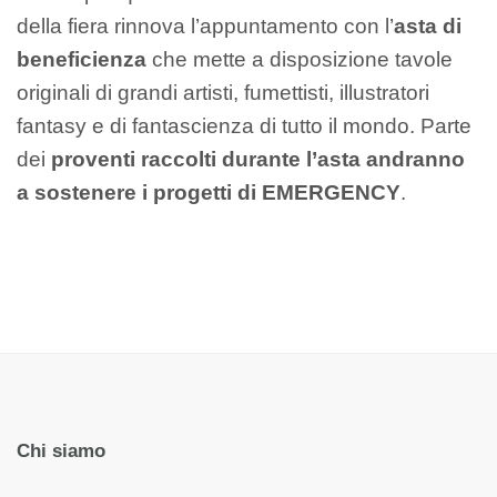
della fiera rinnova l’appuntamento con l’
asta di
beneficienza
che mette a disposizione tavole
originali di grandi artisti, fumettisti, illustratori
fantasy e di fantascienza di tutto il mondo. Parte
dei
proventi raccolti durante l’asta andranno
a sostenere i progetti di EMERGENCY
.
Chi siamo