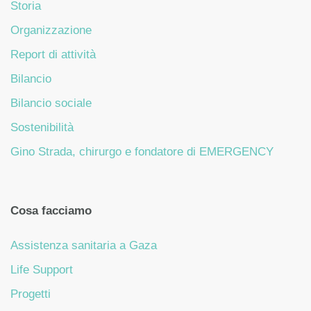
Storia
Organizzazione
Report di attività
Bilancio
Bilancio sociale
Sostenibilità
Gino Strada, chirurgo e fondatore di EMERGENCY
Cosa facciamo
Assistenza sanitaria a Gaza
Life Support
Progetti