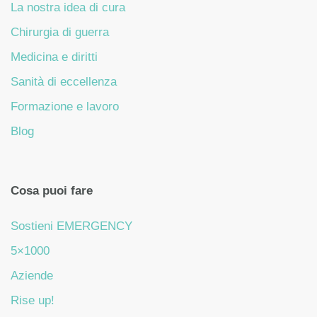
La nostra idea di cura
Chirurgia di guerra
Medicina e diritti
Sanità di eccellenza
Formazione e lavoro
Blog
Cosa puoi fare
Sostieni EMERGENCY
5×1000
Aziende
Rise up!