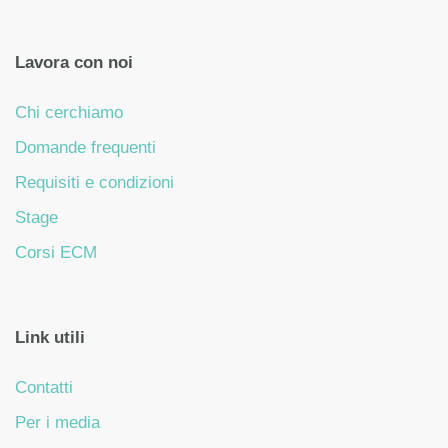
Lavora con noi
Chi cerchiamo
Domande frequenti
Requisiti e condizioni
Stage
Corsi ECM
Link utili
Contatti
Per i media