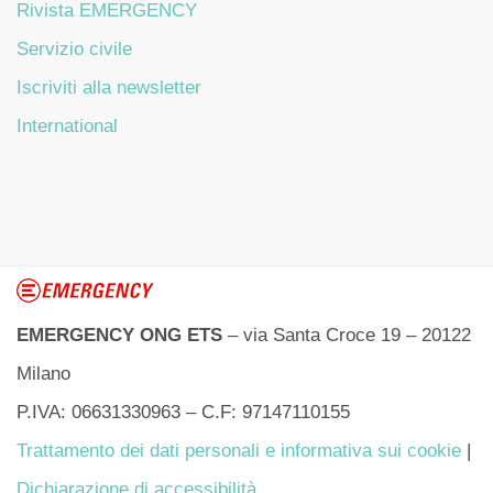
Rivista EMERGENCY
Servizio civile
Iscriviti alla newsletter
International
EMERGENCY ONG ETS
– via Santa Croce 19 – 20122
Milano
P.IVA: 06631330963 – C.F: 97147110155
Trattamento dei dati personali e informativa sui cookie
|
Dichiarazione di accessibilità