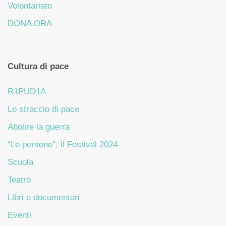
Volontariato
DONA ORA
Cultura di pace
R1PUD1A
Lo straccio di pace
Abolire la guerra
“Le persone”, il Festival 2024
Scuola
Teatro
Libri e documentari
Eventi