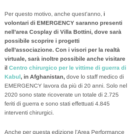
Per questo motivo, anche quest’anno,
i
volontari di EMERGENCY saranno presenti
nell’area Cosplay di Villa Bottini, dove sarà
possibile scoprire i progetti
dell’associazione. Con i visori per la realtà
virtuale, sarà inoltre possibile anche visitare
il
Centro chirurgico per le vittime di guerra di
Kabul
, in Afghanistan,
dove lo staff medico di
EMERGENCY lavora da più di 20 anni. Solo nel
2020 sono state ricoverate un totale di 2.725
feriti di guerra e sono stati effettuati 4.845
interventi chirurgici.
Anche per questa edizione l’Area Performance