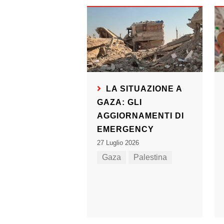
LA SITUAZIONE A
GAZA: GLI
AGGIORNAMENTI DI
EMERGENCY
27 Luglio 2026
Gaza
Palestina