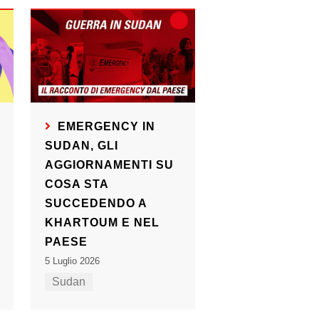
EMERGENCY IN
SUDAN, GLI
AGGIORNAMENTI SU
COSA STA
SUCCEDENDO A
KHARTOUM E NEL
PAESE
5 Luglio 2026
Sudan