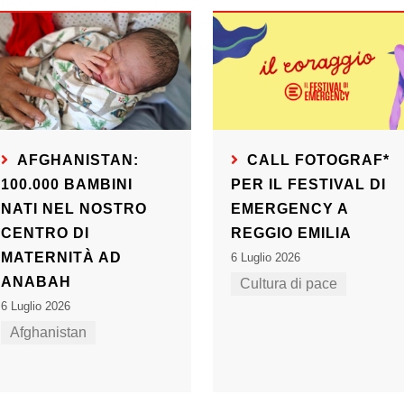
AFGHANISTAN:
CALL FOTOGRAF*
100.000 BAMBINI
PER IL FESTIVAL DI
NATI NEL NOSTRO
EMERGENCY A
CENTRO DI
REGGIO EMILIA
MATERNITÀ AD
6 Luglio 2026
ANABAH
Cultura di pace
6 Luglio 2026
Afghanistan