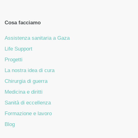
Cosa facciamo
Assistenza sanitaria a Gaza
Life Support
Progetti
La nostra idea di cura
Chirurgia di guerra
Medicina e diritti
Sanità di eccellenza
Formazione e lavoro
Blog