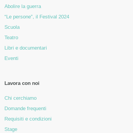
Abolire la guerra
“Le persone”, il Festival 2024
Scuola
Teatro
Libri e documentari
Eventi
Lavora con noi
Chi cerchiamo
Domande frequenti
Requisiti e condizioni
Stage