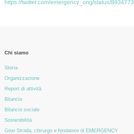
https://twitter.com/emergency_ong/status/89347
Chi siamo
Storia
Organizzazione
Report di attività
Bilancio
Bilancio sociale
Sostenibilità
Gino Strada, chirurgo e fondatore di EMERGENCY