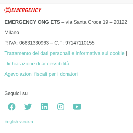
EMERGENCY ONG ETS
– via Santa Croce 19 – 20122
Milano
P.IVA: 06631330963 – C.F: 97147110155
Trattamento dei dati personali e informativa sui cookie
|
Dichiarazione di accessibilità
Agevolazioni fiscali per i donatori
Seguici su
English version