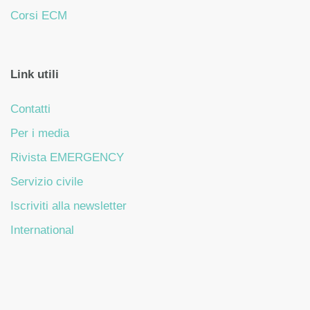
Corsi ECM
Link utili
Contatti
Per i media
Rivista EMERGENCY
Servizio civile
Iscriviti alla newsletter
International