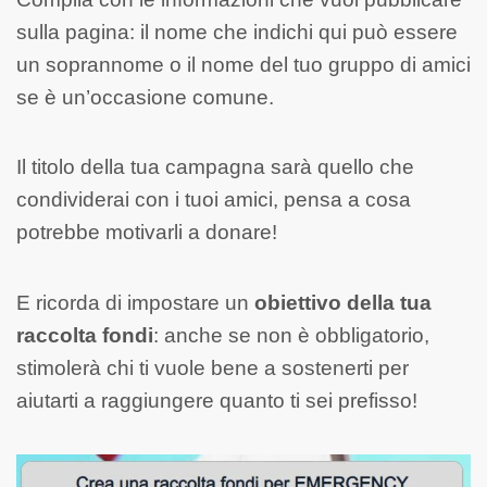
sulla pagina: il nome che indichi qui può essere
un soprannome o il nome del tuo gruppo di amici
se è un’occasione comune.
Il titolo della tua campagna sarà quello che
condividerai con i tuoi amici, pensa a cosa
potrebbe motivarli a donare!
E ricorda di impostare un
obiettivo della tua
raccolta fondi
: anche se non è obbligatorio,
stimolerà chi ti vuole bene a sostenerti per
aiutarti a raggiungere quanto ti sei prefisso!