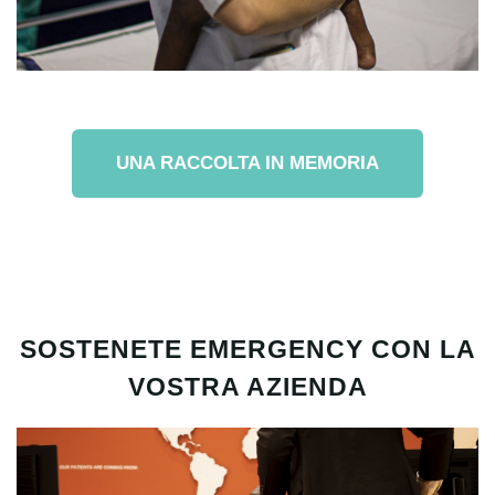
UNA RACCOLTA IN MEMORIA
SOSTENETE EMERGENCY CON LA
VOSTRA AZIENDA