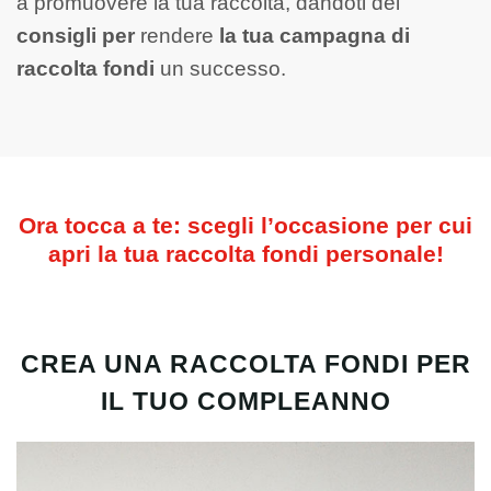
a promuovere la tua raccolta, dandoti dei
consigli per
rendere
la tua campagna di
raccolta fondi
un successo.
Ora tocca a te: scegli l’occasione per cui
apri la tua raccolta fondi personale!
CREA UNA RACCOLTA FONDI PER
IL TUO COMPLEANNO