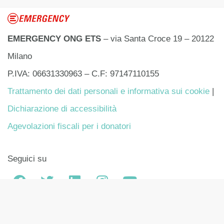
EMERGENCY ONG ETS
– via Santa Croce 19 – 20122
Milano
P.IVA: 06631330963 – C.F: 97147110155
Trattamento dei dati personali e informativa sui cookie
|
Dichiarazione di accessibilità
Agevolazioni fiscali per i donatori
Seguici su
English version