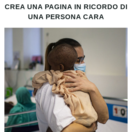
CREA UNA PAGINA IN RICORDO DI
UNA PERSONA CARA