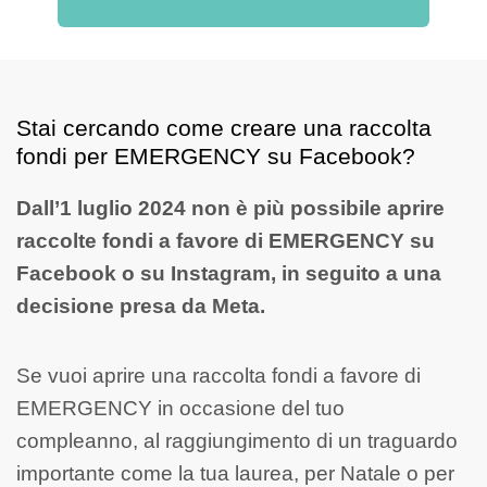
Stai cercando come creare una raccolta
fondi per EMERGENCY su Facebook?
Dall’1 luglio 2024 non è più possibile aprire
raccolte fondi a favore di EMERGENCY su
Facebook o su Instagram, in seguito a una
decisione presa da Meta.
Se vuoi aprire una raccolta fondi a favore di
EMERGENCY in occasione del tuo
compleanno, al raggiungimento di un traguardo
importante come la tua laurea, per Natale o per