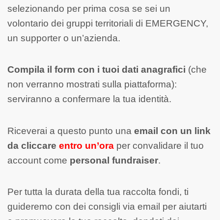
selezionando per prima cosa se sei un
volontario dei gruppi territoriali di EMERGENCY,
un supporter o un’azienda.
Compila il form con i tuoi dati anagrafici
(che
non verranno mostrati sulla piattaforma):
serviranno a confermare la tua identità.
Riceverai a questo punto una
email con un link
da cliccare
entro un’ora
per convalidare il tuo
account come
personal fundraiser
.
Per tutta la durata della tua raccolta fondi, ti
guideremo con dei consigli via email per aiutarti