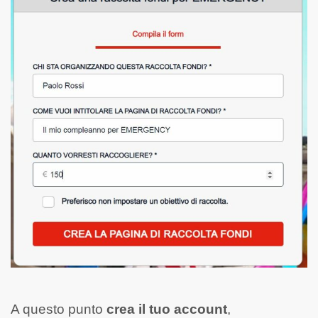
A questo punto
crea il tuo account
,