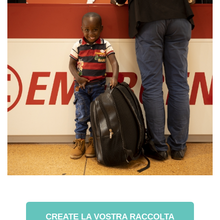
CREATE LA VOSTRA RACCOLTA