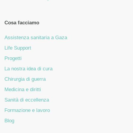
Cosa facciamo
Assistenza sanitaria a Gaza
Life Support
Progetti
La nostra idea di cura
Chirurgia di guerra
Medicina e diritti
Sanità di eccellenza
Formazione e lavoro
Blog