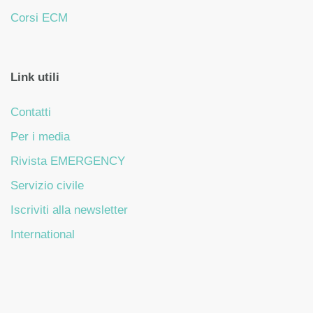
Corsi ECM
Link utili
Contatti
Per i media
Rivista EMERGENCY
Servizio civile
Iscriviti alla newsletter
International