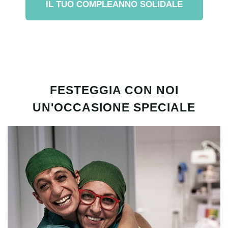
IL TUO COMPLEANNO SOLIDALE
FESTEGGIA CON NOI
UN'OCCASIONE SPECIALE