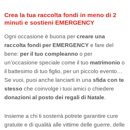
Crea la tua raccolta fondi in meno di 2
minuti e sostieni EMERGENCY
Ogni occasione è buona per
creare una
raccolta fondi per EMERGENCY
e fare del
bene:
per il tuo compleanno
o per
un’occasione speciale come il tuo
matrimonio
o
il battesimo di tuo figlio, per un piccolo evento…
Se vuoi, puoi anche lanciarti in una
sfida con te
stesso
che coinvolge i tuoi amici o chiedere
donazioni al posto dei regali di Natale
.
Insieme a chi ti sosterrà potrete garantire cure
gratuite e di qualità alle vittime delle guerre, delle