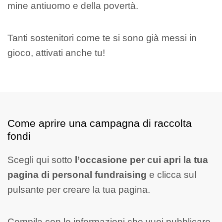
mine antiuomo e della povertà.
Tanti sostenitori come te si sono già messi in
gioco, attivati anche tu!
Come aprire una campagna di raccolta
fondi
Scegli qui sotto
l’occasione per cui apri la tua
pagina di personal fundraising
e clicca sul
pulsante per creare la tua pagina.
Compila con le informazioni che vuoi pubblicare