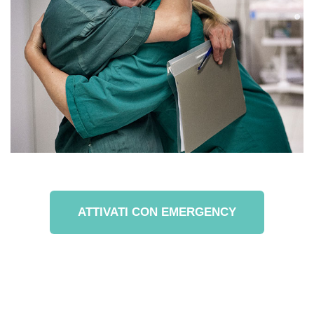
ATTIVATI CON EMERGENCY