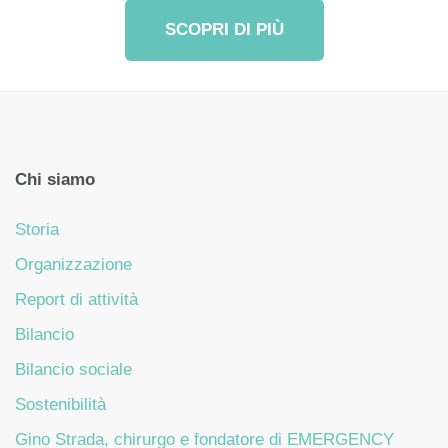
SCOPRI DI PIÙ
Chi siamo
Storia
Organizzazione
Report di attività
Bilancio
Bilancio sociale
Sostenibilità
Gino Strada, chirurgo e fondatore di EMERGENCY