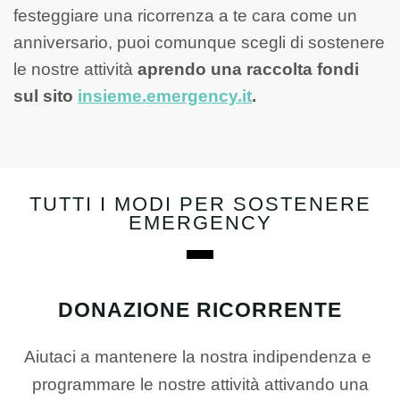
festeggiare una ricorrenza a te cara come un
anniversario, puoi comunque scegli di sostenere
le nostre attività
aprendo una raccolta fondi
sul sito
insieme.emergency.it
.
TUTTI I MODI PER SOSTENERE
EMERGENCY
DONAZIONE RICORRENTE
Aiutaci a mantenere la nostra indipendenza e
programmare le nostre attività attivando una