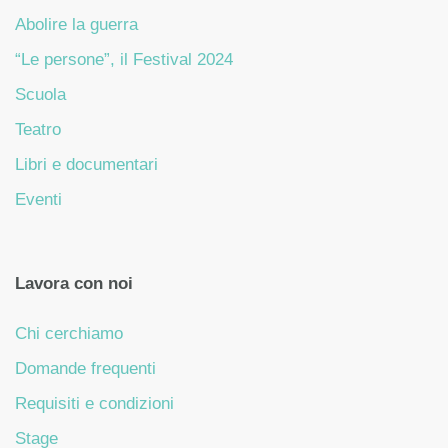
Abolire la guerra
“Le persone”, il Festival 2024
Scuola
Teatro
Libri e documentari
Eventi
Lavora con noi
Chi cerchiamo
Domande frequenti
Requisiti e condizioni
Stage