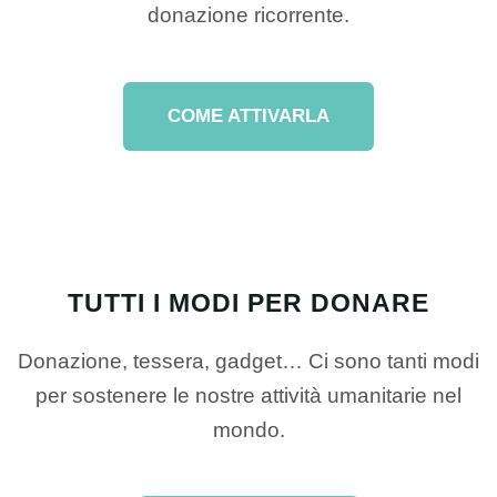
donazione ricorrente.
COME ATTIVARLA
TUTTI I MODI PER DONARE
Donazione, tessera, gadget… Ci sono tanti modi
per sostenere le nostre attività umanitarie nel
mondo.