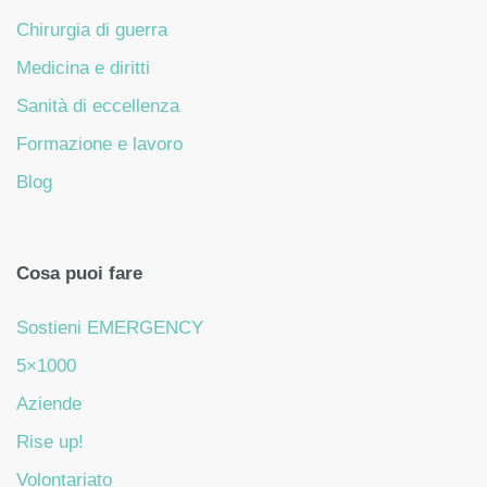
Chirurgia di guerra
Medicina e diritti
Sanità di eccellenza
Formazione e lavoro
Blog
Cosa puoi fare
Sostieni EMERGENCY
5×1000
Aziende
Rise up!
Volontariato