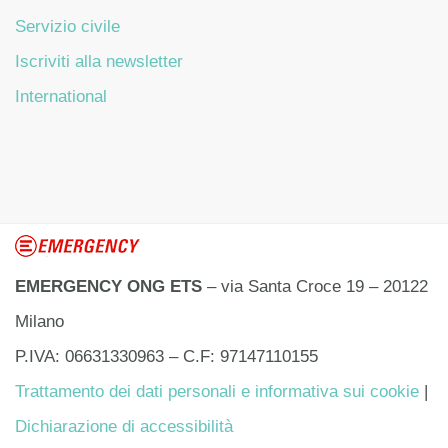
Servizio civile
Iscriviti alla newsletter
International
EMERGENCY ONG ETS
– via Santa Croce 19 – 20122
Milano
P.IVA: 06631330963 – C.F: 97147110155
Trattamento dei dati personali e informativa sui cookie
|
Dichiarazione di accessibilità