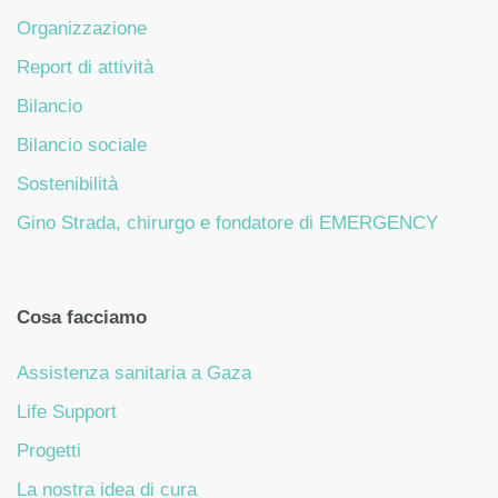
Organizzazione
Report di attività
Bilancio
Bilancio sociale
Sostenibilità
Gino Strada, chirurgo e fondatore di EMERGENCY
Cosa facciamo
Assistenza sanitaria a Gaza
Life Support
Progetti
La nostra idea di cura