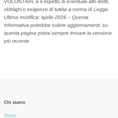
VOLONTARI, e il rispetto di eventuali altri diritti,
obblighi o esigenze di tutela a norma di Legge.
Ultima modifica: aprile 2026 – Questa
Informativa potrebbe subire aggiornamenti: su
questa pagina potrai sempre trovare la versione
più recente.
Chi siamo
Storia