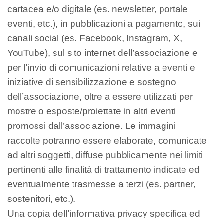
cartacea e/o digitale (es. newsletter, portale
eventi, etc.), in pubblicazioni a pagamento, sui
canali social (es. Facebook, Instagram, X,
YouTube), sul sito internet dell’associazione e
per l’invio di comunicazioni relative a eventi e
iniziative di sensibilizzazione e sostegno
dell’associazione, oltre a essere utilizzati per
mostre o esposte/proiettate in altri eventi
promossi dall’associazione. Le immagini
raccolte potranno essere elaborate, comunicate
ad altri soggetti, diffuse pubblicamente nei limiti
pertinenti alle finalità di trattamento indicate ed
eventualmente trasmesse a terzi (es. partner,
sostenitori, etc.).
Una copia dell’informativa privacy specifica ed