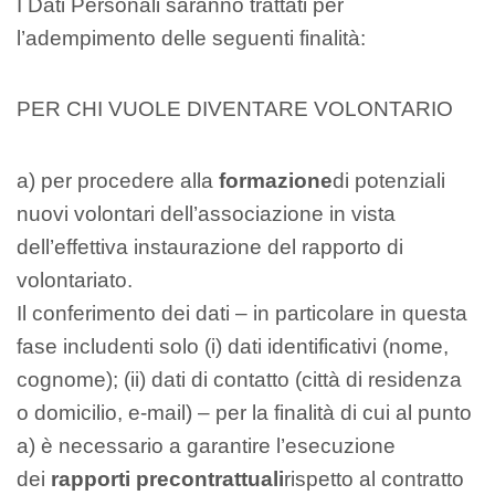
I Dati Personali saranno trattati per
l’adempimento delle seguenti finalità:
PER CHI VUOLE DIVENTARE VOLONTARIO
a) per procedere alla
formazione
di potenziali
nuovi volontari dell’associazione in vista
dell’effettiva instaurazione del rapporto di
volontariato.
Il conferimento dei dati – in particolare in questa
fase includenti solo (i) dati identificativi (nome,
cognome); (ii) dati di contatto (città di residenza
o domicilio, e-mail) – per la finalità di cui al punto
a) è necessario a garantire l’esecuzione
dei
rapporti precontrattuali
rispetto al contratto