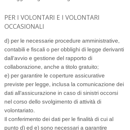
PER I VOLONTARI E I VOLONTARI
OCCASIONALI
d) per le necessarie procedure amministrative,
contabili e fiscali o per obblighi di legge derivanti
dall’avvio e gestione del rapporto di
collaborazione, anche a titolo gratuito;
e) per garantire le coperture assicurative
previste per legge, inclusa la comunicazione dei
dati all’assicurazione in caso di sinistri occorsi
nel corso dello svolgimento di attività di
volontariato.
Il conferimento dei dati per le finalità di cui al
punto d) ed e) sono necessari a garantire