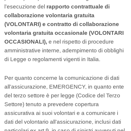
l’esecuzione del
rapporto contrattuale di
collaborazione volontaria gratuita
(VOLONTARI) e contratto di collaborazione
volontaria gratuita occasionale (VOLONTARI
OCCASIONALI),
e nel rispetto di procedure
amministrative interne, adempimento di obblighi
di Legge o regolamenti vigenti in Italia.
Per quanto concerne la comunicazione di dati
all’assicurazione, EMERGENCY, in quanto ente
del terzo settore è per legge (Codice del Terzo
Settore) tenuto a prevedere copertura
assicurativa ai suoi volontari e a comunicare i
dati del volontario all’assicurazione, inclusi dati
particolari ex art.9, in caso di sinistri avvenuti nel