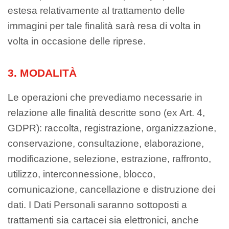
estesa relativamente al trattamento delle
immagini per tale finalità sarà resa di volta in
volta in occasione delle riprese.
3. MODALITÀ
Le operazioni che prevediamo necessarie in
relazione alle finalità descritte sono (ex Art. 4,
GDPR): raccolta, registrazione, organizzazione,
conservazione, consultazione, elaborazione,
modificazione, selezione, estrazione, raffronto,
utilizzo, interconnessione, blocco,
comunicazione, cancellazione e distruzione dei
dati. I Dati Personali saranno sottoposti a
trattamenti sia cartacei sia elettronici, anche