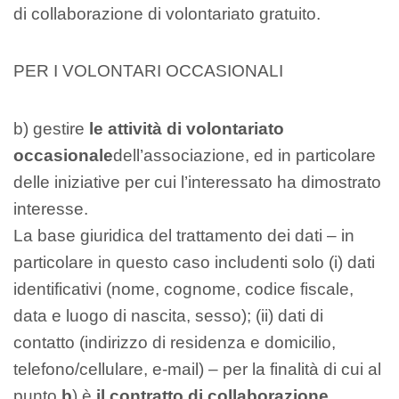
di collaborazione di volontariato gratuito.
PER I VOLONTARI OCCASIONALI
b) gestire
le attività di volontariato
occasionale
dell’associazione, ed in particolare
delle iniziative per cui l’interessato ha dimostrato
interesse.
La base giuridica del trattamento dei dati – in
particolare in questo caso includenti solo (i) dati
identificativi (nome, cognome, codice fiscale,
data e luogo di nascita, sesso); (ii) dati di
contatto (indirizzo di residenza e domicilio,
telefono/cellulare, e-mail) – per la finalità di cui al
punto
b
) è
il contratto di collaborazione