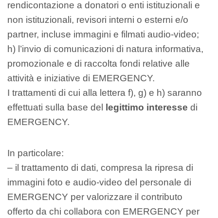
rendicontazione a donatori o enti istituzionali e
non istituzionali, revisori interni o esterni e/o
partner, incluse immagini e filmati audio-video;
h) l’invio di comunicazioni di natura informativa,
promozionale e di raccolta fondi relative alle
attività e iniziative di EMERGENCY.
I trattamenti di cui alla lettera f), g) e h) saranno
effettuati sulla base del
legittimo interesse
di
EMERGENCY.
In particolare:
– il trattamento di dati, compresa la ripresa di
immagini foto e audio-video del personale di
EMERGENCY per valorizzare il contributo
offerto da chi collabora con EMERGENCY per