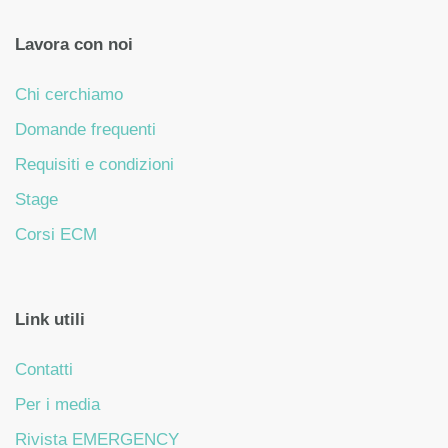
Lavora con noi
Chi cerchiamo
Domande frequenti
Requisiti e condizioni
Stage
Corsi ECM
Link utili
Contatti
Per i media
Rivista EMERGENCY