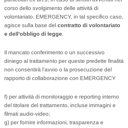
corso dello svolgimento delle attività di
volontariato. EMERGENCY, in tal specifico caso,
agisce sulla base del
contratto di volontariato
e dell’obbligo di legge
.
Il mancato conferimento o un successivo
diniego al trattamento per queste predette finalità
non consentirà l’avvio o la prosecuzione del
rapporto di collaborazione con EMERGENCY
f) per attività di monitoraggio e reporting interno
del titolare del trattamento, incluse immagini e
filmati audio-video;
g) per fornire informazioni, trasparenza e