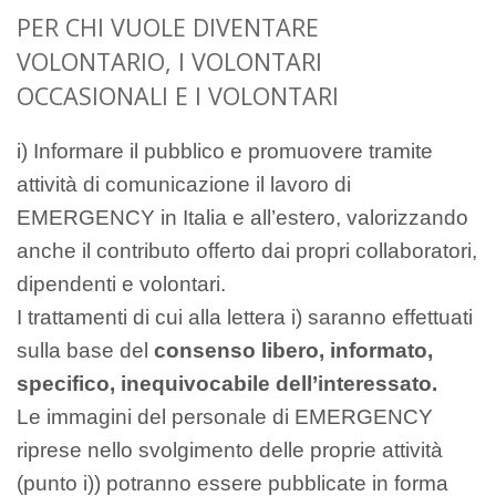
PER CHI VUOLE DIVENTARE
VOLONTARIO, I VOLONTARI
OCCASIONALI E I VOLONTARI
i) Informare il pubblico e promuovere tramite
attività di comunicazione il lavoro di
EMERGENCY in Italia e all’estero, valorizzando
anche il contributo offerto dai propri collaboratori,
dipendenti e volontari.
I trattamenti di cui alla lettera i) saranno effettuati
sulla base del
consenso libero, informato,
specifico, inequivocabile dell’interessato.
Le immagini del personale di EMERGENCY
riprese nello svolgimento delle proprie attività
(punto i)) potranno essere pubblicate in forma