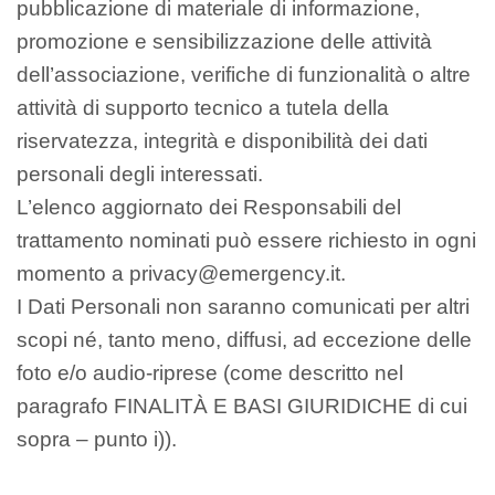
pubblicazione di materiale di informazione,
promozione e sensibilizzazione delle attività
dell’associazione, verifiche di funzionalità o altre
attività di supporto tecnico a tutela della
riservatezza, integrità e disponibilità dei dati
personali degli interessati.
L’elenco aggiornato dei Responsabili del
trattamento nominati può essere richiesto in ogni
momento a privacy@emergency.it.
I Dati Personali non saranno comunicati per altri
scopi né, tanto meno, diffusi, ad eccezione delle
foto e/o audio-riprese (come descritto nel
paragrafo FINALITÀ E BASI GIURIDICHE di cui
sopra – punto i)).