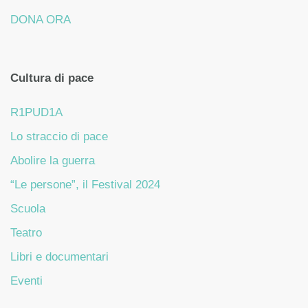
DONA ORA
Cultura di pace
R1PUD1A
Lo straccio di pace
Abolire la guerra
“Le persone”, il Festival 2024
Scuola
Teatro
Libri e documentari
Eventi