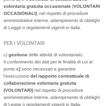
volontaria gratuita occasionale
(
VOLONTARI
OCCASIONALI)
, nel rispetto di procedure
amministrative interne, adempimento di obblighi
di Legge o regolamenti vigenti in Italia.
PER I VOLONTARI
c)
gestione
delle attività di volontariato;
Il conferimento dei dati per le finalità di cui al
punto
c)
sono necessari a garantire
l’esecuzione
del rapporto contrattuale di
collaborazione volontaria gratuita
(VOLONTARI)
nel rispetto di procedure
amministrative interne, adempimento di obblighi
di Legge o regolamenti vigenti in Italia.