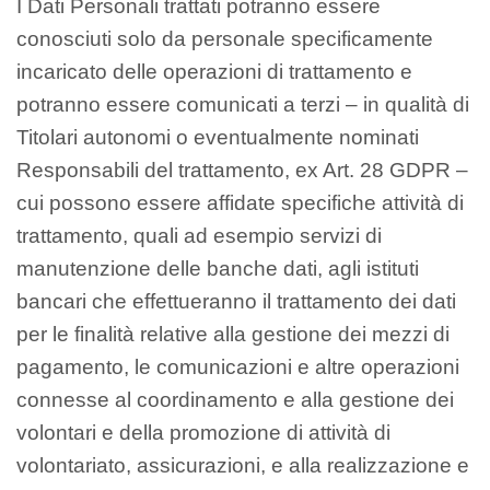
I Dati Personali trattati potranno essere
conosciuti solo da personale specificamente
incaricato delle operazioni di trattamento e
potranno essere comunicati a terzi – in qualità di
Titolari autonomi o eventualmente nominati
Responsabili del trattamento, ex Art. 28 GDPR –
cui possono essere affidate specifiche attività di
trattamento, quali ad esempio servizi di
manutenzione delle banche dati, agli istituti
bancari che effettueranno il trattamento dei dati
per le finalità relative alla gestione dei mezzi di
pagamento, le comunicazioni e altre operazioni
connesse al coordinamento e alla gestione dei
volontari e della promozione di attività di
volontariato, assicurazioni, e alla realizzazione e