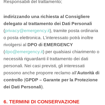
Responsabili del trattamento;
indirizzando una richiesta al Consigliere
delegato al trattamento dei Dati Personali
(
privacy@emergency.it
), tramite posta ordinaria
o posta elettronica. L’interessato potrà inoltre
rivolgersi al
DPO di EMERGENCY
(
dpo@emergency.it
) per qualsiasi chiarimento o
necessità riguardanti il trattamento dei dati
personali. Nei casi previsti, gli interessati
possono anche proporre reclamo all’
Autorità di
controllo
(
GPDP – Garante per la Protezione
dei Dati Personali
).
6. TERMINI DI CONSERVAZIONE