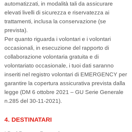
automatizzati, in modalità tali da assicurare
elevati livelli di sicurezza e riservatezza ai
trattamenti, inclusa la conservazione (se
prevista).
Per quanto riguarda i volontari e i volontari
occasionali, in esecuzione del rapporto di
collaborazione volontaria gratuita e di
volontariato occasionale, i tuoi dati saranno
inseriti nel registro volontari di EMERGENCY per
garantire la copertura assicurativa prevista dalla
legge (DM 6 ottobre 2021 – GU Serie Generale
n.285 del 30-11-2021).
4. DESTINATARI