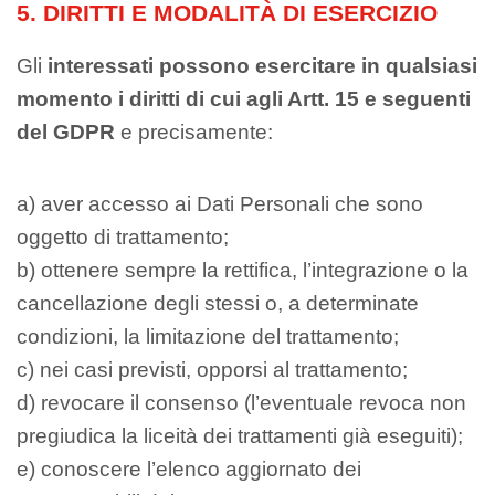
5. DIRITTI E MODALITÀ DI ESERCIZIO
Gli
interessati possono esercitare in qualsiasi
momento i diritti di cui agli Artt. 15
e seguenti
del GDPR
e precisamente:
a) aver accesso ai Dati Personali che sono
oggetto di trattamento;
b) ottenere sempre la rettifica, l’integrazione o la
cancellazione degli stessi o, a determinate
condizioni, la limitazione del trattamento;
c) nei casi previsti, opporsi al trattamento;
d) revocare il consenso (l’eventuale revoca non
pregiudica la liceità dei trattamenti già eseguiti);
e) conoscere l’elenco aggiornato dei