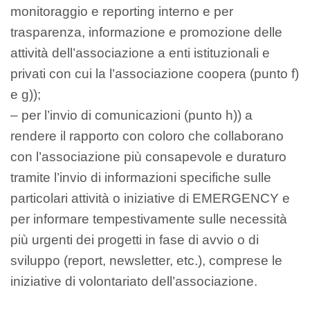
monitoraggio e reporting interno e per
trasparenza, informazione e promozione delle
attività dell’associazione a enti istituzionali e
privati con cui la l’associazione coopera (punto f)
e g));
– per l’invio di comunicazioni (punto h)) a
rendere il rapporto con coloro che collaborano
con l’associazione più consapevole e duraturo
tramite l’invio di informazioni specifiche sulle
particolari attività o iniziative di EMERGENCY e
per informare tempestivamente sulle necessità
più urgenti dei progetti in fase di avvio o di
sviluppo (report, newsletter, etc.), comprese le
iniziative di volontariato dell’associazione.