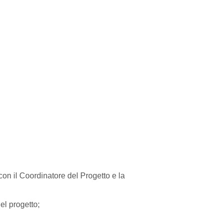
e con il Coordinatore del Progetto e la
el progetto;