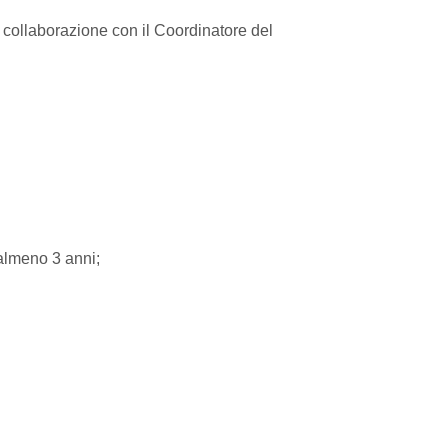
 collaborazione con il Coordinatore del
almeno 3 anni;