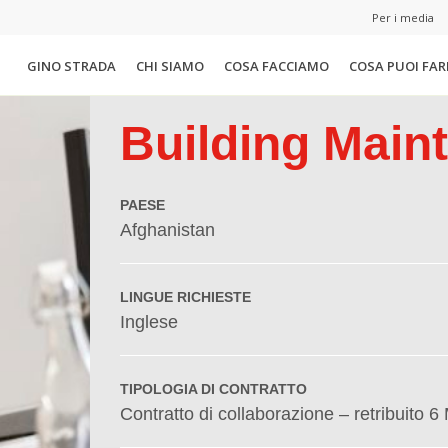
Per i media
GINO STRADA
CHI SIAMO
COSA FACCIAMO
COSA PUOI FAR
Building Main
PAESE
Afghanistan
LINGUE RICHIESTE
Inglese
TIPOLOGIA DI CONTRATTO
Contratto di collaborazione – retribuito 6