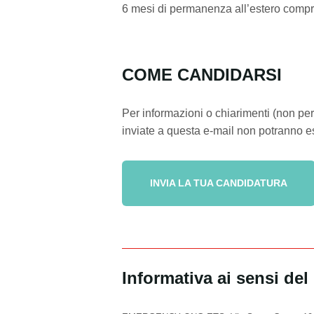
6 mesi di permanenza all’estero compren
COME CANDIDARSI
Per informazioni o chiarimenti (non per 
inviate a questa e-mail non potranno e
INVIA LA TUA CANDIDATURA
Informativa ai sensi d