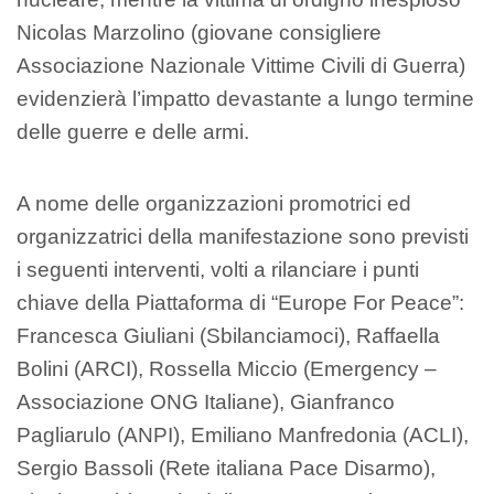
Nicolas Marzolino (giovane consigliere
Associazione Nazionale Vittime Civili di Guerra)
evidenzierà l’impatto devastante a lungo termine
delle guerre e delle armi.
A nome delle organizzazioni promotrici ed
organizzatrici della manifestazione sono previsti
i seguenti interventi, volti a rilanciare i punti
chiave della Piattaforma di “Europe For Peace”:
Francesca Giuliani (Sbilanciamoci), Raffaella
Bolini (ARCI), Rossella Miccio (Emergency –
Associazione ONG Italiane), Gianfranco
Pagliarulo (ANPI), Emiliano Manfredonia (ACLI),
Sergio Bassoli (Rete italiana Pace Disarmo),