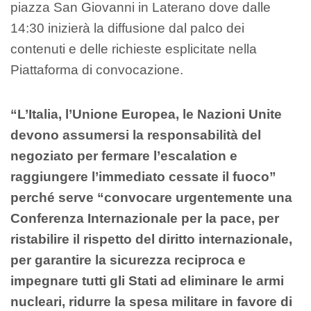
piazza San Giovanni in Laterano dove dalle
14:30 inizierà la diffusione dal palco dei
contenuti e delle richieste esplicitate nella
Piattaforma di convocazione.
“L’Italia, l’Unione Europea, le Nazioni Unite
devono assumersi la responsabilità del
negoziato per fermare l’escalation e
raggiungere l’immediato cessate il fuoco”
perché serve “convocare urgentemente una
Conferenza Internazionale per la pace, per
ristabilire il rispetto del diritto internazionale,
per garantire la sicurezza reciproca e
impegnare tutti gli Stati ad eliminare le armi
nucleari, ridurre la spesa militare in favore di