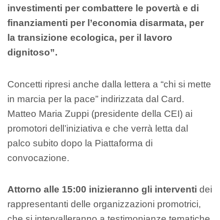
investimenti per combattere le povertà e di
finanziamenti per l’economia disarmata, per
la transizione ecologica, per il lavoro
dignitoso”.
Concetti ripresi anche dalla lettera a “chi si mette
in marcia per la pace” indirizzata dal Card.
Matteo Maria Zuppi (presidente della CEI) ai
promotori dell’iniziativa e che verrà letta dal
palco subito dopo la Piattaforma di
convocazione.
Attorno alle 15:00 inizieranno gli interventi
dei
rappresentanti delle organizzazioni promotrici,
che si intervalleranno a testimonianze tematiche