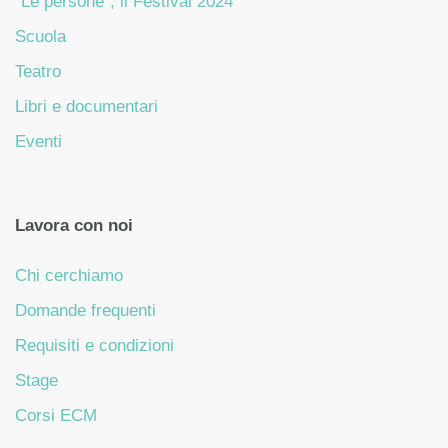
“Le persone”, il Festival 2024
Scuola
Teatro
Libri e documentari
Eventi
Lavora con noi
Chi cerchiamo
Domande frequenti
Requisiti e condizioni
Stage
Corsi ECM