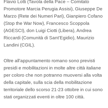
Flavio Lotti (Tavola della Pace – Comitato
Promotore Marcia Perugia Assisi), Giuseppe De
Marzo (Rete dei Numeri Pari), Gianpiero Cofano
(Stop the War Now), Francesco Scoppola
(AGESCI), don Luigi Ciotti (Libera), Andrea
Riccardi (Comunità di Sant’Egidio), Maurizio
Landini (CGIL).
Oltre all’appuntamento romano sono previsti
presidi e mobilitazioni in molte altre città italiane
per coloro che non potranno muoversi alla volta
della capitale, sulla scia della mobilitazione
territoriale dello scorso 21-23 ottobre in cui sono
stati organizzati eventi in oltre 100 città.