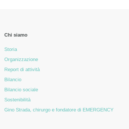
Chi siamo
Storia
Organizzazione
Report di attività
Bilancio
Bilancio sociale
Sostenibilità
Gino Strada, chirurgo e fondatore di EMERGENCY