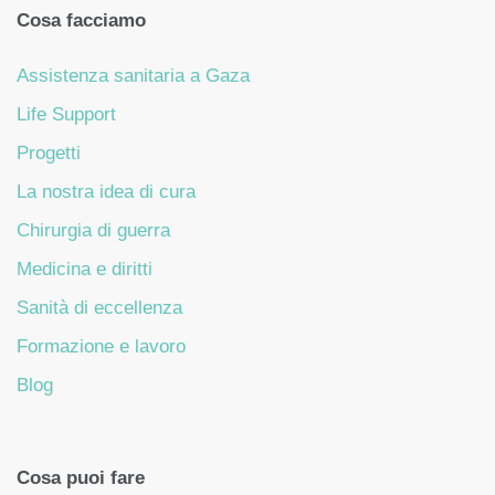
Cosa facciamo
Assistenza sanitaria a Gaza
Life Support
Progetti
La nostra idea di cura
Chirurgia di guerra
Medicina e diritti
Sanità di eccellenza
Formazione e lavoro
Blog
Cosa puoi fare