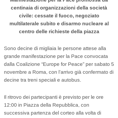
centinaia di organizzazioni della società
civile: cessate il fuoco, negoziato
multilaterale subito e disarmo nucleare al
centro delle richieste della piazza
Sono decine di migliaia le persone attese alla
grande manifestazione per la Pace convocata
dalla Coalizione “Europe for Peace” per sabato 5
novembre a Roma, con l’arrivo già confermato di
decine tra treni speciali e autobus.
Il ritrovo dei partecipanti è previsto per le ore
12:00 in Piazza della Repubblica, con
successiva partenza del corteo alla volta di