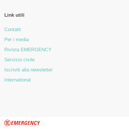
Link utili
Contatti
Per i media
Rivista EMERGENCY
Servizio civile
Iscriviti alla newsletter
International