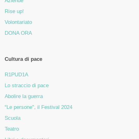
Aziende
Rise up!
Volontariato
DONA ORA
Cultura di pace
R1PUD1A
Lo straccio di pace
Abolire la guerra
“Le persone”, il Festival 2024
Scuola
Teatro