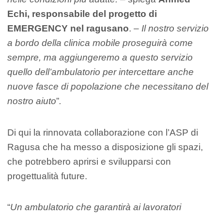
Echi, responsabile del progetto di
EMERGENCY nel ragusano
. –
Il nostro servizio
a bordo della clinica mobile proseguirà come
sempre, ma aggiungeremo a questo servizio
quello dell’ambulatorio per intercettare anche
nuove fasce di popolazione che necessitano del
nostro aiuto
”
.
Di qui la rinnovata collaborazione con l’ASP di
Ragusa che ha messo a disposizione gli spazi,
che potrebbero aprirsi e svilupparsi con
progettualità future.
“
Un ambulatorio che garantirà ai lavoratori