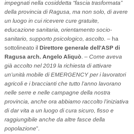
impegnati nella cosiddetta “fascia trasformata”
della provincia di Ragusa, ma non solo, di avere
un luogo in cui ricevere cure gratuite,
educazione sanitaria, orientamento socio-
sanitario, supporto psicologico, ascolto. –
ha
sottolineato il
Direttore generale dell’ASP di
Ragusa arch.
Angelo Aliquò
.
– Come aveva
già accolto nel 2019 la richiesta di attivare
un’unità mobile di EMERGENCY per i lavoratori
agricoli e i braccianti che tutto l’anno lavorano
nelle serre e nelle campagne della nostra
provincia, anche ora abbiamo raccolto l’iniziativa
di dar vita a un luogo di cura sicuro, fisso e
raggiungibile anche da altre fasce della
popolazione
”.