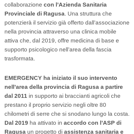
collaborazione
con l’Azienda Sanitaria
Provinciale di Ragusa
. Una struttura che
potenzierà il servizio già offerto dall’associazione
nella provincia attraverso una clinica mobile
attiva che, dal 2019, offre medicina di base e
supporto psicologico nell’area della fascia
trasformata.
EMERGENCY ha iniziato il suo intervento
nell’area della provincia di Ragusa
a partire
dal 2011
in supporto ai braccianti agricoli che
prestano il proprio servizio negli oltre 80
chilometri di serre che si snodano lungo la costa.
Dal 2019
ha attivato in
accordo con l’ASP di
Ragusa
un progetto di
assistenza sanitaria e