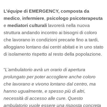
L’
équipe
di EMERGENCY, composta da
medico
,
infermiere
,
psicologo psicoterapeuta
e
mediatori culturali
lavorerà nella nuova
struttura andando incontro ai bisogni di coloro
che lavorano in condizioni precarie fino a tardi,
alloggiano lontano dai centri abitati e in uno stato
di isolamento rispetto al resto della popolazione.
“
L’ambulatorio avrà un orario di apertura
prolungato per poter accogliere anche coloro
che lavorano e vivono lontano dal centro, ma
hanno ugualmente, e spesso più di altri,
necessità di accesso alle cure. Questo
ambulatorio vuole essere una risposta concreta