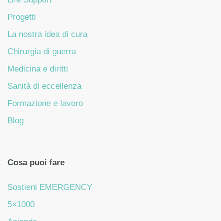
Progetti
La nostra idea di cura
Chirurgia di guerra
Medicina e diritti
Sanità di eccellenza
Formazione e lavoro
Blog
Cosa puoi fare
Sostieni EMERGENCY
5×1000