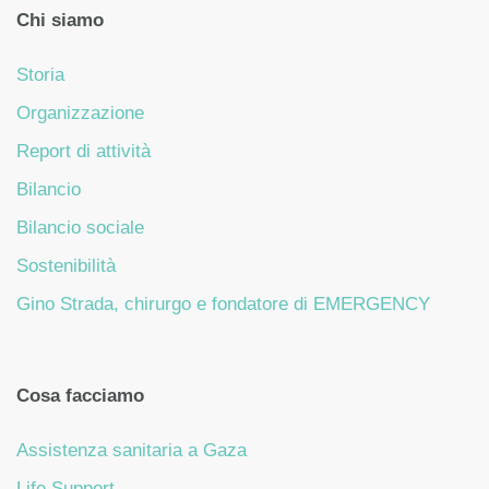
Chi siamo
Storia
Organizzazione
Report di attività
Bilancio
Bilancio sociale
Sostenibilità
Gino Strada, chirurgo e fondatore di EMERGENCY
Cosa facciamo
Assistenza sanitaria a Gaza
Life Support