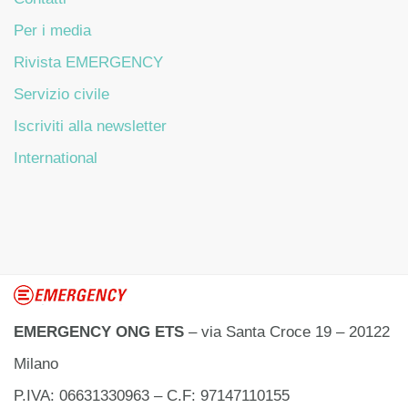
Per i media
Rivista EMERGENCY
Servizio civile
Iscriviti alla newsletter
International
EMERGENCY ONG ETS
– via Santa Croce 19 – 20122
Milano
P.IVA: 06631330963 – C.F: 97147110155