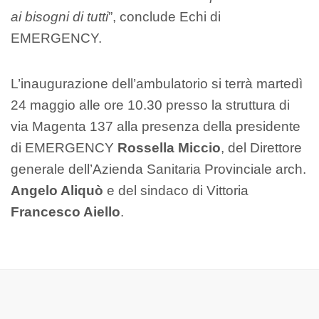
ai bisogni di tutti
”, conclude Echi di
EMERGENCY.
L’inaugurazione dell’ambulatorio si terrà martedì
24 maggio alle ore 10.30 presso la struttura di
via Magenta 137 alla presenza della presidente
di EMERGENCY
Rossella Miccio
, del Direttore
generale dell’Azienda Sanitaria Provinciale arch.
Angelo Aliquò
e del sindaco di Vittoria
Francesco Aiello
.