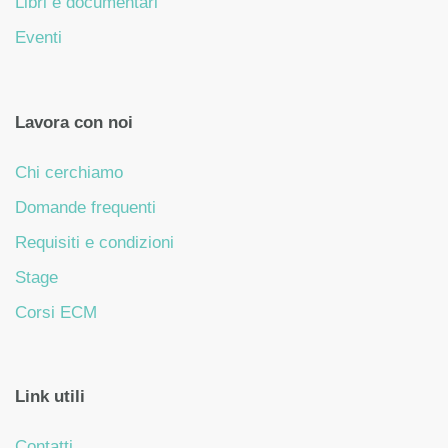
Libri e documentari
Eventi
Lavora con noi
Chi cerchiamo
Domande frequenti
Requisiti e condizioni
Stage
Corsi ECM
Link utili
Contatti