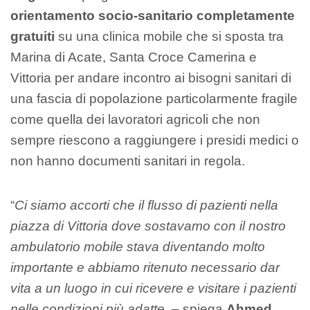
orientamento socio-sanitario completamente
gratuiti
su una clinica mobile che si sposta tra
Marina di Acate, Santa Croce Camerina e
Vittoria per andare incontro ai bisogni sanitari di
una fascia di popolazione particolarmente fragile
come quella dei lavoratori agricoli che non
sempre riescono a raggiungere i presidi medici o
non hanno documenti sanitari in regola.
“
Ci siamo accorti che il flusso di pazienti nella
piazza di Vittoria dove sostavamo con il nostro
ambulatorio mobile stava diventando molto
importante e abbiamo ritenuto necessario dar
vita a un luogo in cui ricevere e visitare i pazienti
nelle condizioni più adatte.
– spiega
Ahmed