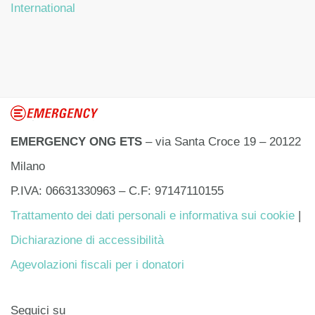
International
EMERGENCY ONG ETS
– via Santa Croce 19 – 20122
Milano
P.IVA: 06631330963 – C.F: 97147110155
Trattamento dei dati personali e informativa sui cookie
|
Dichiarazione di accessibilità
Agevolazioni fiscali per i donatori
Seguici su