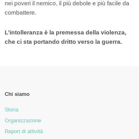
nei poveri il nemico, il più debole e più facile da
combattere.
L’intolleranza è la premessa della violenza,
che ci sta portando dritto verso la guerra.
Chi siamo
Storia
Organizzazione
Report di attività