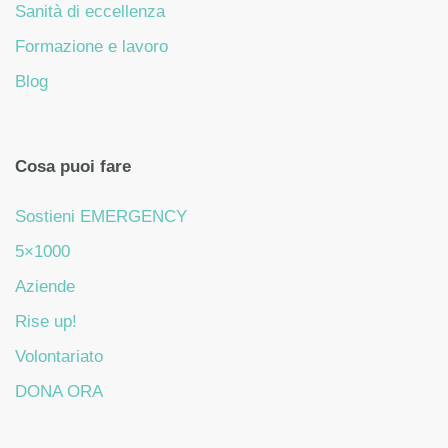
Sanità di eccellenza
Formazione e lavoro
Blog
Cosa puoi fare
Sostieni EMERGENCY
5×1000
Aziende
Rise up!
Volontariato
DONA ORA