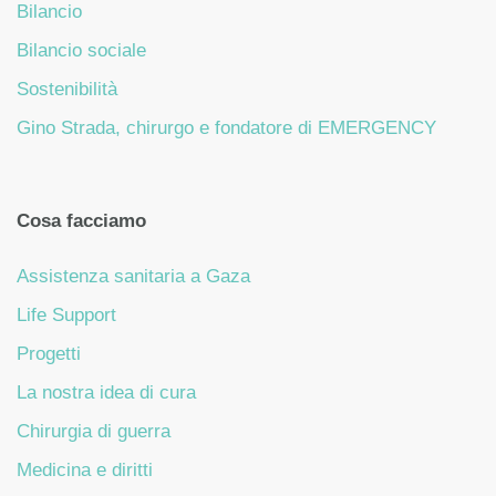
Bilancio
Bilancio sociale
Sostenibilità
Gino Strada, chirurgo e fondatore di EMERGENCY
Cosa facciamo
Assistenza sanitaria a Gaza
Life Support
Progetti
La nostra idea di cura
Chirurgia di guerra
Medicina e diritti