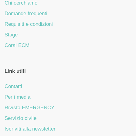
Chi cerchiamo
Domande frequenti
Requisiti e condizioni
Stage
Corsi ECM
Link utili
Contatti
Per i media
Rivista EMERGENCY
Servizio civile
Iscriviti alla newsletter