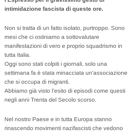
intimidazione fascista di queste ore.
Non si tratta di un fatto isolato, purtroppo. Sono
mesi che ci ostiniamo a sottovalutare
manifestazioni di vero e proprio squadrismo in
tutta Italia.
Oggi sono stati colpiti i giornali, solo una
settimana fa è stata minacciata un’associazione
che si occupa di migranti.
Abbiamo già visto l’esito di episodi come questi
negli anni Trenta del Secolo scorso.
Nel nostro Paese e in tutta Europa stanno
rinascendo movimenti nazifascisti che vedono