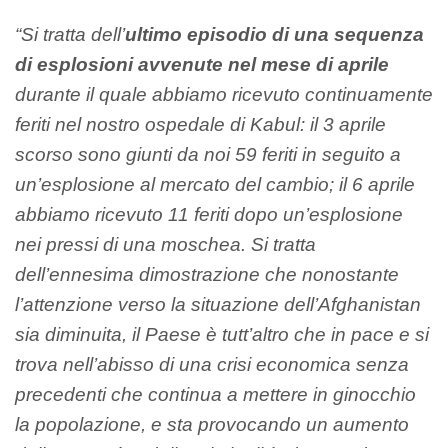
“Si tratta dell’
ultimo episodio di una sequenza
di esplosioni avvenute nel mese di aprile
durante il quale abbiamo ricevuto continuamente
feriti nel nostro ospedale di Kabul: il 3 aprile
scorso sono giunti da noi 59 feriti in seguito a
un’esplosione al mercato del cambio; il 6 aprile
abbiamo ricevuto 11 feriti dopo un’esplosione
nei pressi di una moschea. Si tratta
dell’ennesima dimostrazione che nonostante
l’attenzione verso la situazione dell’Afghanistan
sia diminuita, il Paese è tutt’altro che in pace e si
trova nell’abisso di una crisi economica senza
precedenti che continua a mettere in ginocchio
la popolazione, e sta provocando un aumento