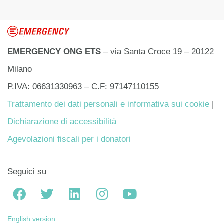
EMERGENCY ONG ETS
– via Santa Croce 19 – 20122
Milano
P.IVA: 06631330963 – C.F: 97147110155
Trattamento dei dati personali e informativa sui cookie
|
Dichiarazione di accessibilità
Agevolazioni fiscali per i donatori
Seguici su
English version