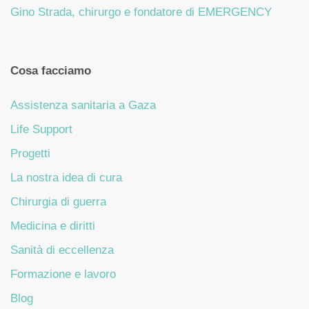
Gino Strada, chirurgo e fondatore di EMERGENCY
Cosa facciamo
Assistenza sanitaria a Gaza
Life Support
Progetti
La nostra idea di cura
Chirurgia di guerra
Medicina e diritti
Sanità di eccellenza
Formazione e lavoro
Blog