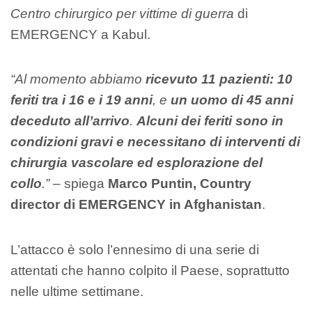
Centro chirurgico per vittime di guerra
di
EMERGENCY a Kabul.
“Al momento abbiamo
ricevuto 11 pazienti: 10
feriti tra i 16 e i 19 anni
, e
un uomo di 45 anni
deceduto all’arrivo
.
Alcuni dei feriti sono in
condizioni gravi e necessitano di interventi di
chirurgia vascolare ed esplorazione del
collo
.”
– spiega
Marco Puntin, Country
director di EMERGENCY in Afghanistan
.
L’attacco è solo l’ennesimo di una serie di
attentati che hanno colpito il Paese, soprattutto
nelle ultime settimane.