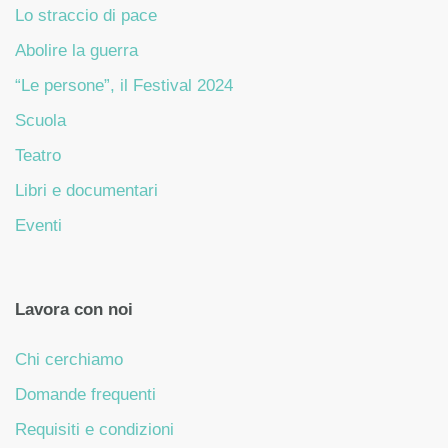
Lo straccio di pace
Abolire la guerra
“Le persone”, il Festival 2024
Scuola
Teatro
Libri e documentari
Eventi
Lavora con noi
Chi cerchiamo
Domande frequenti
Requisiti e condizioni