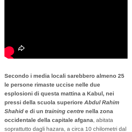
Secondo i media locali sarebbero almeno 25
le persone rimaste uccise nelle due
esplosioni di questa mattina a Kabul, nei
pressi della scuola superiore
Abdul Rahim
Shahid
e di un
training centre
nella zona
occidentale della capitale afgana
, abitata
soprattutto dagli hazara, a circa 10 chilometri dal