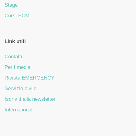
Stage
Corsi ECM
Link utili
Contatti
Per i media
Rivista EMERGENCY
Servizio civile
Iscriviti alla newsletter
International