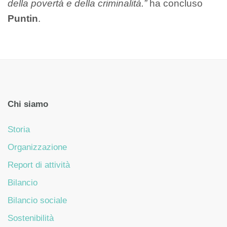
della povertà e della criminalità.”
ha concluso
Puntin
.
Chi siamo
Storia
Organizzazione
Report di attività
Bilancio
Bilancio sociale
Sostenibilità