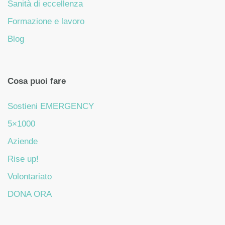
Sanità di eccellenza
Formazione e lavoro
Blog
Cosa puoi fare
Sostieni EMERGENCY
5×1000
Aziende
Rise up!
Volontariato
DONA ORA