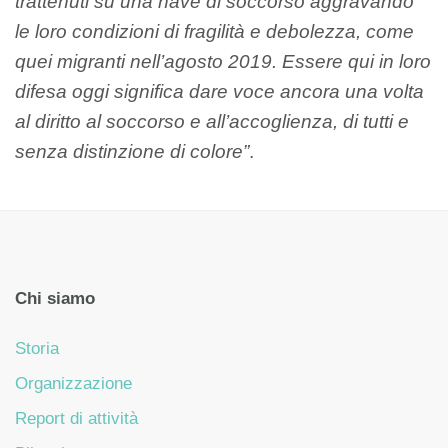
trattenuti su una nave di soccorso aggravando
le loro condizioni di fragilità e debolezza, come
quei migranti nell’agosto 2019. Essere qui in loro
difesa oggi significa dare voce ancora una volta
al diritto al soccorso e all’accoglienza, di tutti e
senza distinzione di colore”
.
Chi siamo
Storia
Organizzazione
Report di attività