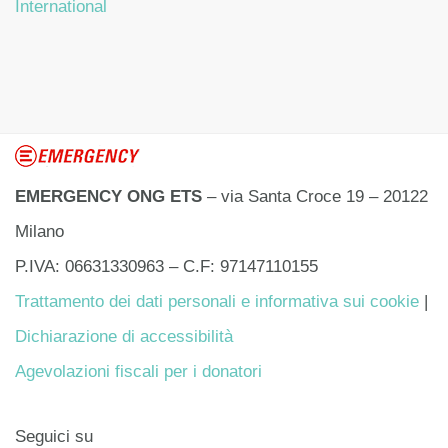
International
EMERGENCY ONG ETS
– via Santa Croce 19 – 20122
Milano
P.IVA: 06631330963 – C.F: 97147110155
Trattamento dei dati personali e informativa sui cookie
|
Dichiarazione di accessibilità
Agevolazioni fiscali per i donatori
Seguici su