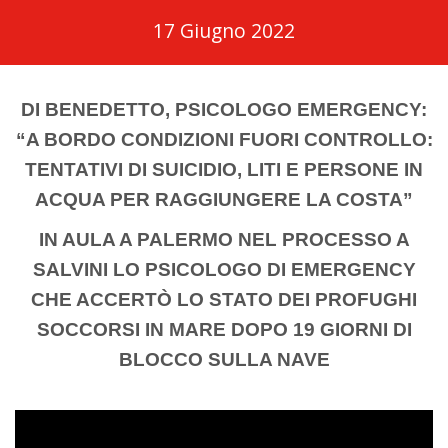
17 Giugno 2022
DI BENEDETTO, PSICOLOGO EMERGENCY:
“A BORDO CONDIZIONI FUORI CONTROLLO:
TENTATIVI DI SUICIDIO, LITI E PERSONE IN
ACQUA PER RAGGIUNGERE LA COSTA”
IN AULA A PALERMO NEL PROCESSO A
SALVINI LO PSICOLOGO DI EMERGENCY
CHE ACCERTÒ LO STATO DEI PROFUGHI
SOCCORSI IN MARE DOPO 19 GIORNI DI
BLOCCO SULLA NAVE