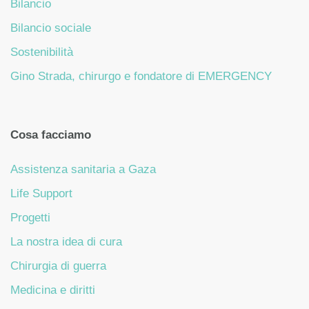
Bilancio
Bilancio sociale
Sostenibilità
Gino Strada, chirurgo e fondatore di EMERGENCY
Cosa facciamo
Assistenza sanitaria a Gaza
Life Support
Progetti
La nostra idea di cura
Chirurgia di guerra
Medicina e diritti