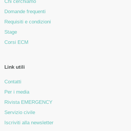
Chi cerchiamo
Domande frequenti
Requisiti e condizioni
Stage
Corsi ECM
Link utili
Contatti
Per i media
Rivista EMERGENCY
Servizio civile
Iscriviti alla newsletter