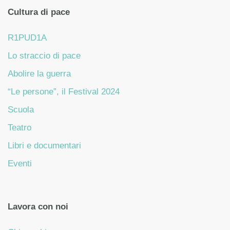
Cultura di pace
R1PUD1A
Lo straccio di pace
Abolire la guerra
“Le persone”, il Festival 2024
Scuola
Teatro
Libri e documentari
Eventi
Lavora con noi