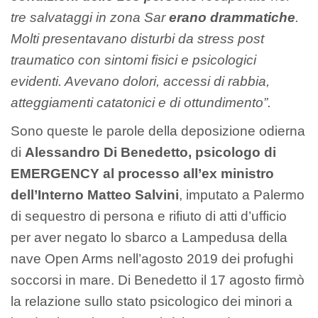
tre salvataggi in zona Sar
erano drammatiche
.
Molti presentavano disturbi da stress post
traumatico con sintomi fisici e psicologici
evidenti. Avevano dolori, accessi di rabbia,
atteggiamenti catatonici e di ottundimento”.
Sono queste le parole della deposizione odierna
di
Alessandro Di Benedetto, psicologo di
EMERGENCY al processo all’ex ministro
dell’Interno Matteo Salvini
, imputato a Palermo
di sequestro di persona e rifiuto di atti d’ufficio
per aver negato lo sbarco a Lampedusa della
nave Open Arms nell’agosto 2019 dei profughi
soccorsi in mare. Di Benedetto il 17 agosto firmò
la relazione sullo stato psicologico dei minori a