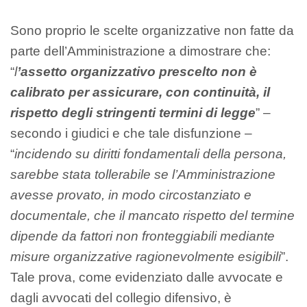
Sono proprio le scelte organizzative non fatte da
parte dell’Amministrazione a dimostrare che:
“
l
’assetto organizzativo prescelto non è
calibrato per assicurare, con continuità, il
rispetto degli stringenti termini di legge
” –
secondo i giudici e che tale disfunzione –
“
incidendo su diritti fondamentali della persona,
sarebbe stata tollerabile se l’Amministrazione
avesse provato, in modo circostanziato e
documentale, che il mancato rispetto del termine
dipende da fattori non fronteggiabili mediante
misure organizzative ragionevolmente esigibili
”.
Tale prova, come evidenziato dalle avvocate e
dagli avvocati del collegio difensivo, è