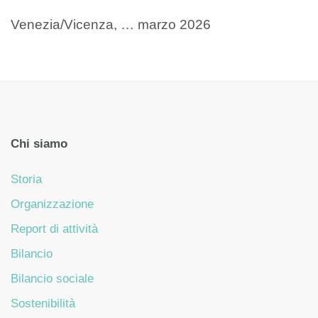
Venezia/Vicenza, … marzo 2026
Chi siamo
Storia
Organizzazione
Report di attività
Bilancio
Bilancio sociale
Sostenibilità