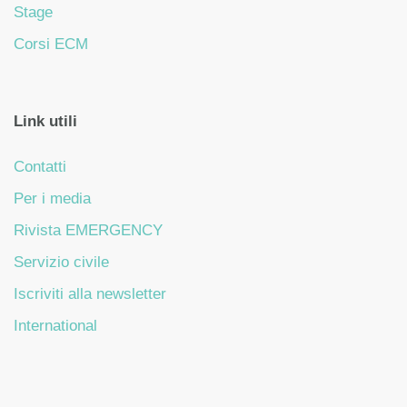
Stage
Corsi ECM
Link utili
Contatti
Per i media
Rivista EMERGENCY
Servizio civile
Iscriviti alla newsletter
International