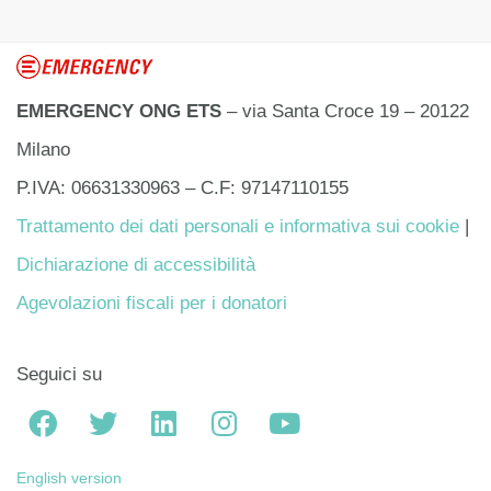
EMERGENCY ONG ETS
– via Santa Croce 19 – 20122
Milano
P.IVA: 06631330963 – C.F: 97147110155
Trattamento dei dati personali e informativa sui cookie
|
Dichiarazione di accessibilità
Agevolazioni fiscali per i donatori
Seguici su
English version