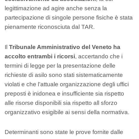
legittimazione ad agire anche senza la
partecipazione di singole persone fisiche è stata
pienamente riconosciuta dal TAR.
Il
Tribunale Amministrativo del Veneto ha
accolto entrambi i ricorsi
, accertando che i
termini di legge per la presentazione delle
richieste di asilo sono stati sistematicamente
violati e che l’attuale organizzazione degli uffici
preposti è inidonea e insufficiente sia rispetto
alle risorse disponibili sia rispetto all sforzo
organizzativo esigibile ai sensi della normativa.
Determinanti sono state le prove fornite dalle