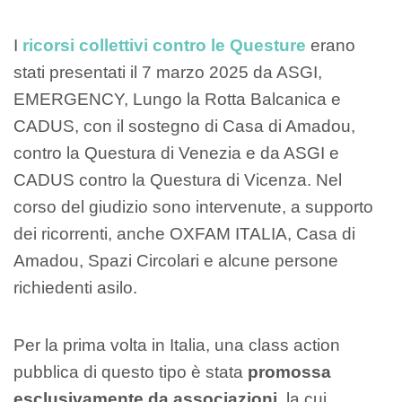
I
ricorsi collettivi contro le Questure
erano
stati presentati il 7 marzo 2025 da ASGI,
EMERGENCY, Lungo la Rotta Balcanica e
CADUS, con il sostegno di Casa di Amadou,
contro la Questura di Venezia e da ASGI e
CADUS contro la Questura di Vicenza. Nel
corso del giudizio sono intervenute, a supporto
dei ricorrenti, anche OXFAM ITALIA, Casa di
Amadou, Spazi Circolari e alcune persone
richiedenti asilo.
Per la prima volta in Italia, una class action
pubblica di questo tipo è stata
promossa
esclusivamente da associazioni
, la cui