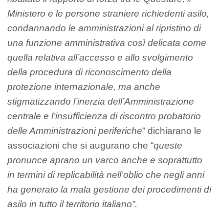
Ministero e le persone straniere richiedenti asilo,
condannando le amministrazioni al ripristino di
una funzione amministrativa così delicata come
quella relativa all’accesso e allo svolgimento
della procedura di riconoscimento della
protezione internazionale, ma anche
stigmatizzando l’inerzia dell’Amministrazione
centrale e l’insufficienza di riscontro probatorio
delle Amministrazioni periferiche
” dichiarano le
associazioni che si augurano che “
queste
pronunce aprano un varco anche e soprattutto
in termini di replicabilità nell’oblio che negli anni
ha generato la mala gestione dei procedimenti di
asilo in tutto il territorio italiano”.