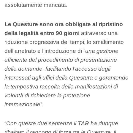
assolutamente mancata.
Le Questure sono ora obbligate al ripristino
della legalità entro 90 giorni
attraverso una
riduzione progressiva dei tempi, lo smaltimento
dell’arretrato e l’introduzione di “
una gestione
efficiente del procedimento di presentazione
delle domande, facilitando l’accesso degli
interessati agli uffici della Questura e garantendo
la tempestiva raccolta delle manifestazioni di
volontà di richiedere la protezione
internazionale
”.
“C
on queste due sentenze il TAR ha dunque
ribaltato il rapporto di forza tra le Questure, il