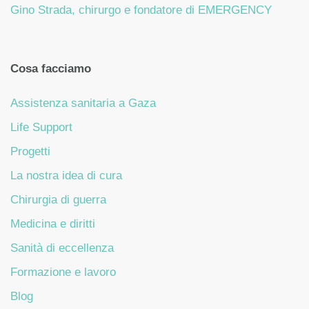
Gino Strada, chirurgo e fondatore di EMERGENCY
Cosa facciamo
Assistenza sanitaria a Gaza
Life Support
Progetti
La nostra idea di cura
Chirurgia di guerra
Medicina e diritti
Sanità di eccellenza
Formazione e lavoro
Blog