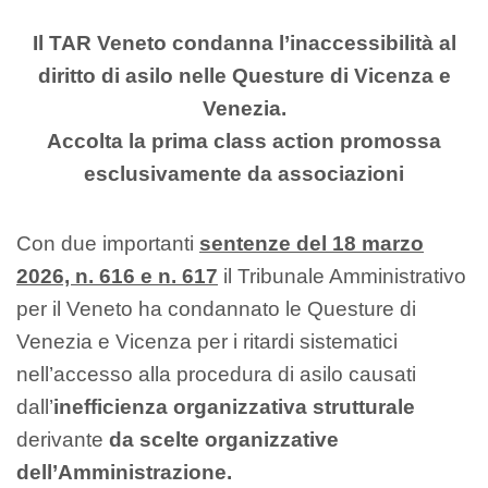
Il TAR Veneto condanna l’inaccessibilità al
diritto di asilo
nelle Questure di Vicenza e
Venezia.
Accolta la prima class action promossa
esclusivamente da associazioni
Con due importanti
sentenze del 18 marzo
2026, n. 616 e n. 617
il Tribunale Amministrativo
per il Veneto ha condannato le Questure di
Venezia e Vicenza per i ritardi sistematici
nell’accesso alla procedura di asilo causati
dall’
inefficienza organizzativa strutturale
derivante
da scelte organizzative
dell’Amministrazione.