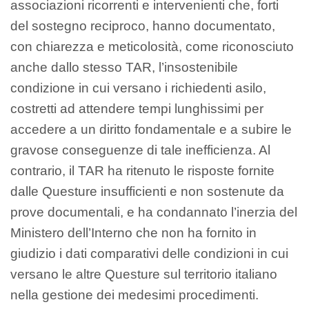
associazioni ricorrenti e intervenienti che, forti
del sostegno reciproco, hanno documentato,
con chiarezza e meticolosità, come riconosciuto
anche dallo stesso TAR, l’insostenibile
condizione in cui versano i richiedenti asilo,
costretti ad attendere tempi lunghissimi per
accedere a un diritto fondamentale e a subire le
gravose conseguenze di tale inefficienza. Al
contrario, il TAR ha ritenuto le risposte fornite
dalle Questure insufficienti e non sostenute da
prove documentali, e ha condannato l’inerzia del
Ministero dell’Interno che non ha fornito in
giudizio i dati comparativi delle condizioni in cui
versano le altre Questure sul territorio italiano
nella gestione dei medesimi procedimenti.