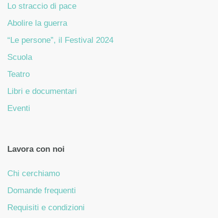
Lo straccio di pace
Abolire la guerra
“Le persone”, il Festival 2024
Scuola
Teatro
Libri e documentari
Eventi
Lavora con noi
Chi cerchiamo
Domande frequenti
Requisiti e condizioni