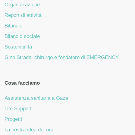
Organizzazione
Report di attività
Bilancio
Bilancio sociale
Sostenibilità
Gino Strada, chirurgo e fondatore di EMERGENCY
Cosa facciamo
Assistenza sanitaria a Gaza
Life Support
Progetti
La nostra idea di cura