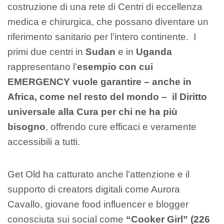
costruzione di una rete di Centri di eccellenza
medica e chirurgica, che possano diventare un
riferimento sanitario per l’intero continente. I
primi due centri in
Sudan
e in
Uganda
rappresentano l’
esempio con cui
EMERGENCY vuole garantire – anche in
Africa, come nel resto del mondo – il Diritto
universale alla Cura per chi ne ha più
bisogno
, offrendo cure efficaci e veramente
accessibili a tutti.
Get Old ha catturato anche l’attenzione e il
supporto di creators digitali come Aurora
Cavallo, giovane food influencer e blogger
conosciuta sui social come
“Cooker Girl” (226