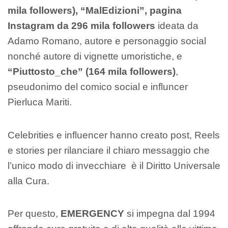
mila followers),
“MalEdizioni”, pagina
Instagram da 296 mila followers
ideata da
Adamo Romano, autore e personaggio social
nonché autore di vignette umoristiche, e
“Piuttosto_che” (164 mila followers)
,
pseudonimo del comico social e influncer
Pierluca Mariti.
Celebrities e influencer hanno creato post, Reels
e stories per rilanciare il chiaro messaggio che
l’unico modo di invecchiare è il Diritto Universale
alla Cura.
Per questo,
EMERGENCY
si impegna dal 1994