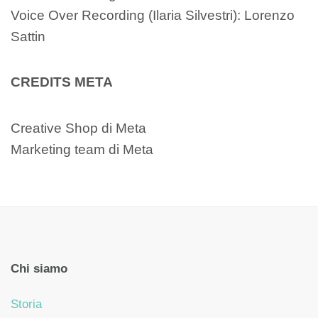
Voice Over Recording (Ilaria Silvestri): Lorenzo
Sattin
CREDITS META
Creative Shop di Meta
Marketing team di Meta
Chi siamo
Storia