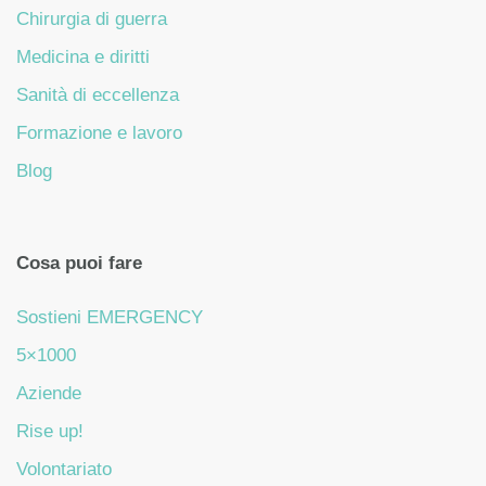
Chirurgia di guerra
Medicina e diritti
Sanità di eccellenza
Formazione e lavoro
Blog
Cosa puoi fare
Sostieni EMERGENCY
5×1000
Aziende
Rise up!
Volontariato