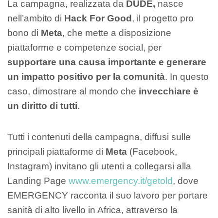
La campagna, realizzata da
DUDE,
nasce
nell’ambito di
Hack For Good
, il progetto pro
bono di
Meta
, che mette a disposizione
piattaforme e competenze social, per
supportare una causa importante e generare
un impatto positivo per la comunità
. In questo
caso, dimostrare al mondo che
invecchiare è
un diritto di tutti
.
Tutti i contenuti della campagna, diffusi sulle
principali piattaforme di
Meta
(Facebook,
Instagram) invitano gli utenti a collegarsi alla
Landing Page
www.emergency.it/getold
, dove
EMERGENCY racconta il suo lavoro per portare
sanità di alto livello in Africa, attraverso la