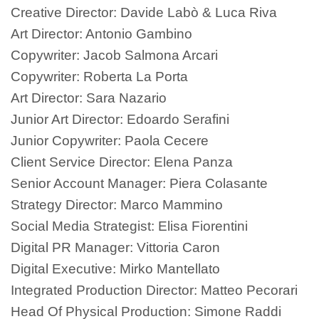
Creative Director: Davide Labò & Luca Riva
Art Director: Antonio Gambino
Copywriter: Jacob Salmona Arcari
Copywriter: Roberta La Porta
Art Director: Sara Nazario
Junior Art Director: Edoardo Serafini
Junior Copywriter: Paola Cecere
Client Service Director: Elena Panza
Senior Account Manager: Piera Colasante
Strategy Director: Marco Mammino
Social Media Strategist: Elisa Fiorentini
Digital PR Manager: Vittoria Caron
Digital Executive: Mirko Mantellato
Integrated Production Director: Matteo Pecorari
Head Of Physical Production: Simone Raddi