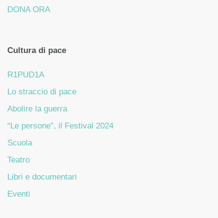
DONA ORA
Cultura di pace
R1PUD1A
Lo straccio di pace
Abolire la guerra
“Le persone”, il Festival 2024
Scuola
Teatro
Libri e documentari
Eventi