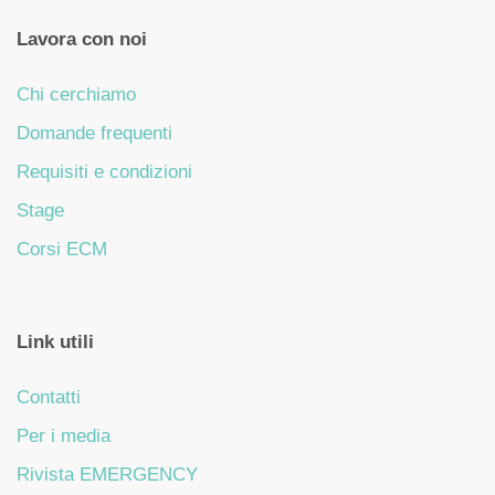
Lavora con noi
Chi cerchiamo
Domande frequenti
Requisiti e condizioni
Stage
Corsi ECM
Link utili
Contatti
Per i media
Rivista EMERGENCY