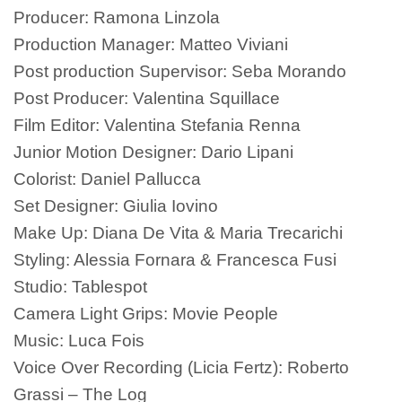
Producer: Ramona Linzola
Production Manager: Matteo Viviani
Post production Supervisor: Seba Morando
Post Producer: Valentina Squillace
Film Editor: Valentina Stefania Renna
Junior Motion Designer: Dario Lipani
Colorist: Daniel Pallucca
Set Designer: Giulia Iovino
Make Up: Diana De Vita & Maria Trecarichi
Styling: Alessia Fornara & Francesca Fusi
Studio: Tablespot
Camera Light Grips: Movie People
Music: Luca Fois
Voice Over Recording (Licia Fertz): Roberto
Grassi – The Log