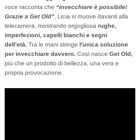
voce racconta che
“invecchiare è possibile!
Grazie a Get Old”
, Licia si muove davanti alla
telecamera, mostrando orgogliosa
rughe,
imperfezioni, capelli bianchi e segni
dell’età.
Tra le mani stringe
l’unica soluzione
per invecchiare davvero.
Così nasce
Get Old,
più che un prodotto di bellezza, una vera e
propria provocazione.