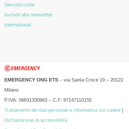
Servizio civile
Iscriviti alla newsletter
International
EMERGENCY ONG ETS
– via Santa Croce 19 – 20122
Milano
P.IVA: 06631330963 – C.F: 97147110155
Trattamento dei dati personali e informativa sui cookie
|
Dichiarazione di accessibilità