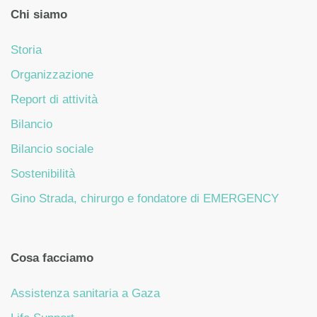
Chi siamo
Storia
Organizzazione
Report di attività
Bilancio
Bilancio sociale
Sostenibilità
Gino Strada, chirurgo e fondatore di EMERGENCY
Cosa facciamo
Assistenza sanitaria a Gaza