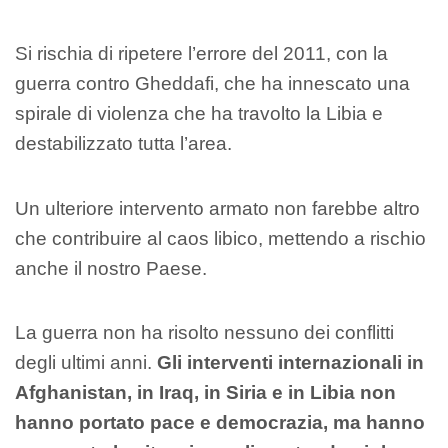
Si rischia di ripetere l’errore del 2011, con la
guerra contro Gheddafi, che ha innescato una
spirale di violenza che ha travolto la Libia e
destabilizzato tutta l’area.
Un ulteriore intervento armato non farebbe altro
che contribuire al caos libico, mettendo a rischio
anche il nostro Paese.
La guerra non ha risolto nessuno dei conflitti
degli ultimi anni.
Gli interventi internazionali in
Afghanistan, in Iraq, in Siria e in Libia non
hanno portato pace e democrazia, ma hanno