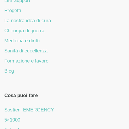
Life Support
Progetti
La nostra idea di cura
Chirurgia di guerra
Medicina e diritti
Sanità di eccellenza
Formazione e lavoro
Blog
Cosa puoi fare
Sostieni EMERGENCY
5×1000