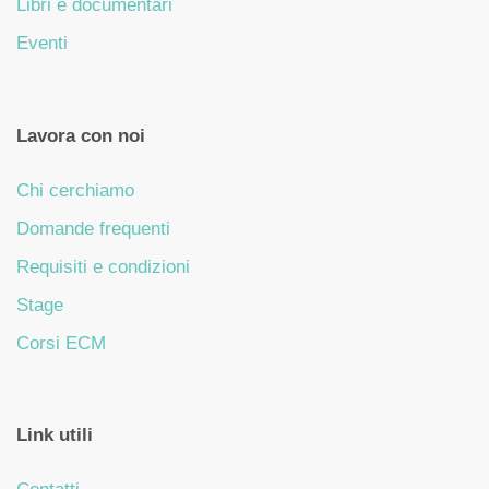
Libri e documentari
Eventi
Lavora con noi
Chi cerchiamo
Domande frequenti
Requisiti e condizioni
Stage
Corsi ECM
Link utili