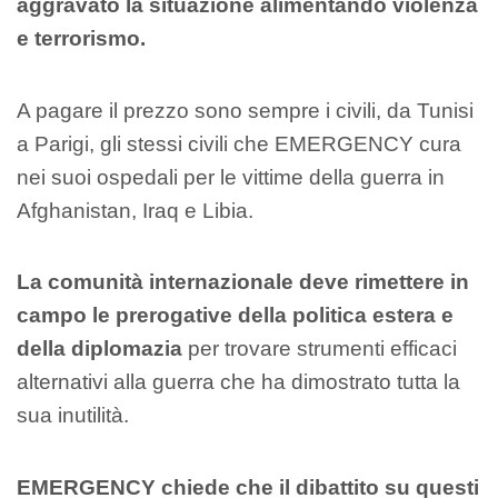
aggravato la situazione alimentando violenza
e terrorismo.
A pagare il prezzo sono sempre i civili, da Tunisi
a Parigi, gli stessi civili che EMERGENCY cura
nei suoi ospedali per le vittime della guerra in
Afghanistan, Iraq e Libia.
La comunità internazionale deve rimettere in
campo le prerogative della politica estera e
della diplomazia
per trovare strumenti efficaci
alternativi alla guerra che ha dimostrato tutta la
sua inutilità.
EMERGENCY chiede che il dibattito su questi