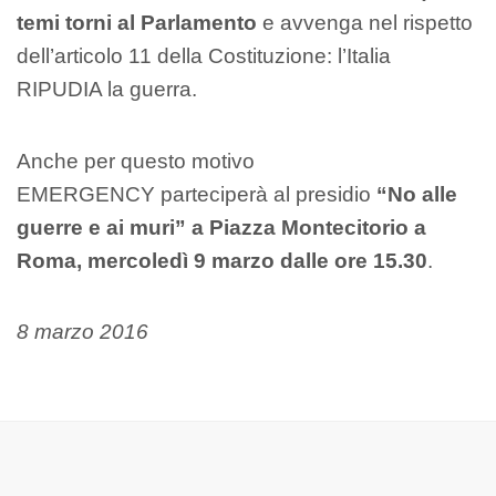
temi torni al Parlamento
e avvenga nel rispetto
dell’articolo 11 della Costituzione: l’Italia
RIPUDIA la guerra.
Anche per questo motivo
EMERGENCY parteciperà al presidio
“No alle
guerre e ai muri” a Piazza Montecitorio a
Roma, mercoledì 9 marzo dalle ore 15.30
.
8 marzo 2016