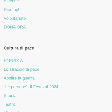
Aziende
Rise up!
Volontariato
DONA ORA
Cultura di pace
R1PUD1A
Lo straccio di pace
Abolire la guerra
“Le persone”, il Festival 2024
Scuola
Teatro