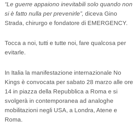
“Le guerre appaiono inevitabili solo quando non
si è fatto nulla per prevenirle”,
diceva Gino
Strada, chirurgo e fondatore di EMERGENCY.
Tocca a noi, tutti e tutte noi, fare qualcosa per
evitarle.
In Italia la manifestazione internazionale No
Kings è convocata per sabato 28 marzo alle ore
14 in piazza della Repubblica a Roma e si
svolgerà in contemporanea ad analoghe
mobilitazioni negli USA, a Londra, Atene e
Roma.