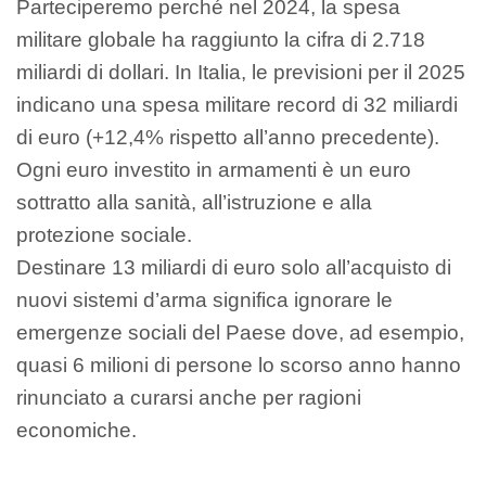
Parteciperemo perché nel 2024, la spesa
militare globale ha raggiunto la cifra di 2.718
miliardi di dollari. In Italia, le previsioni per il 2025
indicano una spesa militare record di 32 miliardi
di euro (+12,4% rispetto all’anno precedente).
Ogni euro investito in armamenti è un euro
sottratto alla sanità, all’istruzione e alla
protezione sociale.
Destinare 13 miliardi di euro solo all’acquisto di
nuovi sistemi d’arma significa ignorare le
emergenze sociali del Paese dove, ad esempio,
quasi 6 milioni di persone lo scorso anno hanno
rinunciato a curarsi anche per ragioni
economiche.