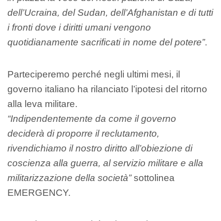
dell’Ucraina, del Sudan, dell’Afghanistan e di tutti
i fronti dove i diritti umani vengono
quotidianamente sacrificati in nome del potere”
.
Parteciperemo perché negli ultimi mesi, il
governo italiano ha rilanciato l’ipotesi del ritorno
alla leva militare.
“Indipendentemente da come il governo
deciderà di proporre il reclutamento,
rivendichiamo il nostro diritto all’obiezione di
coscienza alla guerra, al servizio militare e alla
militarizzazione della società”
sottolinea
EMERGENCY.