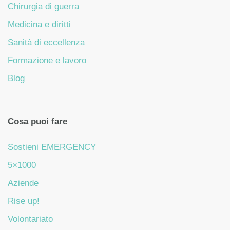
Chirurgia di guerra
Medicina e diritti
Sanità di eccellenza
Formazione e lavoro
Blog
Cosa puoi fare
Sostieni EMERGENCY
5×1000
Aziende
Rise up!
Volontariato