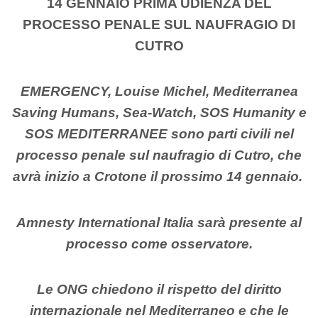
14 GENNAIO PRIMA UDIENZA DEL
PROCESSO PENALE SUL NAUFRAGIO DI
CUTRO
EMERGENCY, Louise Michel, Mediterranea
Saving Humans, Sea-Watch, SOS Humanity e
SOS MEDITERRANEE sono parti civili nel
processo penale sul naufragio di Cutro, che
avrà inizio a Crotone il prossimo 14 gennaio.
Amnesty International Italia sarà presente al
processo come osservatore.
Le ONG chiedono il rispetto del diritto
internazionale nel Mediterraneo e che le