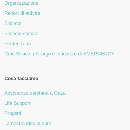
Organizzazione
Report di attività
Bilancio
Bilancio sociale
Sostenibilità
Gino Strada, chirurgo e fondatore di EMERGENCY
Cosa facciamo
Assistenza sanitaria a Gaza
Life Support
Progetti
La nostra idea di cura