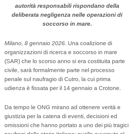
autorità responsabili rispondano della
deliberata negligenza nelle operazioni di
soccorso in mare
.
Milano, 8 gennaio 2026
. Una coalizione di
organizzazioni di ricerca e soccorso in mare
(SAR) che lo scorso anno si era costituita parte
civile, sarà formalmente parte nel processo
penale sul naufragio di Cutro, la cui prima
udienza è fissata per il 14 gennaio a Crotone.
Da tempo le ONG mirano ad ottenere verità e
giustizia per la catena di eventi, decisioni ed
omissioni che hanno portato a uno dei più tragici