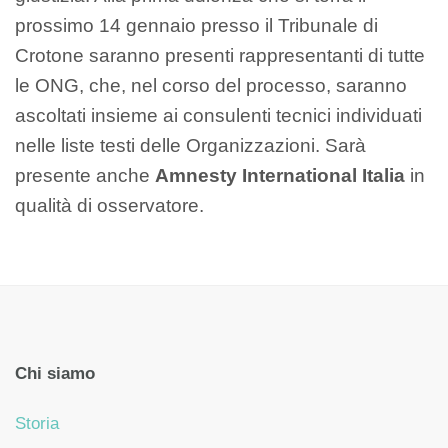
prossimo 14 gennaio presso il Tribunale di
Crotone saranno presenti rappresentanti di tutte
le ONG, che, nel corso del processo, saranno
ascoltati insieme ai consulenti tecnici individuati
nelle liste testi delle Organizzazioni. Sarà
presente anche
Amnesty International Italia
in
qualità di osservatore.
Chi siamo
Storia