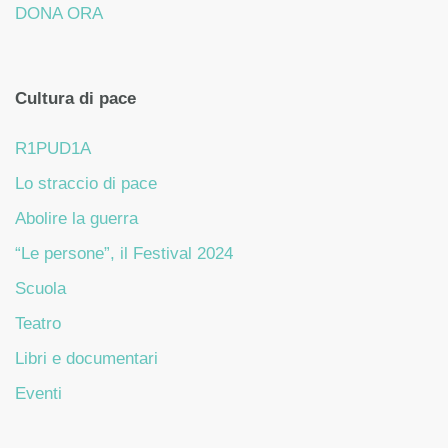
DONA ORA
Cultura di pace
R1PUD1A
Lo straccio di pace
Abolire la guerra
“Le persone”, il Festival 2024
Scuola
Teatro
Libri e documentari
Eventi