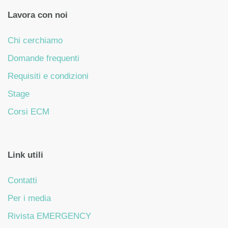
Lavora con noi
Chi cerchiamo
Domande frequenti
Requisiti e condizioni
Stage
Corsi ECM
Link utili
Contatti
Per i media
Rivista EMERGENCY