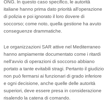
ONG. In questo caso specifico, le autorità
italiane hanno prima dato priorità all’operazione
di polizia e poi ignorato il loro dovere di
soccorso; come noto, quella gestione ha avuto
conseguenze drammatiche.
Le organizzazioni SAR attive nel Mediterraneo
hanno ampiamente documentato come i ritardi
nell’avvio di operazioni di soccorso abbiano
portato a tante evitabili stragi. Pertanto il giudizio
non può fermarsi ai funzionari di grado inferiore
e ogni decisione, anche quelle delle autorità
superiori, deve essere presa in considerazione
risalendo la catena di comando.