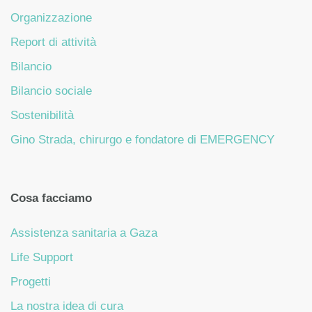
Organizzazione
Report di attività
Bilancio
Bilancio sociale
Sostenibilità
Gino Strada, chirurgo e fondatore di EMERGENCY
Cosa facciamo
Assistenza sanitaria a Gaza
Life Support
Progetti
La nostra idea di cura