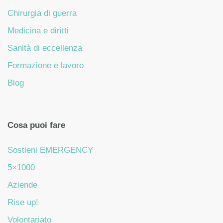
Chirurgia di guerra
Medicina e diritti
Sanità di eccellenza
Formazione e lavoro
Blog
Cosa puoi fare
Sostieni EMERGENCY
5×1000
Aziende
Rise up!
Volontariato