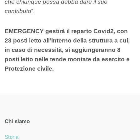
che chiunque possa debba dare il suo
contributo
”.
EMERGENCY gestirà il reparto Covid2, con
23 posti letto all’interno della struttura a cui,
in caso di necessità, si aggiungeranno 8
posti letto nelle tende montate da esercito e
Protezione civile.
Chi siamo
Storia