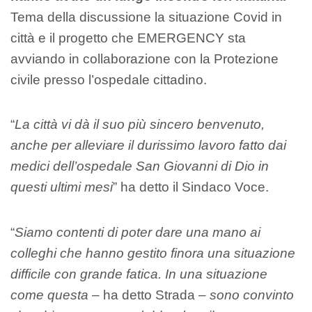
Tema della discussione la situazione Covid in
città e il progetto che EMERGENCY sta
avviando in collaborazione con la Protezione
civile presso l’ospedale cittadino.
“
La città vi dà il suo più sincero benvenuto,
anche per alleviare il durissimo lavoro fatto dai
medici dell’ospedale San Giovanni di Dio in
questi ultimi mesi
” ha detto il Sindaco Voce.
“
Siamo contenti di poter dare una mano ai
colleghi che hanno gestito finora una situazione
difficile con grande fatica. In una situazione
come questa
– ha detto Strada –
sono convinto