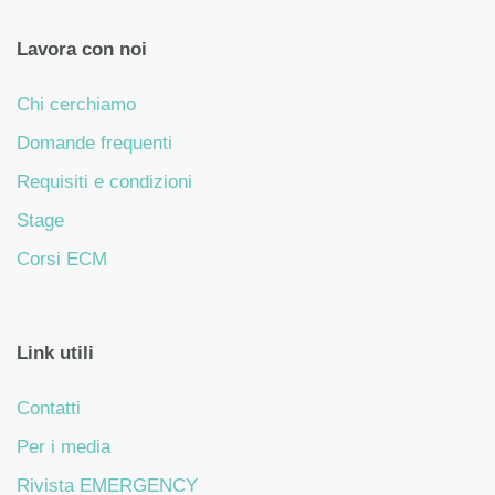
Lavora con noi
Chi cerchiamo
Domande frequenti
Requisiti e condizioni
Stage
Corsi ECM
Link utili
Contatti
Per i media
Rivista EMERGENCY