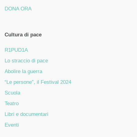
DONA ORA
Cultura di pace
R1PUD1A
Lo straccio di pace
Abolire la guerra
“Le persone”, il Festival 2024
Scuola
Teatro
Libri e documentari
Eventi