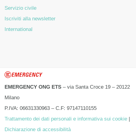
Servizio civile
Iscriviti alla newsletter
International
EMERGENCY ONG ETS
– via Santa Croce 19 – 20122
Milano
P.IVA: 06631330963 – C.F: 97147110155
Trattamento dei dati personali e informativa sui cookie
|
Dichiarazione di accessibilità