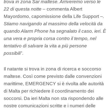
trova in zona Sar maltese. Arriveremo verso le
22 di questa notte
– commenta Albert
Mayordomo, capomissione della Life Support –
.
Stiamo navigando al massimo della velocità da
quando Alarm Phone ha segnalato il caso, ieri. È
una vera e propria corsa contro il tempo, nel
tentativo di salvare la vita a più persone
possibili
”.
Il natante si trova in zona di ricerca e soccorso
maltese. Così come previsto dalle convenzioni
marittime, EMERGENCY si è rivolta alle autorità
di Malta per richiedere il coordinamento dei
soccorsi. Da ieri Malta non sta rispondendo alle
nostre comunicazioni scritte e i numeri delle