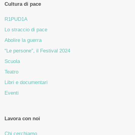
Cultura di pace
R1PUD1A
Lo straccio di pace
Abolire la guerra
“Le persone”, il Festival 2024
Scuola
Teatro
Libri e documentari
Eventi
Lavora con noi
Chi cerchiamo