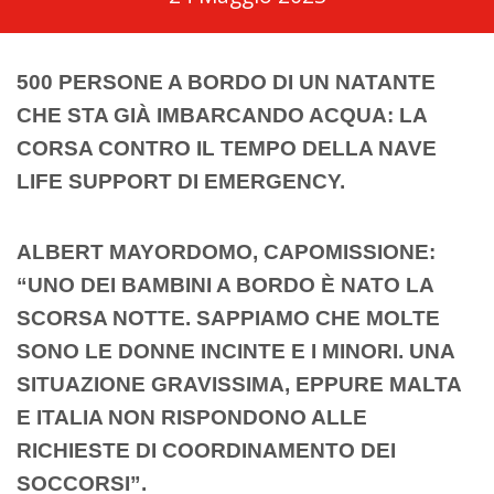
500 PERSONE A BORDO DI UN NATANTE
CHE STA GIÀ IMBARCANDO ACQUA: LA
CORSA CONTRO IL TEMPO DELLA NAVE
LIFE SUPPORT DI EMERGENCY.
ALBERT MAYORDOMO, CAPOMISSIONE:
“UNO DEI BAMBINI A BORDO È NATO LA
SCORSA NOTTE. SAPPIAMO CHE MOLTE
SONO LE DONNE INCINTE E I MINORI. UNA
SITUAZIONE GRAVISSIMA, EPPURE MALTA
E ITALIA NON RISPONDONO ALLE
RICHIESTE DI COORDINAMENTO DEI
SOCCORSI”.