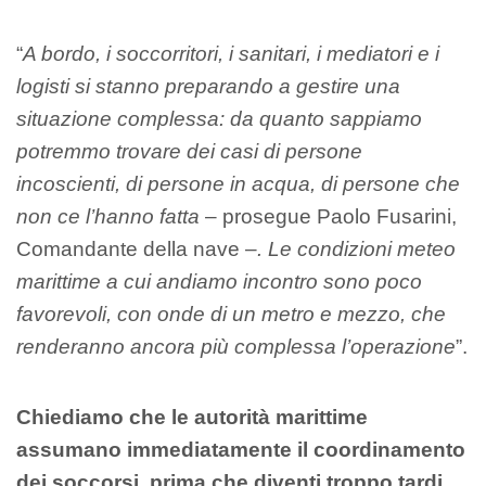
“
A bordo, i soccorritori, i sanitari, i mediatori e i
logisti si stanno preparando a gestire una
situazione complessa: da quanto sappiamo
potremmo trovare dei casi di persone
incoscienti, di persone in acqua, di persone che
non ce l’hanno fatta
– prosegue Paolo Fusarini,
Comandante della nave –
. Le condizioni meteo
marittime a cui andiamo incontro sono poco
favorevoli, con onde di un metro e mezzo, che
renderanno ancora più complessa l’operazione
”.
Chiediamo che le autorità marittime
assumano immediatamente il coordinamento
dei soccorsi, prima che diventi troppo tardi.