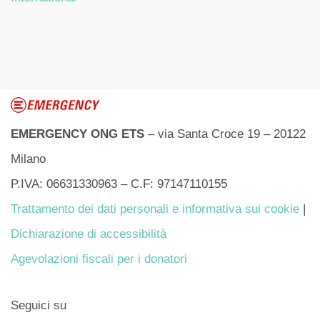
EMERGENCY ONG ETS
– via Santa Croce 19 – 20122
Milano
P.IVA: 06631330963 – C.F: 97147110155
Trattamento dei dati personali e informativa sui cookie
|
Dichiarazione di accessibilità
Agevolazioni fiscali per i donatori
Seguici su