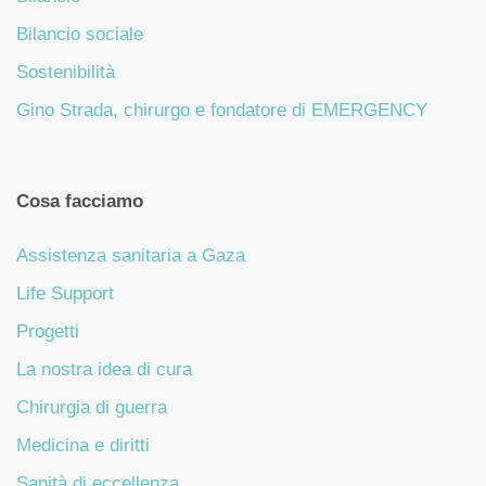
Bilancio sociale
Sostenibilità
Gino Strada, chirurgo e fondatore di EMERGENCY
Cosa facciamo
Assistenza sanitaria a Gaza
Life Support
Progetti
La nostra idea di cura
Chirurgia di guerra
Medicina e diritti
Sanità di eccellenza