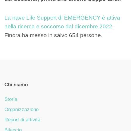
La nave Life Support di EMERGENCY è attiva
nella ricerca e soccorso dal dicembre 2022
.
Finora ha messo in salvo 654 persone.
Chi siamo
Storia
Organizzazione
Report di attività
Bilancio