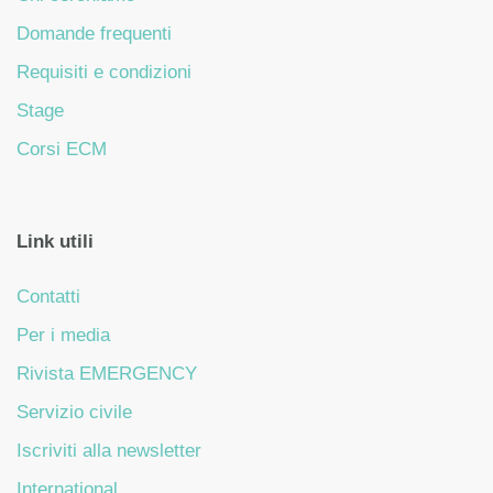
Domande frequenti
Requisiti e condizioni
Stage
Corsi ECM
Link utili
Contatti
Per i media
Rivista EMERGENCY
Servizio civile
Iscriviti alla newsletter
International