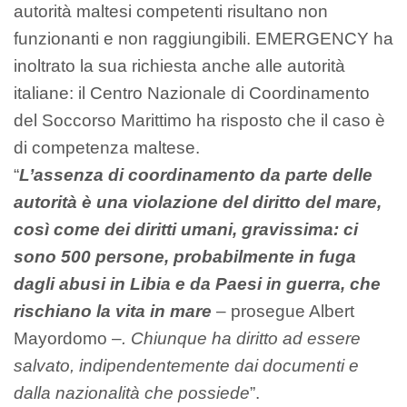
autorità maltesi competenti risultano non
funzionanti e non raggiungibili. EMERGENCY ha
inoltrato la sua richiesta anche alle autorità
italiane: il Centro Nazionale di Coordinamento
del Soccorso Marittimo ha risposto che il caso è
di competenza maltese.
“
L’assenza di coordinamento da parte delle
autorità è una violazione del diritto del mare,
così come dei diritti umani, gravissima: ci
sono 500 persone, probabilmente in fuga
dagli abusi in Libia e da Paesi in guerra, che
rischiano la vita in mare
– prosegue Albert
Mayordomo –
. Chiunque ha diritto ad essere
salvato, indipendentemente dai documenti e
dalla nazionalità che possiede
”.