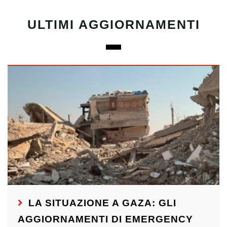
ULTIMI AGGIORNAMENTI
LA SITUAZIONE A GAZA: GLI
AGGIORNAMENTI DI EMERGENCY