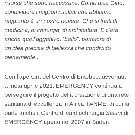
risorse che sono necessarie. Come dice Gino,
condividere i migliori risultati che abbiamo
raggiunto è un nostro dovere. Che si tratti di
medicina, di chirurgia, di architettura. E c’era
anche quell’aggettivo, “bello”, portatore di
un’idea precisa di bellezza che condivido
pienamente”.
Con l’apertura del Centro di Entebbe, avvenuta
a metà aprile 2021, EMERGENCY continua a
perseguire il progetto della creazione di una rete
sanitaria di eccellenza in Africa, l’ANME, di cui fa
parte anche il Centro di cardiochirurgia
Salam
di
EMERGENCY aperto nel 2007 in Sudan.