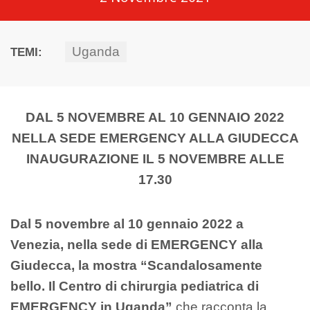
Uganda
TEMI:
DAL 5 NOVEMBRE AL 10 GENNAIO 2022
NELLA SEDE EMERGENCY ALLA GIUDECCA
INAUGURAZIONE IL 5 NOVEMBRE ALLE
17.30
Dal 5 novembre al 10 gennaio 2022 a
Venezia, nella sede di EMERGENCY alla
Giudecca, la mostra “Scandalosamente
bello. Il Centro di chirurgia pediatrica di
EMERGENCY in Uganda”
che racconta la