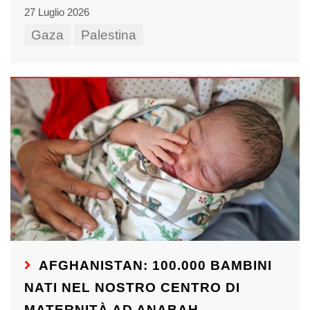
27 Luglio 2026
Gaza
Palestina
AFGHANISTAN: 100.000 BAMBINI
NATI NEL NOSTRO CENTRO DI
MATERNITÀ AD ANABAH