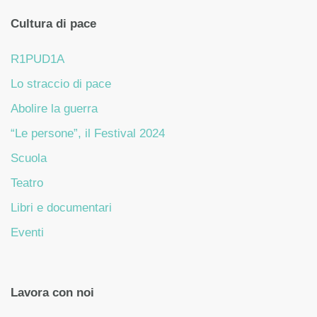
Cultura di pace
R1PUD1A
Lo straccio di pace
Abolire la guerra
“Le persone”, il Festival 2024
Scuola
Teatro
Libri e documentari
Eventi
Lavora con noi