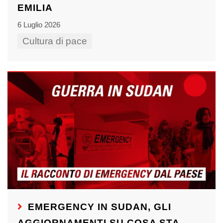
EMILIA
6 Luglio 2026
Cultura di pace
EMERGENCY IN SUDAN, GLI
AGGIORNAMENTI SU COSA STA