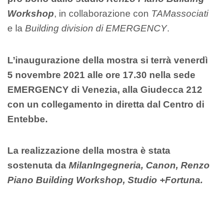
Workshop
, in collaborazione con
TAMassociati
e la
Building division di EMERGENCY
.
L’inaugurazione della mostra si terrà venerdì
5 novembre 2021 alle ore 17.30 nella sede
EMERGENCY di Venezia, alla Giudecca 212
con un collegamento in diretta dal Centro di
Entebbe.
La realizzazione della mostra è stata
sostenuta da
MilanIngegneria, Canon, Renzo
Piano Building Workshop, Studio +Fortuna.