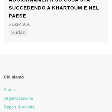
SUCCEDENDO A KHARTOUM E NEL
PAESE
5 Luglio 2026
Sudan
Chi siamo
Storia
Organizzazione
Report di attività