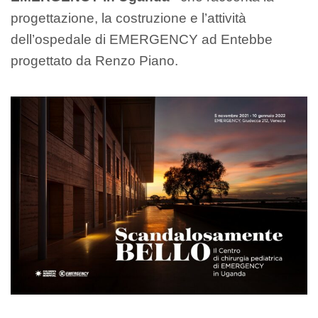
progettazione, la costruzione e l’attività
dell’ospedale di EMERGENCY ad Entebbe
progettato da Renzo Piano.