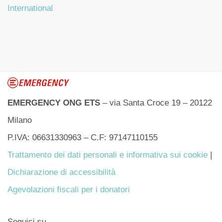
International
EMERGENCY ONG ETS
– via Santa Croce 19 – 20122
Milano
P.IVA: 06631330963 – C.F: 97147110155
Trattamento dei dati personali e informativa sui cookie
|
Dichiarazione di accessibilità
Agevolazioni fiscali per i donatori
Seguici su