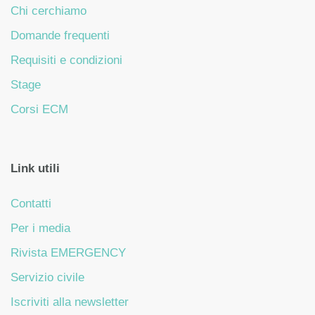
Chi cerchiamo
Domande frequenti
Requisiti e condizioni
Stage
Corsi ECM
Link utili
Contatti
Per i media
Rivista EMERGENCY
Servizio civile
Iscriviti alla newsletter