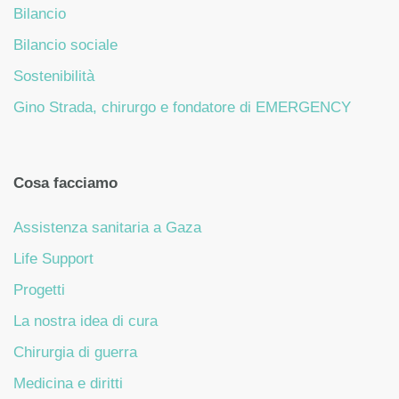
Bilancio
Bilancio sociale
Sostenibilità
Gino Strada, chirurgo e fondatore di EMERGENCY
Cosa facciamo
Assistenza sanitaria a Gaza
Life Support
Progetti
La nostra idea di cura
Chirurgia di guerra
Medicina e diritti