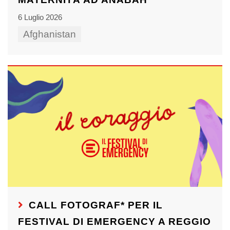
6 Luglio 2026
Afghanistan
CALL FOTOGRAF* PER IL
FESTIVAL DI EMERGENCY A REGGIO