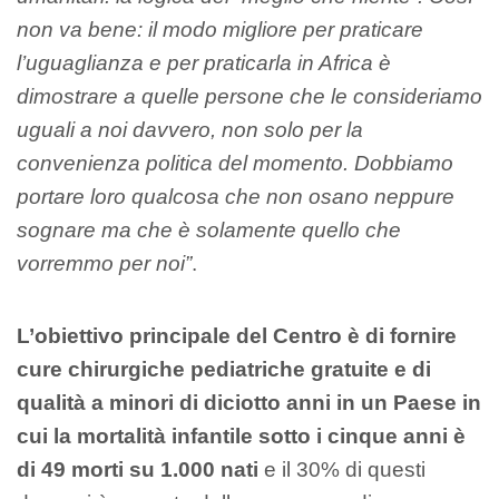
non va bene: il modo migliore per praticare
l’uguaglianza e per praticarla in Africa è
dimostrare a quelle persone che le consideriamo
uguali a noi davvero, non solo per la
convenienza politica del momento. Dobbiamo
portare loro qualcosa che non osano neppure
sognare ma che è solamente quello che
vorremmo per noi”
.
L’obiettivo principale del Centro è di fornire
cure chirurgiche pediatriche gratuite e di
qualità a minori di diciotto anni in un Paese in
cui la mortalità infantile sotto i cinque anni è
di 49 morti su 1.000 nati
e il 30% di questi