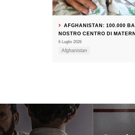
AFGHANISTAN: 100.000 BA
NOSTRO CENTRO DI MATER
6 Luglio 2026
Afghanistan