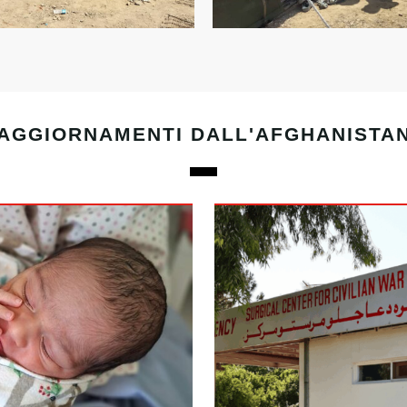
AGGIORNAMENTI DALL'AFGHANISTA