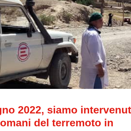
gno 2022, siamo intervenut
domani del terremoto in