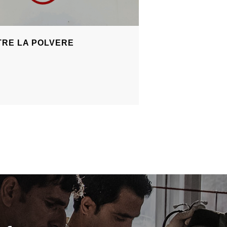
TRE LA POLVERE