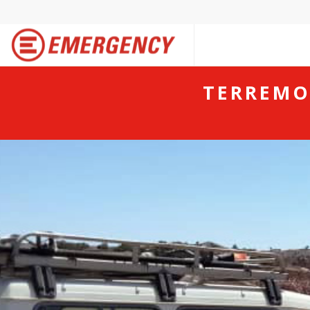
TERREMO