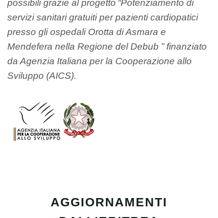
possibili grazie al progetto “Potenziamento di
servizi sanitari gratuiti per pazienti cardiopatici
presso gli ospedali Orotta di Asmara e
Mendefera nella Regione del Debub ” finanziato
da Agenzia Italiana per la Cooperazione allo
Sviluppo (AICS).
AGGIORNAMENTI