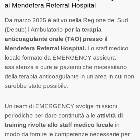
al Mendefera Referral Hospital
Da marzo 2025 è attivo nella Regione del Sud
(Debub) l’Ambulatorio
per la terapia
anticoagulante orale (TAO) presso il
Mendefera Referral Hospital.
Lo staff medico
locale formato da EMERGENCY assicura
assistenza e cure ai pazienti che necessitano
della terapia anticoagulante in un’area in cui non
sarebbe stato possibile.
Un team di EMERGENCY svolge missioni
periodiche per dare continuità alle
attività di
training rivolte allo staff medico locale
in
modo da fornire le competenze necessarie per