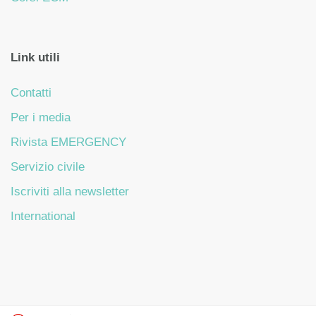
Link utili
Contatti
Per i media
Rivista EMERGENCY
Servizio civile
Iscriviti alla newsletter
International