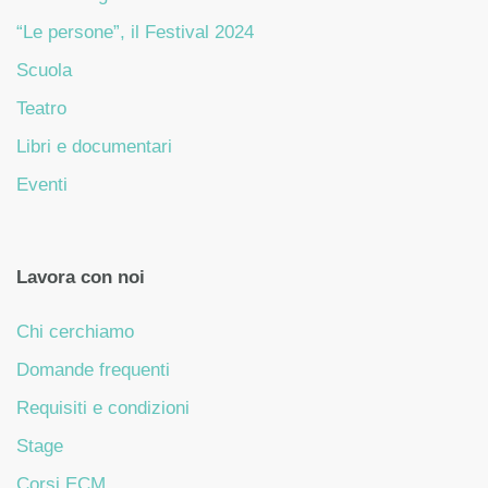
“Le persone”, il Festival 2024
Scuola
Teatro
Libri e documentari
Eventi
Lavora con noi
Chi cerchiamo
Domande frequenti
Requisiti e condizioni
Stage
Corsi ECM