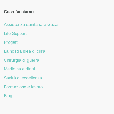
Cosa facciamo
Assistenza sanitaria a Gaza
Life Support
Progetti
La nostra idea di cura
Chirurgia di guerra
Medicina e diritti
Sanità di eccellenza
Formazione e lavoro
Blog