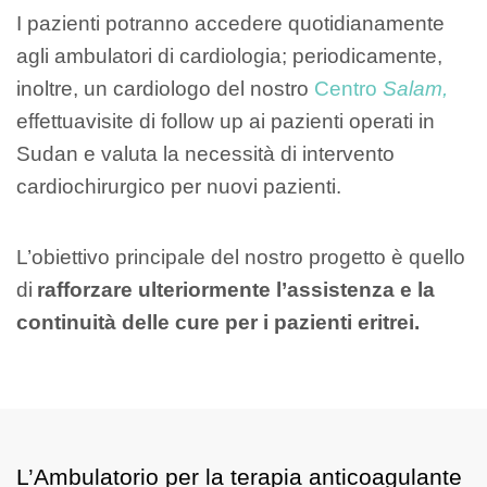
I pazienti potranno accedere quotidianamente
agli ambulatori di cardiologia; periodicamente,
inoltre, un cardiologo del nostro
Centro
Salam,
effettuavisite di follow up ai pazienti operati in
Sudan e valuta la necessità di intervento
cardiochirurgico per nuovi pazienti.
L’obiettivo principale del nostro progetto è quello
di
rafforzare ulteriormente l’assistenza e la
continuità delle cure per i pazienti eritrei.
L’Ambulatorio per la terapia anticoagulante