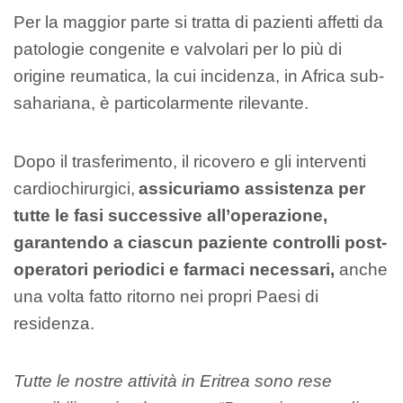
Per la maggior parte si tratta di pazienti affetti da
patologie congenite e valvolari per lo più di
origine reumatica, la cui incidenza, in Africa sub-
sahariana, è particolarmente rilevante.
Dopo il trasferimento, il ricovero e gli interventi
cardiochirurgici,
assicuriamo assistenza per
tutte le fasi successive all’operazione,
garantendo a ciascun paziente controlli post-
operatori periodici e farmaci necessari,
anche
una volta fatto ritorno nei propri Paesi di
residenza.
Tutte le nostre attività in Eritrea sono rese