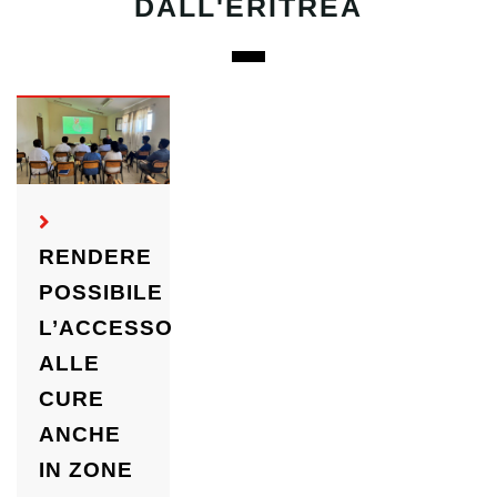
DALL'ERITREA
RENDERE
POSSIBILE
L’ACCESSO
ALLE
CURE
ANCHE
IN ZONE