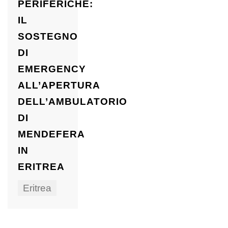
PERIFERICHE:
IL
SOSTEGNO
DI
EMERGENCY
ALL’APERTURA
DELL’AMBULATORIO
DI
MENDEFERA
IN
ERITREA
Eritrea