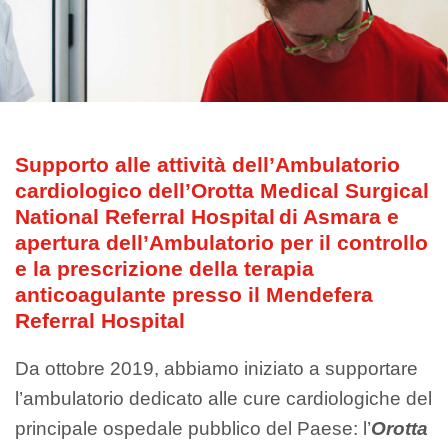
Supporto alle attività dell’Ambulatorio
cardiologico dell’Orotta Medical Surgical
National Referral Hospital di Asmara e
apertura dell’Ambulatorio per il controllo
e la prescrizione della terapia
anticoagulante presso il Mendefera
Referral Hospital
Da ottobre 2019, abbiamo iniziato a supportare
l’ambulatorio dedicato alle cure cardiologiche del
principale ospedale pubblico del Paese: l’
Orotta