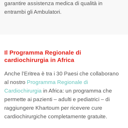
garantire assistenza medica di qualità in
entrambi gli Ambulatori.
Il Programma Regionale di
cardiochirurgia in Africa
Anche l’Eritrea è tra i 30 Paesi che collaborano
al nostro
Programma Regionale di
Cardiochirurgia
in Africa: un programma che
permette ai pazienti – adulti e pediatrici – di
raggiungere Khartoum per ricevere cure
cardiochirurgiche completamente gratuite.