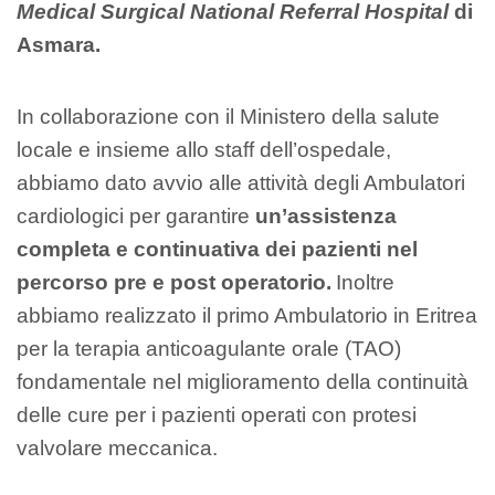
Medical Surgical National Referral Hospital
di
Asmara.
In collaborazione con il Ministero della salute
locale e insieme allo staff dell’ospedale,
abbiamo dato avvio alle attività degli Ambulatori
cardiologici per garantire
un’assistenza
completa e continuativa dei pazienti nel
percorso pre e post operatorio.
Inoltre
abbiamo realizzato il primo Ambulatorio in Eritrea
per la terapia anticoagulante orale (TAO)
fondamentale nel miglioramento della continuità
delle cure per i pazienti operati con protesi
valvolare meccanica.