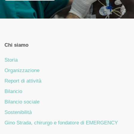
Chi siamo
Storia
Organizzazione
Report di attività
Bilancio
Bilancio sociale
Sostenibilità
Gino Strada, chirurgo e fondatore di EMERGENCY