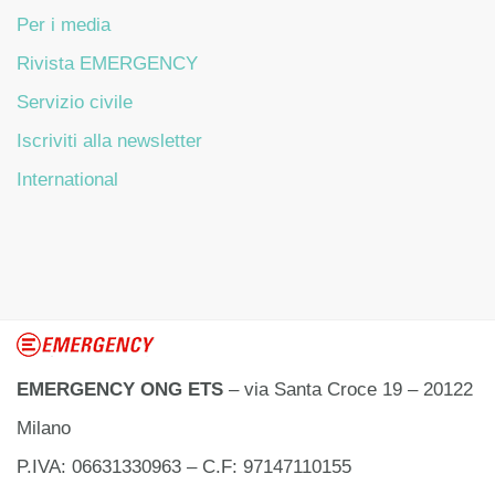
Per i media
Rivista EMERGENCY
Servizio civile
Iscriviti alla newsletter
International
EMERGENCY ONG ETS
– via Santa Croce 19 – 20122
Milano
P.IVA: 06631330963 – C.F: 97147110155