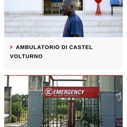
AMBULATORIO DI CASTEL
VOLTURNO