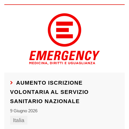
AUMENTO ISCRIZIONE
VOLONTARIA AL SERVIZIO
SANITARIO NAZIONALE
9 Giugno 2026
Italia