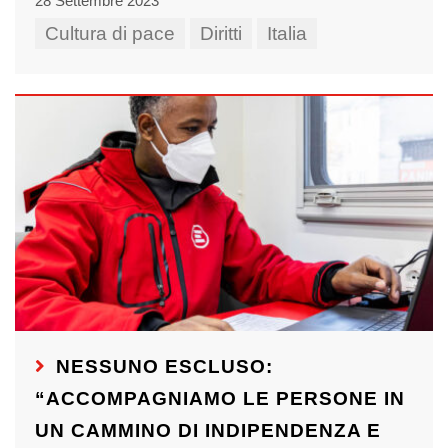
28 Settembre 2023
Cultura di pace
Diritti
Italia
NESSUNO ESCLUSO:
“ACCOMPAGNIAMO LE PERSONE IN
UN CAMMINO DI INDIPENDENZA E