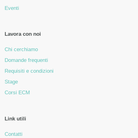
Eventi
Lavora con noi
Chi cerchiamo
Domande frequenti
Requisiti e condizioni
Stage
Corsi ECM
Link utili
Contatti