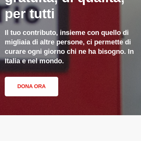
per tutti
Il tuo contributo, insieme con quello di
migliaia di altre persone, ci permette di
curare ogni giorno chi ne ha bisogno. In
Italia e nel mondo.
DONA ORA