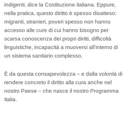
indigenti, dice la Costituzione italiana. Eppure,
nella pratica, questo diritto è spesso disatteso:
migranti, stranieri, poveri spesso non hanno
accesso alle cure di cui hanno bisogno per
scarsa conoscenza dei propri diritti, difficoltà
linguistiche, incapacità a muoversi all’interno di
un sistema sanitario complesso.
È da questa consapevolezza – e dalla volontà di
rendere concreto il diritto alla cura anche nel
nostro Paese – che nasce il nostro Programma
Italia.