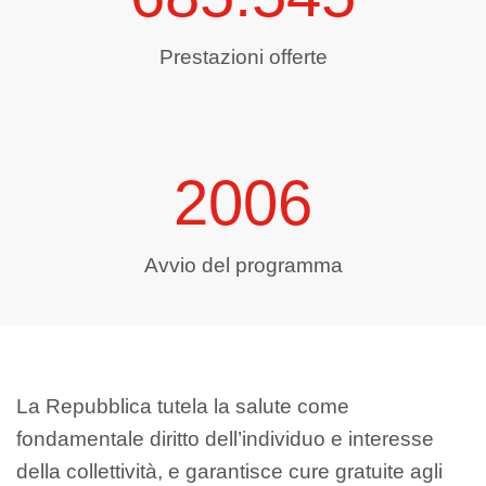
Prestazioni offerte
2006
Avvio del programma
La Repubblica tutela la salute come
fondamentale diritto dell’individuo e interesse
della collettività, e garantisce cure gratuite agli