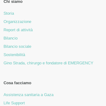
Chi siamo
Storia
Organizzazione
Report di attività
Bilancio
Bilancio sociale
Sostenibilità
Gino Strada, chirurgo e fondatore di EMERGENCY
Cosa facciamo
Assistenza sanitaria a Gaza
Life Support