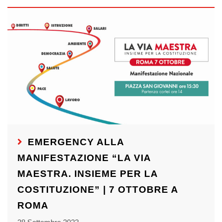
EMERGENCY ALLA
MANIFESTAZIONE “LA VIA
MAESTRA. INSIEME PER LA
COSTITUZIONE” | 7 OTTOBRE A
ROMA