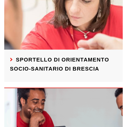
SPORTELLO DI ORIENTAMENTO
SOCIO-SANITARIO DI BRESCIA