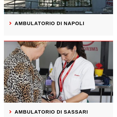
AMBULATORIO DI NAPOLI
AMBULATORIO DI SASSARI