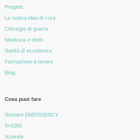
Progetti
La nostra idea di cura
Chirurgia di guerra
Medicina e diritti
Sanità di eccellenza
Formazione e lavoro
Blog
Cosa puoi fare
Sostieni EMERGENCY
5×1000
Aziende