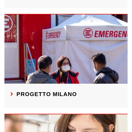
PROGETTO MILANO