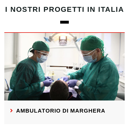
I NOSTRI PROGETTI IN ITALIA
AMBULATORIO DI MARGHERA