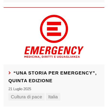
“UNA STORIA PER EMERGENCY”,
QUINTA EDIZIONE
21 Luglio 2025
Cultura di pace
Italia