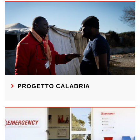
PROGETTO CALABRIA