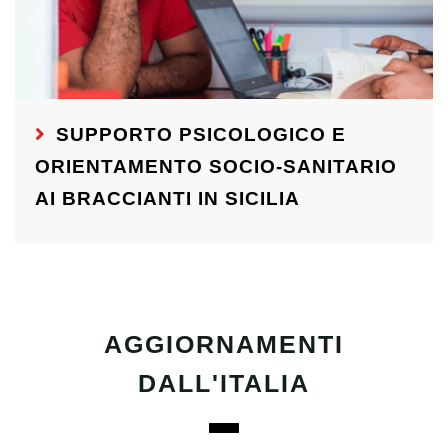
SUPPORTO PSICOLOGICO E
ORIENTAMENTO SOCIO-SANITARIO
AI BRACCIANTI IN SICILIA
AGGIORNAMENTI
DALL'ITALIA