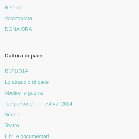
Rise up!
Volontariato
DONA ORA
Cultura di pace
R1PUD1A
Lo straccio di pace
Abolire la guerra
“Le persone”, il Festival 2024
Scuola
Teatro
Libri e documentari